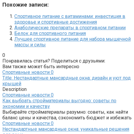
Похожие записи:
Спортивное питание с витаминами: инвестиция в
здоровье и спортивные достижения
Анаболические препараты в спортивном питании
Белок для спортивного питания
Лучшее спортивное питание для набора мышечной
массы и силы
0
Понравилась статья? Поделиться с друзьями:
Вам также может быть интересно
Спортивные новости
0
Title: Нестандартные мансардные окна: дизайн и уют под
крышей
Description
Спортивные новости
0
Как выбрать стройматериалы выгодно: советы по
экономии и качеству
Выбирайте стройматериалы разумно: советы, как найти
баланс цены и качества, сэкономить бюджет и избежать
Спортивные новости
0
Нестандартные мансардные окна: уникальные решения