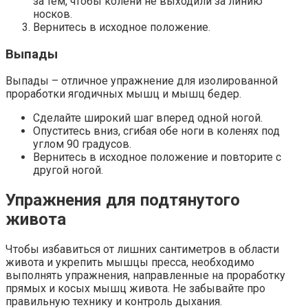
за тем, чтобы колени не выходили за линию
носков.
Вернитесь в исходное положение.
Выпады
Выпады – отличное упражнение для изолированной
проработки ягодичных мышц и мышц бедер.
Сделайте широкий шаг вперед одной ногой.
Опуститесь вниз, сгибая обе ноги в коленях под
углом 90 градусов.
Вернитесь в исходное положение и повторите с
другой ногой.
Упражнения для подтянутого
живота
Чтобы избавиться от лишних сантиметров в области
живота и укрепить мышцы пресса, необходимо
выполнять упражнения, направленные на проработку
прямых и косых мышц живота. Не забывайте про
правильную технику и контроль дыхания.