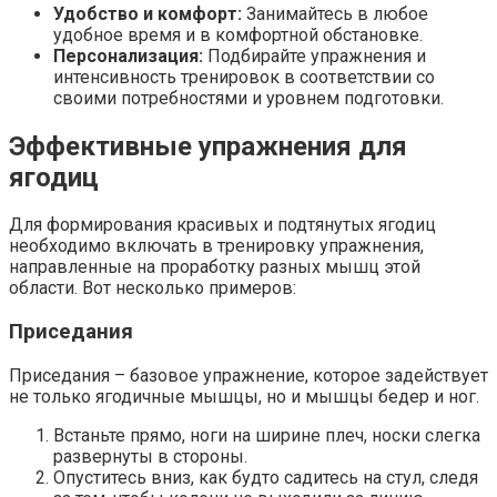
Удобство и комфорт:
Занимайтесь в любое
удобное время и в комфортной обстановке.
Персонализация:
Подбирайте упражнения и
интенсивность тренировок в соответствии со
своими потребностями и уровнем подготовки.
Эффективные упражнения для
ягодиц
Для формирования красивых и подтянутых ягодиц
необходимо включать в тренировку упражнения,
направленные на проработку разных мышц этой
области. Вот несколько примеров:
Приседания
Приседания – базовое упражнение, которое задействует
не только ягодичные мышцы, но и мышцы бедер и ног.
Встаньте прямо, ноги на ширине плеч, носки слегка
развернуты в стороны.
Опуститесь вниз, как будто садитесь на стул, следя