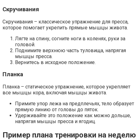
Скручивания
Скручивания – классическое упражнение для пресса,
которое помогает укрепить прямые мышцы живота.
Лягте на спину, согните ноги в коленях, руки за
головой.
Поднимите верхнюю часть туловища, напрягая
мышцы пресса.
Вернитесь в исходное положение.
Планка
Планка – статическое упражнение, которое укрепляет
все мышцы кора, включая мышцы живота.
Примите упор лежа на предплечьях, тело образует
прямую линию от головы до пяток.
Удерживайте это положение как можно дольше,
напрягая мышцы пресса и ягодиц.
Пример плана тренировки на неделю