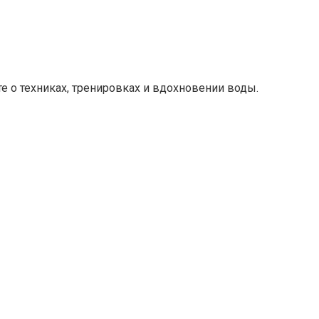
е о техниках, тренировках и вдохновении воды.