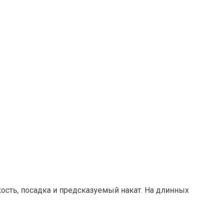
кость, посадка и предсказуемый накат. На длинных