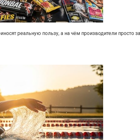
иносят реальную пользу, а на чём производители просто з