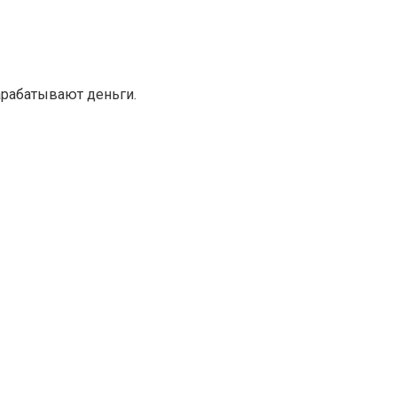
арабатывают деньги.