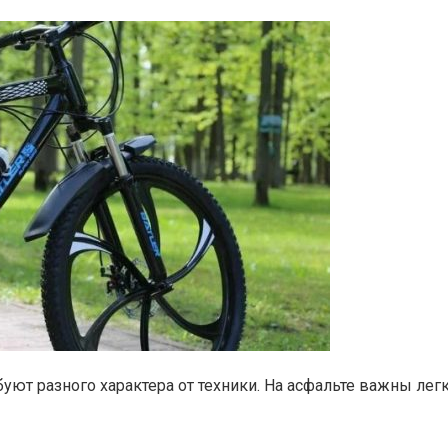
буют разного характера от техники. На асфальте важны лег