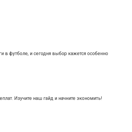
ги в футболе, и сегодня выбор кажется особенно
плат. Изучите наш гайд и начните экономить!