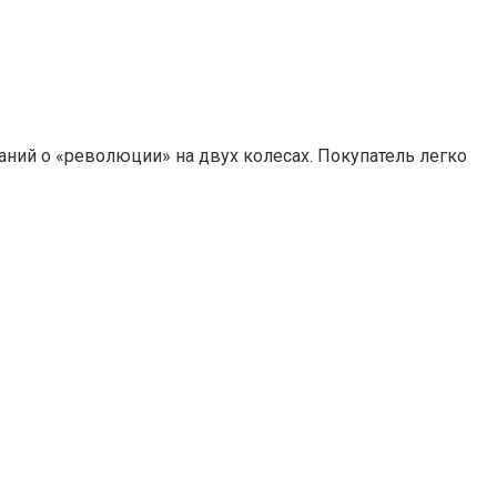
аний о «революции» на двух колесах. Покупатель легко