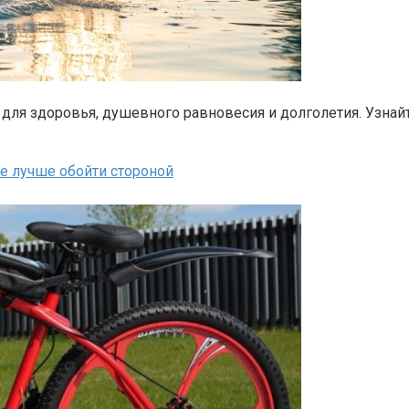
для здоровья, душевного равновесия и долголетия. Узнайт
ие лучше обойти стороной