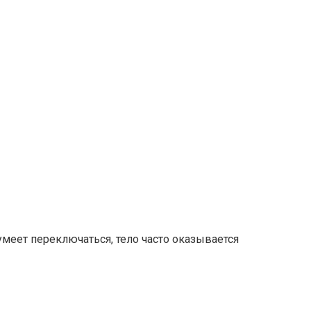
умеет переключаться, тело часто оказывается