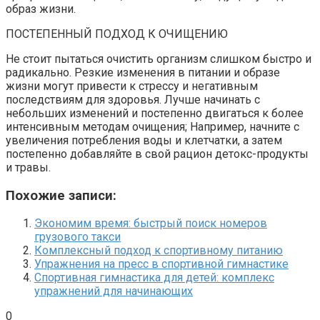
образ жизни.
ПОСТЕПЕННЫЙ ПОДХОД К ОЧИЩЕНИЮ
Не стоит пытаться очистить организм слишком быстро и
радикально. Резкие изменения в питании и образе
жизни могут привести к стрессу и негативным
последствиям для здоровья. Лучше начинать с
небольших изменений и постепенно двигаться к более
интенсивным методам очищения; Например, начните с
увеличения потребления воды и клетчатки, а затем
постепенно добавляйте в свой рацион детокс-продукты
и травы.
Похожие записи:
Экономим время: быстрый поиск номеров
грузового такси
Комплексный подход к спортивному питанию
Упражнения на пресс в спортивной гимнастике
Спортивная гимнастика для детей: комплекс
упражнений для начинающих
0