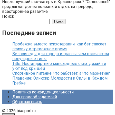
Ищете лучший эко-лагерь в Красноярске? "Солнечный"
предлагает детям полезный отдых на природе,
всестороннее развитие
Поиск
Поиск
Последние записи
Пробежка вместо психотерапии: как бег спасает
психику в тревожное время
Велосипеды для города и трассы: чем отличаются
популярные типы
Title: Нестандартные мансардные окна: дизайн и
уют под крышей
Спортивное питание: что работает, а что маркетинг
Плавание: Эликсир Молодости и Силы в Каждом
Гребке
Политика конфиденциальности
Для правообладателей
Обратная связь
© 2026 biasport.ru