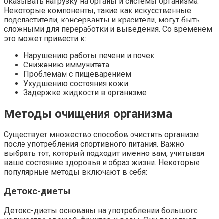
оказывать нагрузку на органы и системы организма.
Некоторые компоненты, такие как искусственные
подсластители, консерванты и красители, могут быть
сложными для переработки и выведения. Со временем
это может привести к:
Нарушению работы печени и почек
Снижению иммунитета
Проблемам с пищеварением
Ухудшению состояния кожи
Задержке жидкости в организме
Методы очищения организма
Существует множество способов очистить организм
после употребления спортивного питания. Важно
выбрать тот, который подходит именно вам, учитывая
ваше состояние здоровья и образ жизни. Некоторые
популярные методы включают в себя:
Детокс-диеты
Детокс-диеты основаны на употреблении большого