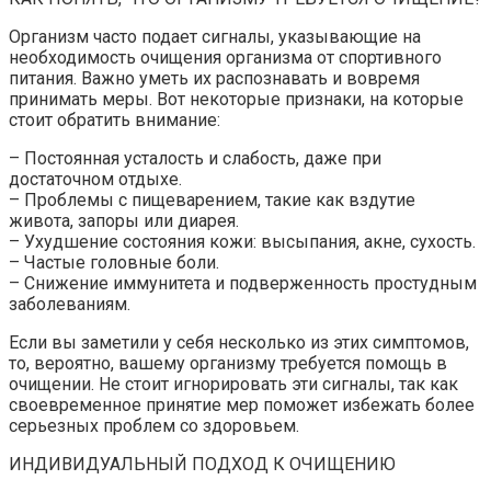
Организм часто подает сигналы, указывающие на
необходимость очищения организма от спортивного
питания. Важно уметь их распознавать и вовремя
принимать меры. Вот некоторые признаки, на которые
стоит обратить внимание:
– Постоянная усталость и слабость, даже при
достаточном отдыхе.
– Проблемы с пищеварением, такие как вздутие
живота, запоры или диарея.
– Ухудшение состояния кожи: высыпания, акне, сухость.
– Частые головные боли.
– Снижение иммунитета и подверженность простудным
заболеваниям.
Если вы заметили у себя несколько из этих симптомов,
то, вероятно, вашему организму требуется помощь в
очищении. Не стоит игнорировать эти сигналы, так как
своевременное принятие мер поможет избежать более
серьезных проблем со здоровьем.
ИНДИВИДУАЛЬНЫЙ ПОДХОД К ОЧИЩЕНИЮ