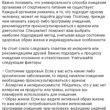
Важно понимать, что универсального способа очищения
организма от спортивного питания не существует.
Каждый организм уникален, и то, что подходит одному
человеку, может не подойти другому. Поэтому, прежде
чем начинать какую-либо программу очищения,
рекомендуется проконсультироваться с врачом или
диетологом. Специалист поможет вам выбрать
наиболее подходящий метод, учитывая ваше состояние
здоровья, образ жизни и индивидуальные особенности.
Не стоит слепо следовать советам из интернета или
рекомендациям друзей. Важно подходить к процессу
очищения осознанно и ответственно. Учитывайте
следующие факторы:
– Состояние здоровья: Если у вас есть какие-либо
хронические заболевания, то перед началом очищения
необходимо проконсультироваться с врачом.
– Аллергии и непереносимости: Убедитесь, что у вас нет
аллергии на продукты или травы, которые вы
планируете использовать для очищения.
– Образ жизни: Если вы ведете активный образ жизни,
то вам может потребоваться более интенсивная
программа очищения, чем человеку, ведущему сидячий