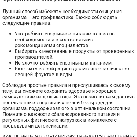
Лучший способ избежать необходимости очищения
организма – это профилактика. Важно соблюдать
следующие правила:
Употреблять спортивное питание только по
необходимости и в соответствии с
рекомендациями специалистов.
Выбирать качественные продукты от проверенных
производителей.
Не злоупотреблять спортивным питанием.
Включать в свой рацион достаточное количество
овощей, фруктов и воды.
Соблюдая простые правила и прислушиваясь к своему
телу, вы сможете сохранить здоровье и хорошее
самочувствие на долгие годы. Это позволит вам достичь
поставленных спортивных целей без вреда для
организма, поддерживая его в оптимальном состоянии.
Помните о важности сбалансированного питания и
регулярных физических нагрузках в комплексе с
процедурами детоксикации.
КАК ПОНЯТЬ, ЧТО ОРГАНИЗМУ ТРЕБУЕТСЯ ОЧИЩЕНИЕ?