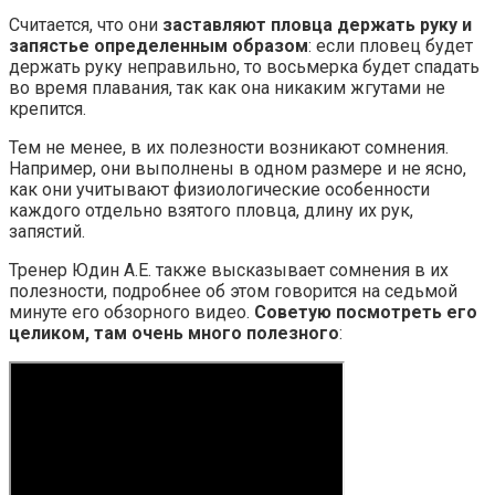
Считается, что они
заставляют пловца держать руку и
запястье определенным образом
: если пловец будет
держать руку неправильно, то восьмерка будет спадать
во время плавания, так как она никаким жгутами не
крепится.
Тем не менее, в их полезности возникают сомнения.
Например, они выполнены в одном размере и не ясно,
как они учитывают физиологические особенности
каждого отдельно взятого пловца, длину их рук,
запястий.
Тренер Юдин А.Е. также высказывает сомнения в их
полезности, подробнее об этом говорится на седьмой
минуте его обзорного видео.
Советую посмотреть его
целиком, там очень много полезного
: