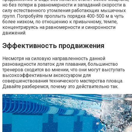
но без потери в равномерности и западаний скорости в
силу естественного утомления работающих мышечных
групп. Попробуйте проплыть порядка 400-500 м в чуть
более низком, по отношению к привычному, темпе,
концентрируясь на равномерности и синхронности
движений.
Эффективность продвижения
Несмотря на силовую направленность данной
разновидности лопаток для плавания, большинство
тренеров сходится во мнении, что они могут выступать
высокоэффективным аксессуаром для
совершенствования технического мастерства пловца.
Давайте разберемся, почему это действительно так.