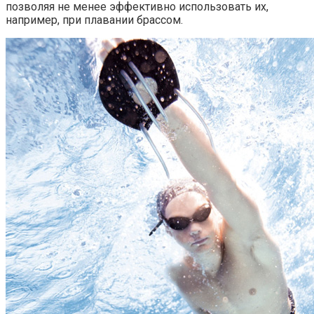
позволяя не менее эффективно использовать их,
например, при плавании брассом.