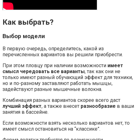
Как выбрать?
Выбор модели
В первую очередь, определитесь, какой из
перечисленных вариантов вы решили приобрести.
При этом пловцу при наличии возможности
имеет
смысл чередовать все варианты
, так как они не
только имеют разный обучающий эффект для техники,
но и по-разному заставляют работать мышцы,
задействуют разные мышечные волокна.
Комбинация разных вариантов скорее всего даст
лучший эффект
, а также внесет
разнообразие
в ваши
занятия в бассейне.
Если возможности взять несколько вариантов нет, то
имеет смысл остановиться на “классике”.
Форма лопатки требуется по возможности