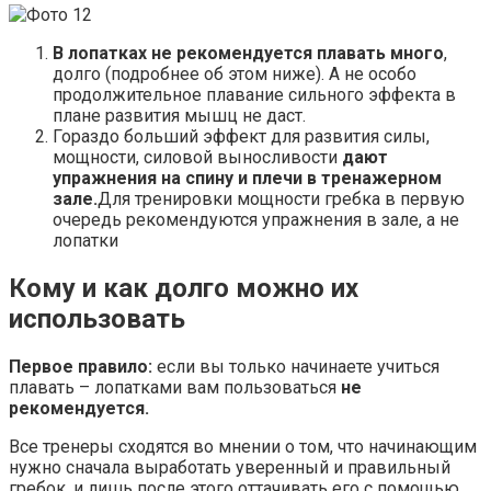
В лопатках не рекомендуется плавать много
,
долго (подробнее об этом ниже). А не особо
продолжительное плавание сильного эффекта в
плане развития мышц не даст.
Гораздо больший эффект для развития силы,
мощности, силовой выносливости
дают
упражнения на спину и плечи в тренажерном
зале.
Для тренировки мощности гребка в первую
очередь рекомендуются упражнения в зале, а не
лопатки
Кому и как долго можно их
использовать
Первое правило:
если вы только начинаете учиться
плавать – лопатками вам пользоваться
не
рекомендуется.
Все тренеры сходятся во мнении о том, что начинающим
нужно сначала выработать уверенный и правильный
гребок, и лишь после этого оттачивать его с помощью