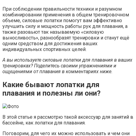
При соблюдении правильности техники и разумном
комбинировании применения в общем тренировочном
объеме, силовые лопатки помогут вам эффективно
улучшить силу и мощность работы рук для плавания, а
также разовьют так называемую «силовую
выносливость», разнообразят тренировки и станут ещё
одним средством для достижения ваших
индивидуальных спортивных целей.
А вы используете силовые лопатки для плавания в ваших
тренировках? Поделитесь своими упражнениями и
ощущениями от плавания в комментариях ниже.
Какие бывают лопатки для
плавания и полезны ли они?
В этой статье я рассмотрю такой аксессуар для занятий в
бассейне, как лопатки для плавания.
Поговорим, для чего их можно использовать и чем они