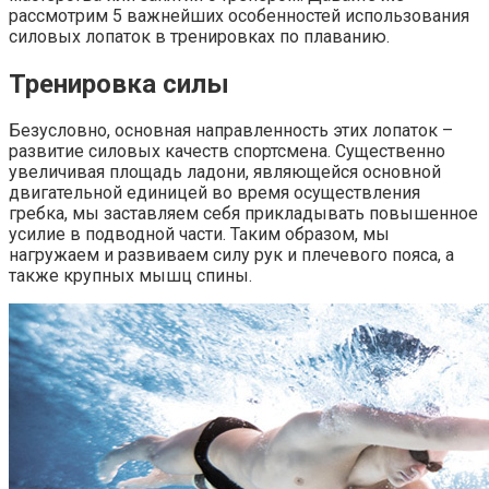
рассмотрим 5 важнейших особенностей использования
силовых лопаток в тренировках по плаванию.
Тренировка силы
Безусловно, основная направленность этих лопаток –
развитие силовых качеств спортсмена. Существенно
увеличивая площадь ладони, являющейся основной
двигательной единицей во время осуществления
гребка, мы заставляем себя прикладывать повышенное
усилие в подводной части. Таким образом, мы
нагружаем и развиваем силу рук и плечевого пояса, а
также крупных мышц спины.