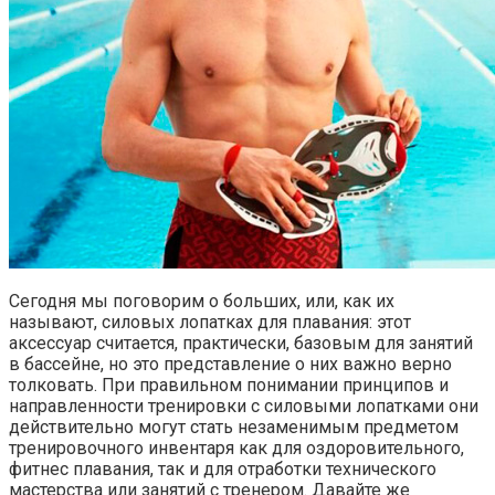
Сегодня мы поговорим о больших, или, как их
называют, силовых лопатках для плавания: этот
аксессуар считается, практически, базовым для занятий
в бассейне, но это представление о них важно верно
толковать. При правильном понимании принципов и
направленности тренировки с силовыми лопатками они
действительно могут стать незаменимым предметом
тренировочного инвентаря как для оздоровительного,
фитнес плавания, так и для отработки технического
мастерства или занятий с тренером. Давайте же