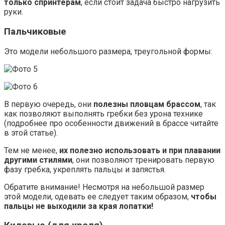
только спринтерам
, если стоит задача быстро нагрузить
руки.
Пальчиковые
Это модели небольшого размера, треугольной формы:
В первую очередь, они
полезны пловцам брассом
, так
как позволяют выполнять гребки без урона технике
(подробнее про особенности движений в брассе читайте
в этой статье).
Тем не менее,
их полезно использовать и при плавании
другими стилями
, они позволяют тренировать первую
фазу гребка, укреплять пальцы и запястья.
Обратите внимание! Несмотря на небольшой размер
этой модели, одевать ее следует таким образом,
чтобы
пальцы не выходили за края лопатки!