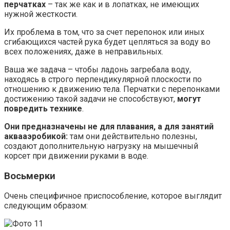
перчатках
– так же как и в лопатках, не имеющих
нужной жесткости.
Их проблема в том, что за счет перепонок или иных
сгибающихся частей рука будет цепляться за воду во
всех положениях, даже в неправильных.
Ваша же задача – чтобы ладонь загребала воду,
находясь в строго перпендикулярной плоскости по
отношению к движению тела. Перчатки с перепонками
достижению такой задачи не способствуют,
могут
повредить технике
.
Они предназначены не для плавания, а для занятий
аквааэробикой:
там они действительно полезны,
создают дополнительную нагрузку на мышечный
корсет при движении руками в воде.
Восьмерки
Очень специфичное приспособление, которое выглядит
следующим образом: