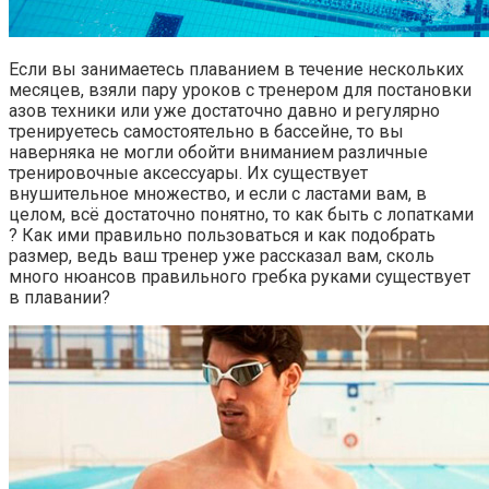
Если вы занимаетесь плаванием в течение нескольких
месяцев, взяли пару уроков с тренером для постановки
азов техники или уже достаточно давно и регулярно
тренируетесь самостоятельно в бассейне, то вы
наверняка не могли обойти вниманием различные
тренировочные аксессуары. Их существует
внушительное множество, и если с ластами вам, в
целом, всё достаточно понятно, то как быть с лопатками
? Как ими правильно пользоваться и как подобрать
размер, ведь ваш тренер уже рассказал вам, сколь
много нюансов правильного гребка руками существует
в плавании?