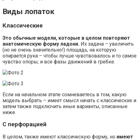
Виды лопаток
Классические
Это обычные модели, которые в целом повторяют
анатомическую форму ладони.
Их задача – увеличить
(но не очень значительно!) площадь, на которую
опирается рука – чтобы лучше чувствовалось и то самое
чувство опоры, и все фазы движений в гребке.
Если на начальном этапе сомневаетесь в том, какую
модель выбрать – имеет смысл начать с классических и
затем также подключить иные варианты, описанные
ниже.
С перфорацией
В целом, также имеют классическую форму, но
имеют