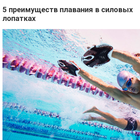
5 преимуществ плавания в силовых
лопатках