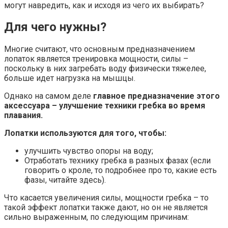
могут навредить, как и исходя из чего их выбирать?
Для чего нужны?
Многие считают, что основным предназначением
лопаток является тренировка мощности, силы –
поскольку в них загребать воду физически тяжелее,
больше идет нагрузка на мышцы.
Однако на самом деле
главное предназначение этого
аксессуара – улучшение техники гребка во время
плавания.
Лопатки используются для того, чтобы:
улучшить чувство опоры на воду;
Отработать технику гребка в разных фазах (если
говорить о кроле, то подробнее про то, какие есть
фазы, читайте здесь).
Что касается увеличения силы, мощности гребка – то
такой эффект лопатки также дают, но он не является
сильно выраженным, по следующим причинам: