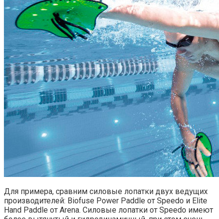
Для примера, сравним силовые лопатки двух ведущих
производителей: Biofuse Power Paddle от Speedo и Elite
Hand Paddle от Arena. Силовые лопатки от Speedo имеют