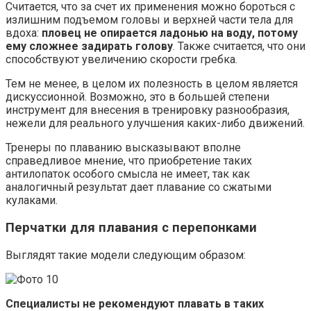
Считается, что за счет их применения можно бороться с
излишним подъемом головы и верхней части тела для
вдоха:
пловец не опирается ладонью на воду, потому
ему сложнее задирать голову
. Также считается, что они
способствуют увеличению скорости гребка.
Тем не менее, в целом их полезность в целом является
дискуссионной. Возможно, это в большей степени
инструмент для внесения в тренировку разнообразия,
нежели для реального улучшения каких-либо движений.
Тренеры по плаванию высказывают вполне
справедливое мнение, что приобретение таких
антилопаток особого смысла не имеет, так как
аналогичный результат дает плавание со сжатыми
кулаками.
Перчатки для плавания с перепонками
Выглядят такие модели следующим образом:
Специалисты не рекомендуют плавать в таких