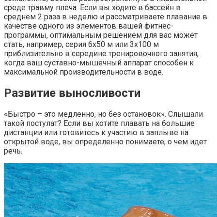
среде травму плеча. Если вы ходите в бассейн в
среднем 2 раза в неделю и рассматриваете плавание в
качестве одного из элементов вашей фитнес-
программы, оптимальным решением для вас может
стать, например, серия 6х50 м или 3х100 м
приблизительно в середине тренировочного занятия,
когда ваш суставно-мышечный аппарат способен к
максимальной производительности в воде.
Развитие выносливости
«Быстро – это медленно, но без остановок». Слышали
такой постулат? Если вы хотите плавать на большие
дистанции или готовитесь к участию в заплыве на
открытой воде, вы определенно понимаете, о чем идет
речь.