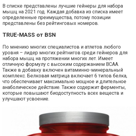
В списке представлены лучшие гейнеры для набора
мышц на 2021 год. Каждая добавка из списка имеет
определенные преимущества, потому позиции
представлены без рейтинговых номеров.
TRUE-MASS от BSN
По мнению многих специалистов и атлетов любого
уровня – лидер многих рейтнигов среди гейнеров для
набора мышц на протяжении многих лет. Имеет
отличную формулу с высоким содержанием BCAA.
Также в добавку включен витаминно-минеральный
комплекс. Белковая матрица включает 6 типов белка,
что обеспечивает максимально мощное и длительное
анаболическое действие. Также содержит ферменты,
которые повышают биодоступность всех веществ и
улучшают усвоение.