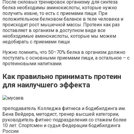
После силовых тренировок организму для синтеза
белка необходимы аминокислоты, которые нужно
получить извне, то есть с приемами пищи. При
положительном белковом балансе в теле человека и
происходит рост мышечной массы. Протеин как раз
поставляет в организм в доступном виде все
необходимые аминокислоты, которые мы можем
недобирать с приемами пищи.
Нужно помнить, что 50–70% белка в организм должно
поступать с основными приемами пищи, а остальное – с
протеиновыми напитками.
Как правильно принимать протеин
для наилучшего эффекта
преподаватель Колледжа фитнеса и бодибилдинга им.
Бена Вейдера, методист, тренер высшей категории,
руководитель фитнес-подразделения со стажем более
10 лет. Спортсмен и судья Федерации бодибилдинга
России