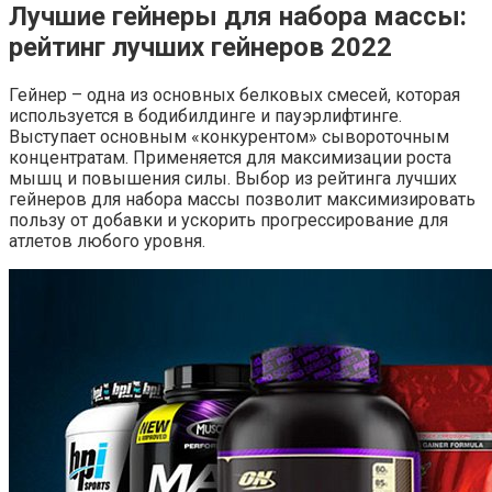
Лучшие гейнеры для набора массы:
рейтинг лучших гейнеров 2022
Гейнер – одна из основных белковых смесей, которая
используется в бодибилдинге и пауэрлифтинге.
Выступает основным «конкурентом» сывороточным
концентратам. Применяется для максимизации роста
мышц и повышения силы. Выбор из рейтинга лучших
гейнеров для набора массы позволит максимизировать
пользу от добавки и ускорить прогрессирование для
атлетов любого уровня.