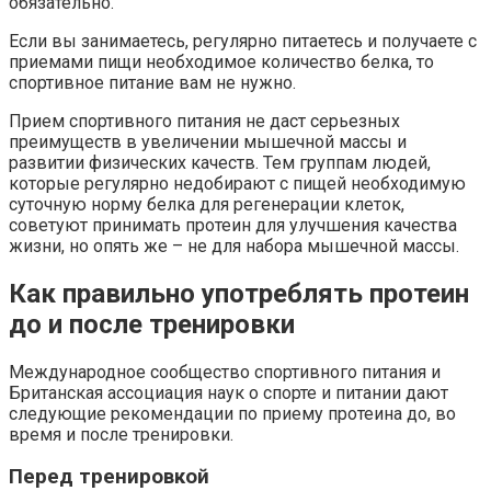
обязательно.
Если вы занимаетесь, регулярно питаетесь и получаете с
приемами пищи необходимое количество белка, то
спортивное питание вам не нужно.
Прием спортивного питания не даст серьезных
преимуществ в увеличении мышечной массы и
развитии физических качеств. Тем группам людей,
которые регулярно недобирают с пищей необходимую
суточную норму белка для регенерации клеток,
советуют принимать протеин для улучшения качества
жизни, но опять же – не для набора мышечной массы.
Как правильно употреблять протеин
до и после тренировки
Международное сообщество спортивного питания и
Британская ассоциация наук о спорте и питании дают
следующие рекомендации по приему протеина до, во
время и после тренировки.
Перед тренировкой