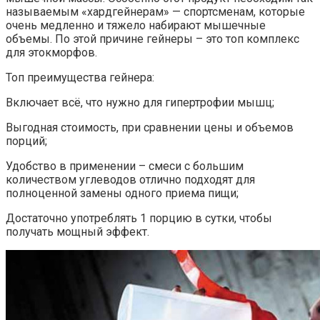
называемым «хардгейнерам» — спортсменам, которые
очень медленно и тяжело набирают мышечные
объемы. По этой причине гейнеры – это топ комплекс
для этокморфов.
Топ преимущества гейнера:
Включает всё, что нужно для гипертрофии мышц;
Выгодная стоимость, при сравнении цены и объемов
порций;
Удобство в применении – смеси с большим
количеством углеводов отлично подходят для
полноценной замены одного приема пищи;
Достаточно употреблять 1 порцию в сутки, чтобы
получать мощный эффект.