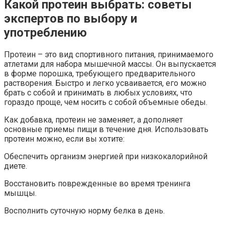
Какой протеин выбрать: советы
экспертов по выбору и
употреблению
Протеин – это вид спортивного питания, принимаемого
атлетами для набора мышечной массы. Он выпускается
в форме порошка, требующего предварительного
растворения. Быстро и легко усваивается, его можно
брать с собой и принимать в любых условиях, что
гораздо проще, чем носить с собой объемные обеды.
Как добавка, протеин не заменяет, а дополняет
основные приемы пищи в течение дня. Использовать
протеин можно, если вы хотите:
Обеспечить организм энергией при низкокалорийной
диете.
Восстановить поврежденные во время тренинга
мышцы.
Восполнить суточную норму белка в день.