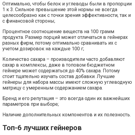
Оптимально, чтобы белок и углеводы были в пропорции
1 к 3. Сильное превышение этой нормы не всегда
целесообразно как с точки зрения эффективности, так и
с финансовой стороны;
Процентное соотношение веществ на 100 грамм
продукта. Размер порций может отличаться в гейнерах
разных фирм, потому оптимально сравнивать их с
учетом дозировок на каждые 100 г;
Количество сахара – производители часто добавляют
сахар в комплексы, даже в топовом бюджетном
гейнере может содержаться до 40% сахара. Потому
стоит тщательно изучать состав добавки. Лучшие
гейнеры для набора массы имеют сложную углеводную
матрицу с умеренным содержанием сахара.
Бренд и его репутация – это всегда один их важнейших
параметров при выборе;
Наличие дополнительных компонентов и их полезность.
Топ-6 лучших гейнеров