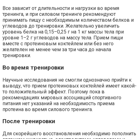
Все зависит от длительности и нагрузки во время
тренинга, и при силовом тренинге рекомендуют
принимать пищу с необходимым количеством белков и
углеводов до тренировки. Желательно увеличить
уровень белка на 0,15–0,25 г на 1 кг массы тела при
уровне 1–2 г углеводов на массу тела. Прием пищи
вместе с протеиновым коктейлем или без него
желателен не менее чем за три часа до начала
тренировки.
Во время тренировки
Научные исследования не смогли однозначно прийти к
выводу, что прием протеиновых коктейлей имеет какой-
то положительный эффект. Поэтому пока в
рекомендациях мировых ассоциаций спортивного
питания нет указаний на необходимость приема
протеина во время силового тренинга.
После тренировки
Для скорейшего восстановления необходимо пополнить