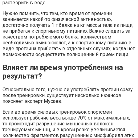
растворить в воде.
Нужно помнить, что тем, кто время от времени
занимается какой-то физической активностью,
достаточно получать 1 г белка на кг массы тела из пищи,
не прибегая к спортивному питанию. Важно следить за
качеством потребляемого белка, количеством
необходимых аминокислот, а к спортивному питанию в
виде протеина прибегать в отдельных случаях, когда нет
возможности осуществить полноценный прием пищи.
Влияет ли время употребления на
результат?
Относительно того, нужно ли употреблять протеин сразу
после тренировки, существует несколько нюансов.
поясняет эксперт Мусаев.
Если во время силовых тренировок спортсмен
использует рабочие веса выше 70% от максимальных,
то происходит разрушение мышечных волокон
тренируемых мышц, и в крови резко увеличивается
количество фрагментов разрушенных миофибрилл этих