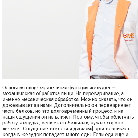
Основная пищеварительная функция желудка —
механическая обработка пищи. Не переваривание, а
именно механическая обработка. Можно сказать, что он
дожевывает за нами. Дополнительно он переваривает
часть белков, но это долговременный процесс, и на
наши ощущения он не влияет. Поэтому, чтобы облегчить
работу желудка, если стол обильный, нужно хорошо
жевать . Ощущение тяжести и дискомфорта возникает,
когда в желудок попадает много еды. Если еда еще и