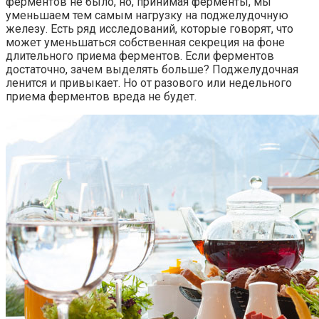
ферментов не было, но, принимая ферменты, мы
уменьшаем тем самым нагрузку на поджелудочную
железу. Есть ряд исследований, которые говорят, что
может уменьшаться собственная секреция на фоне
длительного приема ферментов. Если ферментов
достаточно, зачем выделять больше? Поджелудочная
ленится и привыкает. Но от разового или недельного
приема ферментов вреда не будет.