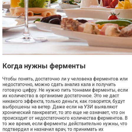
Когда нужны ферменты
Чтобы понять, достаточно ли у человека ферментов или
недостаточно, можно сдать анализ кала и получить
готовую цифру. Не нужно пить тоннами ферменты, если
их количество в организме достаточное. Это не даст
никакого эффекта, только деньги, как говорится, будут
выброшены на ветер. Даже если на УЗИ выявляют
хронический панкреатит, то это еще не означает, что он
происходит от недостаточного количества ферментов. В
то же время, если ферменты действительно нужны, что
подтвердил и назначил врач, то принимать их