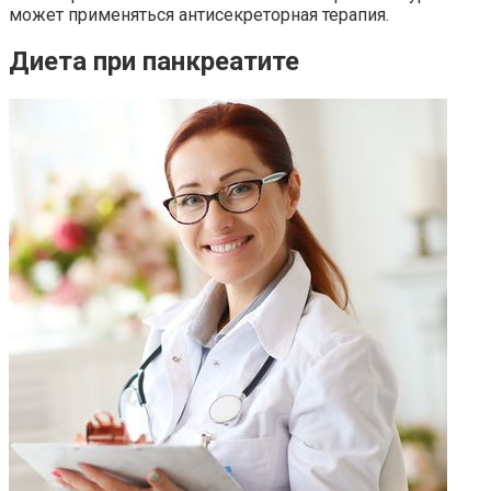
может применяться антисекреторная терапия.
Диета при панкреатите