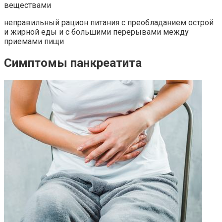
веществами
неправильный рацион питания с преобладанием острой
и жирной еды и с большими перерывами между
приемами пищи
Симптомы панкреатита