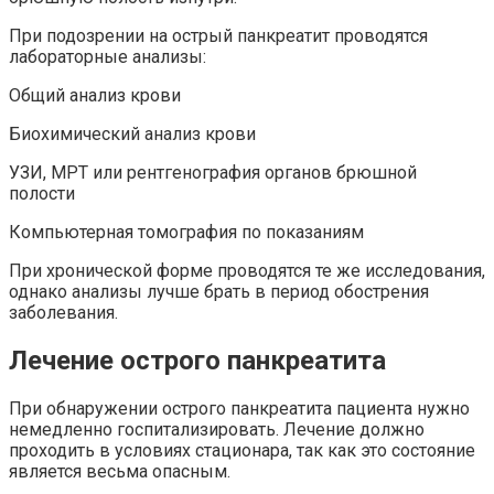
При подозрении на острый панкреатит проводятся
лабораторные анализы:
Общий анализ крови
Биохимический анализ крови
УЗИ, МРТ или рентгенография органов брюшной
полости
Компьютерная томография по показаниям
При хронической форме проводятся те же исследования,
однако анализы лучше брать в период обострения
заболевания.
Лечение острого панкреатита
При обнаружении острого панкреатита пациента нужно
немедленно госпитализировать. Лечение должно
проходить в условиях стационара, так как это состояние
является весьма опасным.