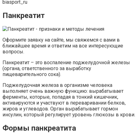
biasport_ru
Панкреатит
Оформите заявку на сайте, мы свяжемся с вами в
ближайшее время и ответим на все интересующие
вопросы.
Панкреатит – это воспаление поджелудочной железы
(органа, ответственного за выработку
пищеварительного сока).
Поджелудочная железа в организме человека
выполняет очень важную функцию: вырабатывает
ферменты, которые, попадая в тонкий кишечник,
активируются и участвуют в переваривании белков,
жиров и углеводов. Орган вырабатывает гормон
инсулин, который регулирует уровень глюкозы в крови.
Формы панкреатита