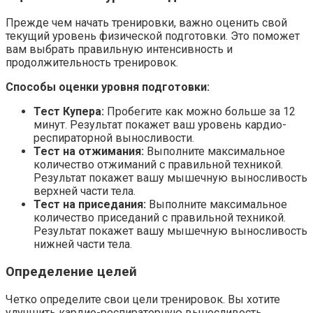
Прежде чем начать тренировки, важно оценить свой
текущий уровень физической подготовки. Это поможет
вам выбрать правильную интенсивность и
продолжительность тренировок.
Способы оценки уровня подготовки:
Тест Купера:
Пробегите как можно больше за 12
минут. Результат покажет ваш уровень кардио-
респираторной выносливости.
Тест на отжимания:
Выполните максимальное
количество отжиманий с правильной техникой.
Результат покажет вашу мышечную выносливость
верхней части тела.
Тест на приседания:
Выполните максимальное
количество приседаний с правильной техникой.
Результат покажет вашу мышечную выносливость
нижней части тела.
Определение целей
Четко определите свои цели тренировок. Вы хотите
улучшить кардио-респираторную выносливость,