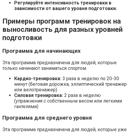
Регулируйте интенсивность тренировки в
зависимости от вашего уровня подготовки.
Примеры программ тренировок на
выносливость для разных уровней
подготовки
Программа для начинающих
Эта программа предназначена для людей, которые
только начинают заниматься спортом.
Кардио-тренировка:
3 раза в неделю по 20-30
минут (беговая дорожка, эллиптический тренажер
или велотренажер)
Силовая тренировка:
2 раза в неделю
(упражнения с собственным весом или легкими
гантелями)
Программа для среднего уровня
Эта программа предназначена для людей, которые уже