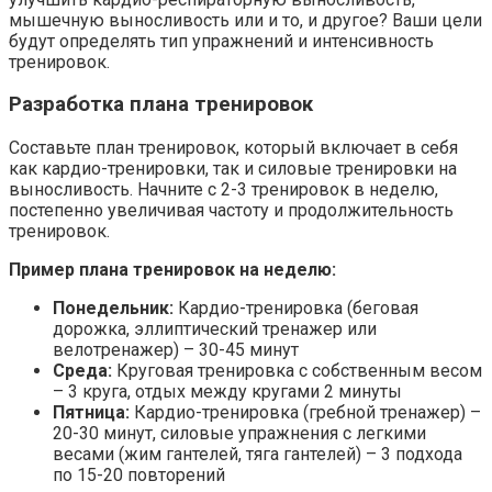
мышечную выносливость или и то, и другое? Ваши цели
будут определять тип упражнений и интенсивность
тренировок.
Разработка плана тренировок
Составьте план тренировок, который включает в себя
как кардио-тренировки, так и силовые тренировки на
выносливость. Начните с 2-3 тренировок в неделю,
постепенно увеличивая частоту и продолжительность
тренировок.
Пример плана тренировок на неделю:
Понедельник:
Кардио-тренировка (беговая
дорожка, эллиптический тренажер или
велотренажер) – 30-45 минут
Среда:
Круговая тренировка с собственным весом
– 3 круга, отдых между кругами 2 минуты
Пятница:
Кардио-тренировка (гребной тренажер) –
20-30 минут, силовые упражнения с легкими
весами (жим гантелей, тяга гантелей) – 3 подхода
по 15-20 повторений