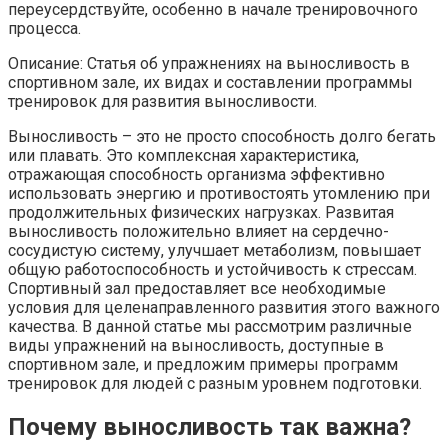
переусердствуйте, особенно в начале тренировочного
процесса.
Описание: Статья об упражнениях на выносливость в
спортивном зале, их видах и составлении программы
тренировок для развития выносливости.
Выносливость – это не просто способность долго бегать
или плавать. Это комплексная характеристика,
отражающая способность организма эффективно
использовать энергию и противостоять утомлению при
продолжительных физических нагрузках. Развитая
выносливость положительно влияет на сердечно-
сосудистую систему, улучшает метаболизм, повышает
общую работоспособность и устойчивость к стрессам.
Спортивный зал предоставляет все необходимые
условия для целенаправленного развития этого важного
качества. В данной статье мы рассмотрим различные
виды упражнений на выносливость, доступные в
спортивном зале, и предложим примеры программ
тренировок для людей с разным уровнем подготовки.
Почему выносливость так важна?