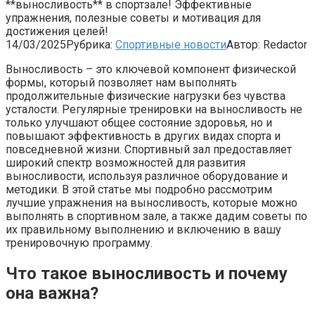
**выносливость** в спортзале! Эффективные
упражнения, полезные советы и мотивация для
достижения целей!
14/03/2025
Рубрика:
Спортивные новости
Автор:
Redactor
Выносливость – это ключевой компонент физической
формы, который позволяет нам выполнять
продолжительные физические нагрузки без чувства
усталости. Регулярные тренировки на выносливость не
только улучшают общее состояние здоровья, но и
повышают эффективность в других видах спорта и
повседневной жизни. Спортивный зал предоставляет
широкий спектр возможностей для развития
выносливости, используя различное оборудование и
методики. В этой статье мы подробно рассмотрим
лучшие упражнения на выносливость, которые можно
выполнять в спортивном зале, а также дадим советы по
их правильному выполнению и включению в вашу
тренировочную программу.
Что такое выносливость и почему
она важна?