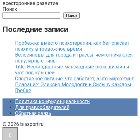
всестороннее развитие
Поиск
Поиск
Последние записи
Пробежка вместо психотерапии: как бег спасает
психику в тревожное время
Велосипеды для города и трассы: чем отличаются
популярные типы
Title: Нестандартные мансардные окна: дизайн и
уют под крышей
Спортивное питание: что работает, а что маркетинг
Плавание: Эликсир Молодости и Силы в Каждом
Гребке
Политика конфиденциальности
Для правообладателей
Обратная связь
© 2026 biasport.ru