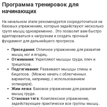
Программа тренировок для
начинающих
На начальном этапе рекомендуется сосредоточиться на
базовых упражнениях, которые задействуют несколько
групп мышц одновременно․ Это позволит вам быстро
адаптироваться к нагрузкам и создать прочный
фундамент для дальнейшего прогресса․
Приседания:
Отличное упражнение для развития
мышц ног и ягодиц․
Отжимания:
Укрепляют мышцы груди, плеч и
трицепсов․
Подтягивания:
Развивают мышцы спины и
бицепсов․ (Можно начать с облегченных
вариантов, например, с использованием
эспандера)․
Жим лежа:
Базовое упражнение для развития
мышц груди․
Становая тяга:
Комплексное упражнение,
задействующее практически все группы мышц․