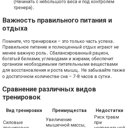
(Начинать с небольшого веса и под контролем
тренера)․
Важность правильного питания и
отдыха
Помните, что тренировки – это только часть успеха․
Правильное питание и полноценный отдых играют не
менее важную роль․ Сбалансированный рацион,
богатый белками, углеводами и жирами, обеспечит
организм необходимыми питательными веществами
для восстановления и роста мышц․ Не забывайте также
о достаточном количестве сна – 7-8 часов в сутки․
Сравнение различных видов
тренировок
Вид тренировки
Преимущества
Недостатки
Риск травм
Увеличение
Силовые
при
мышечной массы,
тренировки
неправильной