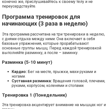
конечно же, прислушивайтесь к своему телу и не
переусердствуйте.
Программа тренировок для
начинающих (3 раза в неделю)
Эта программа рассчитана на три тренировки в неделю,
с днями отдыха между ними. Она включает в себя
базовые упражнения, которые прорабатывают
основные группы мышц. Перед каждой тренировкой
выполняйте разминку, а после – заминку.
Разминка (5-10 минут)
Кардио:
Бег на месте, прыжки, махи руками и
ногами.
Суставная разминка:
Вращения головой, плечами,
руками, корпусом, коленями и стопами.
Тренировка 1 (Понедельник)
Эта тренировка акцентирует внимание на мышцах ног и