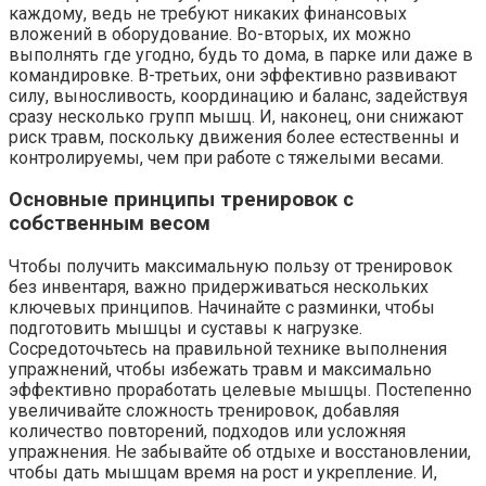
каждому, ведь не требуют никаких финансовых
вложений в оборудование. Во-вторых, их можно
выполнять где угодно, будь то дома, в парке или даже в
командировке. В-третьих, они эффективно развивают
силу, выносливость, координацию и баланс, задействуя
сразу несколько групп мышц. И, наконец, они снижают
риск травм, поскольку движения более естественны и
контролируемы, чем при работе с тяжелыми весами.
Основные принципы тренировок с
собственным весом
Чтобы получить максимальную пользу от тренировок
без инвентаря, важно придерживаться нескольких
ключевых принципов. Начинайте с разминки, чтобы
подготовить мышцы и суставы к нагрузке.
Сосредоточьтесь на правильной технике выполнения
упражнений, чтобы избежать травм и максимально
эффективно проработать целевые мышцы. Постепенно
увеличивайте сложность тренировок, добавляя
количество повторений, подходов или усложняя
упражнения. Не забывайте об отдыхе и восстановлении,
чтобы дать мышцам время на рост и укрепление. И,