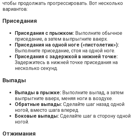
чтобы продолжать прогрессировать. Вот несколько
вариантов:
Приседания
Приседания с прыжком:
Выполните обычное
приседание, а затем выпрыгните вверх.
Приседания на одной ноге («пистолетик»):
Выполните приседание, стоя на одной ноге.
Приседания с задержкой в нижней точке:
Задержитесь в нижней точке приседания на
несколько секунд.
Выпады
Выпады в прыжке:
Выполните выпад, а затем
выпрыгните вверх, меняя ноги в воздухе.
Обратные выпады:
Сделайте шаг назад одной
ногой, вместо шага вперед.
Боковые выпады:
Сделайте шаг в сторону одной
ногой.
Отжимания