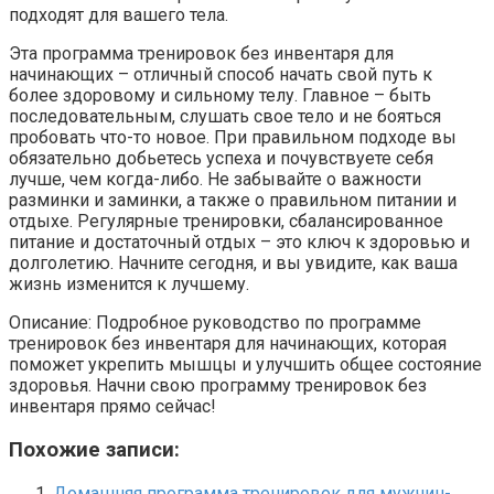
подходят для вашего тела.
Эта программа тренировок без инвентаря для
начинающих – отличный способ начать свой путь к
более здоровому и сильному телу. Главное – быть
последовательным, слушать свое тело и не бояться
пробовать что-то новое. При правильном подходе вы
обязательно добьетесь успеха и почувствуете себя
лучше, чем когда-либо. Не забывайте о важности
разминки и заминки, а также о правильном питании и
отдыхе. Регулярные тренировки, сбалансированное
питание и достаточный отдых – это ключ к здоровью и
долголетию. Начните сегодня, и вы увидите, как ваша
жизнь изменится к лучшему.
Описание: Подробное руководство по программе
тренировок без инвентаря для начинающих, которая
поможет укрепить мышцы и улучшить общее состояние
здоровья. Начни свою программу тренировок без
инвентаря прямо сейчас!
Похожие записи:
Домашняя программа тренировок для мужчин-