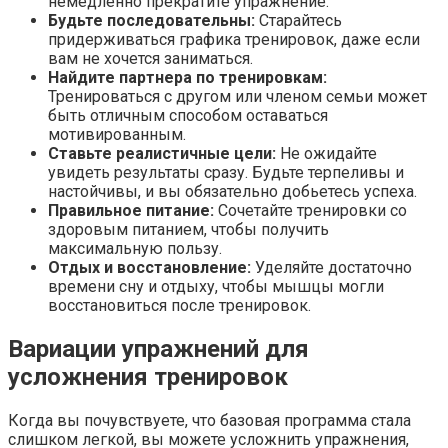
немедленно прекратите упражнение.
Будьте последовательны:
Старайтесь
придерживаться графика тренировок, даже если
вам не хочется заниматься.
Найдите партнера по тренировкам:
Тренироваться с другом или членом семьи может
быть отличным способом оставаться
мотивированным.
Ставьте реалистичные цели:
Не ожидайте
увидеть результаты сразу. Будьте терпеливы и
настойчивы, и вы обязательно добьетесь успеха.
Правильное питание:
Сочетайте тренировки со
здоровым питанием, чтобы получить
максимальную пользу.
Отдых и восстановление:
Уделяйте достаточно
времени сну и отдыху, чтобы мышцы могли
восстановиться после тренировок.
Вариации упражнений для
усложнения тренировок
Когда вы почувствуете, что базовая программа стала
слишком легкой, вы можете усложнить упражнения,