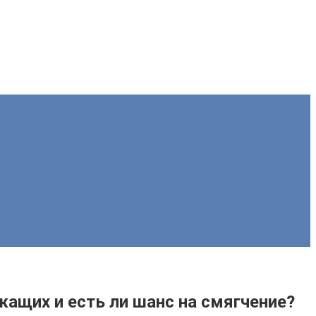
ащих и есть ли шанс на смягчение?