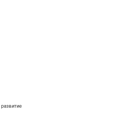
 развитие