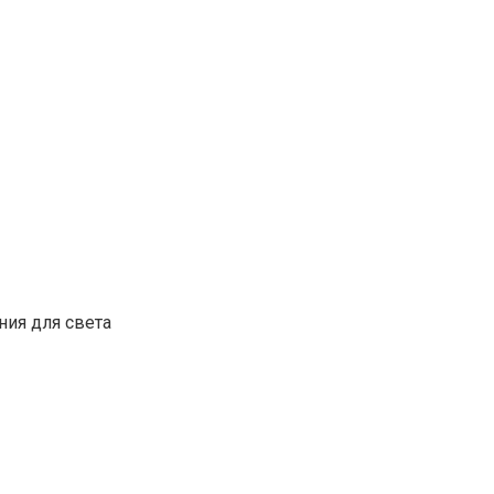
ия для света