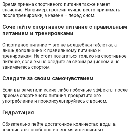
Время приема спортивного питания также имеет
значение. Например‚ протеин лучше всего принимать
после тренировки‚ а казеин – перед сном.
Сочетайте спортивное питание с правильным
питанием и тренировками
Спортивное питание – это не волшебная таблетка‚ а
лишь дополнение к правильному питанию и
тренировкам. Не стоит полагаться только на спортивное
питание‚ если вы не следите за своим рационом и не
занимаетесь спортом.
Следите за своим самочувствием
Если вы заметили какие-либо побочные эффекты после
приема спортивного питания‚ прекратите его
употребление и проконсультируйтесь с врачом.
Гидратация
Обязательно пейте достаточное количество воды в
течение дня‚ особенно во время интенсивных