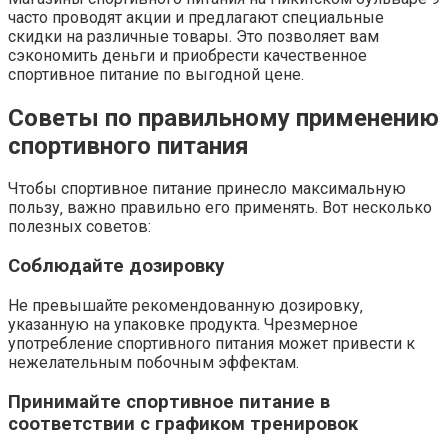
часто проводят акции и предлагают специальные
скидки на различные товары. Это позволяет вам
сэкономить деньги и приобрести качественное
спортивное питание по выгодной цене.
Советы по правильному применению
спортивного питания
Чтобы спортивное питание принесло максимальную
пользу‚ важно правильно его применять. Вот несколько
полезных советов:
Соблюдайте дозировку
Не превышайте рекомендованную дозировку‚
указанную на упаковке продукта. Чрезмерное
употребление спортивного питания может привести к
нежелательным побочным эффектам.
Принимайте спортивное питание в
соответствии с графиком тренировок