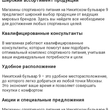
Широкий ассортимент продукции
Магазины спортивного питания на Никитском бульваре 9
предлагают широкий выбор продукции от ведущих
мировых брендов. Здесь вы найдете все необходимое
для достижения любых спортивных целей.
Квалифицированные консультанты
В магазинах работают квалифицированные
консультанты‚ которые помогут вам подобрать
оптимальный комплекс спортивного питания‚ учитывая
ваши индивидуальные потребности и цели.
Удобное расположение
Никитский бульвар 9 – это удобное месторасположение‚
до которого легко добраться из любой точки Москвы.
Это экономит ваше время и позволяет совершать
покупки с комфортом.
Акции и специальные предложения
Магазины спортивного питания на Никитском бульваре 9