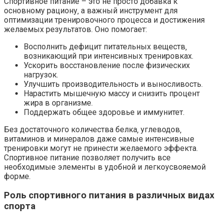
Спортивное питание – это не просто добавка к
основному рациону‚ а важный инструмент для
оптимизации тренировочного процесса и достижения
желаемых результатов. Оно помогает:
Восполнить дефицит питательных веществ‚
возникающий при интенсивных тренировках.
Ускорить восстановление после физических
нагрузок.
Улучшить производительность и выносливость.
Нарастить мышечную массу и снизить процент
жира в организме.
Поддержать общее здоровье и иммунитет.
Без достаточного количества белка‚ углеводов‚
витаминов и минералов даже самые интенсивные
тренировки могут не принести желаемого эффекта.
Спортивное питание позволяет получить все
необходимые элементы в удобной и легкоусвояемой
форме.
Роль спортивного питания в различных видах
спорта