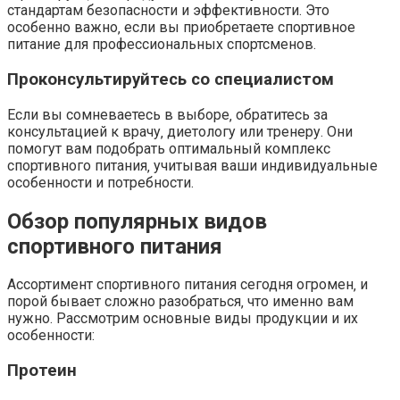
стандартам безопасности и эффективности. Это
особенно важно‚ если вы приобретаете спортивное
питание для профессиональных спортсменов.
Проконсультируйтесь со специалистом
Если вы сомневаетесь в выборе‚ обратитесь за
консультацией к врачу‚ диетологу или тренеру. Они
помогут вам подобрать оптимальный комплекс
спортивного питания‚ учитывая ваши индивидуальные
особенности и потребности.
Обзор популярных видов
спортивного питания
Ассортимент спортивного питания сегодня огромен‚ и
порой бывает сложно разобраться‚ что именно вам
нужно. Рассмотрим основные виды продукции и их
особенности:
Протеин