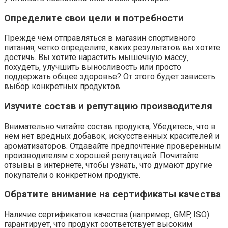
Определите свои цели и потребности
Прежде чем отправляться в магазин спортивного
питания‚ четко определите‚ каких результатов вы хотите
достичь. Вы хотите нарастить мышечную массу‚
похудеть‚ улучшить выносливость или просто
поддержать общее здоровье? От этого будет зависеть
выбор конкретных продуктов.
Изучите состав и репутацию производителя
Внимательно читайте состав продукта; Убедитесь‚ что в
нем нет вредных добавок‚ искусственных красителей и
ароматизаторов. Отдавайте предпочтение проверенным
производителям с хорошей репутацией. Почитайте
отзывы в интернете‚ чтобы узнать‚ что думают другие
покупатели о конкретном продукте.
Обратите внимание на сертификаты качества
Наличие сертификатов качества (например‚ GMP‚ ISO)
гарантирует‚ что продукт соответствует высоким