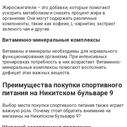
Жиросжигатели – это добавки‚ которые помогают
ускорить метаболизм и снизить процент жира в
организме. Они могут содержать различные
компоненты‚ такие как кофеин‚ L-карнитин‚ экстракт
зеленого чая и другие.
Витаминно-минеральные комплексы
Витамины и минералы необходимы для нормального
функционирования организма. При интенсивных
тренировках потребность в них возрастает. Витаминно-
минеральные комплексы помогают восполнить
дефицит этих важных веществ.
Преимущества покупки спортивного
питания на Никитском бульваре 9
Выбор места покупки спортивного питания также играет
важную роль. Почему стоит обратить внимание на
магазины на Никитском бульваре 9?