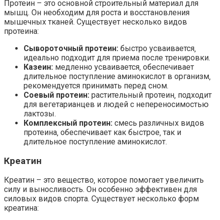
Протеин – это основной строительный материал для
мышц. Он необходим для роста и восстановления
мышечных тканей. Существует несколько видов
протеина:
Сывороточный протеин:
быстро усваивается‚
идеально подходит для приема после тренировки.
Казеин:
медленно усваивается‚ обеспечивает
длительное поступление аминокислот в организм‚
рекомендуется принимать перед сном.
Соевый протеин:
растительный протеин‚ подходит
для вегетарианцев и людей с непереносимостью
лактозы.
Комплексный протеин:
смесь различных видов
протеина‚ обеспечивает как быстрое‚ так и
длительное поступление аминокислот.
Креатин
Креатин – это вещество‚ которое помогает увеличить
силу и выносливость. Он особенно эффективен для
силовых видов спорта. Существует несколько форм
креатина: