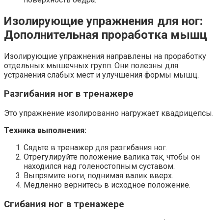
Изолирующие упражнения для ног:
Дополнительная проработка мышц
Изолирующие упражнения направлены на проработку
отдельных мышечных групп. Они полезны для
устранения слабых мест и улучшения формы мышц.
Разгибания ног в тренажере
Это упражнение изолированно нагружает квадрицепсы.
Техника выполнения:
Сядьте в тренажер для разгибания ног.
Отрегулируйте положение валика так‚ чтобы он
находился над голеностопным суставом.
Выпрямите ноги‚ поднимая валик вверх.
Медленно вернитесь в исходное положение.
Сгибания ног в тренажере