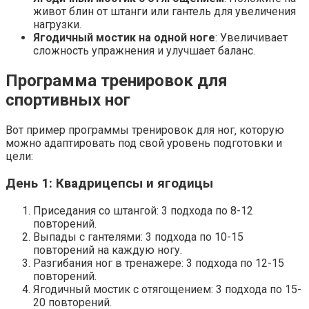
живот блин от штанги или гантель для увеличения
нагрузки.
Ягодичный мостик на одной ноге
: Увеличивает
сложность упражнения и улучшает баланс.
Программа тренировок для
спортивных ног
Вот пример программы тренировок для ног‚ которую
можно адаптировать под свой уровень подготовки и
цели:
День 1: Квадрицепсы и ягодицы
Приседания со штангой: 3 подхода по 8-12
повторений.
Выпады с гантелями: 3 подхода по 10-15
повторений на каждую ногу.
Разгибания ног в тренажере: 3 подхода по 12-15
повторений.
Ягодичный мостик с отягощением: 3 подхода по 15-
20 повторений.