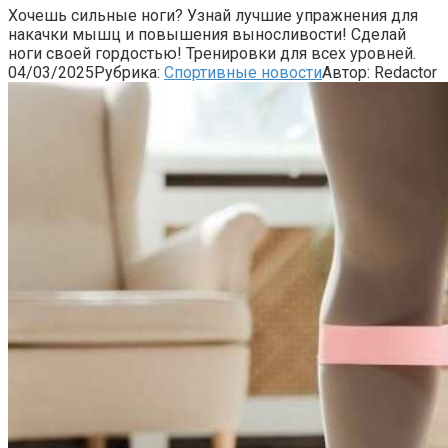
Хочешь сильные ноги? Узнай лучшие упражнения для
накачки мышц и повышения выносливости! Сделай
ноги своей гордостью! Тренировки для всех уровней.
04/03/2025
Рубрика:
Спортивные новости
Автор:
Redactor