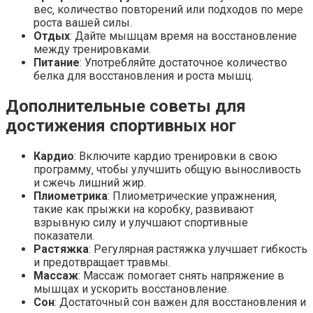
вес‚ количество повторений или подходов по мере
роста вашей силы.
Отдых
: Дайте мышцам время на восстановление
между тренировками.
Питание
: Употребляйте достаточное количество
белка для восстановления и роста мышц.
Дополнительные советы для
достижения спортивных ног
Кардио
: Включите кардио тренировки в свою
программу‚ чтобы улучшить общую выносливость
и сжечь лишний жир.
Плиометрика
: Плиометрические упражнения‚
такие как прыжки на коробку‚ развивают
взрывную силу и улучшают спортивные
показатели.
Растяжка
: Регулярная растяжка улучшает гибкость
и предотвращает травмы.
Массаж
: Массаж помогает снять напряжение в
мышцах и ускорить восстановление.
Сон
: Достаточный сон важен для восстановления и