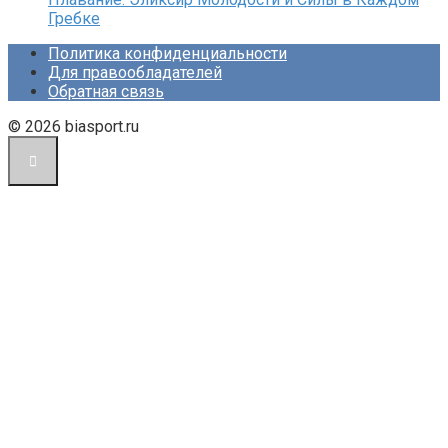
Гребке
Политика конфиденциальности
Для правообладателей
Обратная связь
© 2026 biasport.ru