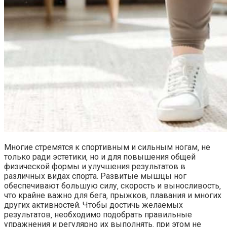
Многие стремятся к спортивным и сильным ногам‚ не
только ради эстетики‚ но и для повышения общей
физической формы и улучшения результатов в
различных видах спорта. Развитые мышцы ног
обеспечивают большую силу‚ скорость и выносливость‚
что крайне важно для бега‚ прыжков‚ плавания и многих
других активностей. Чтобы достичь желаемых
результатов‚ необходимо подобрать правильные
упражнения и регулярно их выполнять‚ при этом не