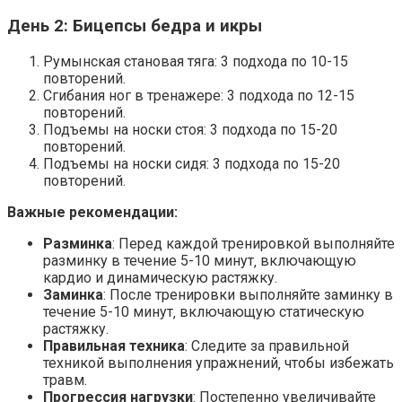
День 2: Бицепсы бедра и икры
Румынская становая тяга: 3 подхода по 10-15
повторений.
Сгибания ног в тренажере: 3 подхода по 12-15
повторений.
Подъемы на носки стоя: 3 подхода по 15-20
повторений.
Подъемы на носки сидя: 3 подхода по 15-20
повторений.
Важные рекомендации:
Разминка
: Перед каждой тренировкой выполняйте
разминку в течение 5-10 минут‚ включающую
кардио и динамическую растяжку.
Заминка
: После тренировки выполняйте заминку в
течение 5-10 минут‚ включающую статическую
растяжку.
Правильная техника
: Следите за правильной
техникой выполнения упражнений‚ чтобы избежать
травм.
Прогрессия нагрузки
: Постепенно увеличивайте