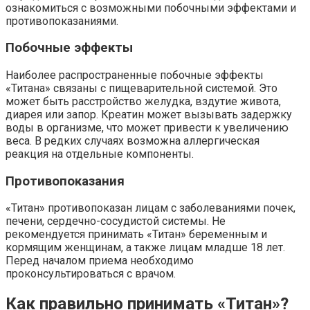
ознакомиться с возможными побочными эффектами и
противопоказаниями.
Побочные эффекты
Наиболее распространенные побочные эффекты
«Титана» связаны с пищеварительной системой. Это
может быть расстройство желудка, вздутие живота,
диарея или запор. Креатин может вызывать задержку
воды в организме, что может привести к увеличению
веса. В редких случаях возможна аллергическая
реакция на отдельные компоненты.
Противопоказания
«Титан» противопоказан лицам с заболеваниями почек,
печени, сердечно-сосудистой системы. Не
рекомендуется принимать «Титан» беременным и
кормящим женщинам, а также лицам младше 18 лет.
Перед началом приема необходимо
проконсультироваться с врачом.
Как правильно принимать «Титан»?