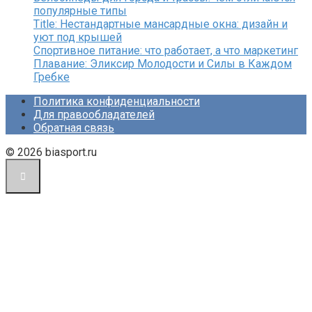
популярные типы
Title: Нестандартные мансардные окна: дизайн и
уют под крышей
Спортивное питание: что работает, а что маркетинг
Плавание: Эликсир Молодости и Силы в Каждом
Гребке
Политика конфиденциальности
Для правообладателей
Обратная связь
© 2026 biasport.ru