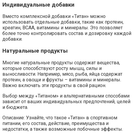
Индивидуальные добавки
Вместо комплексной добавки «Титан» можно
использовать отдельные добавки, такие как протеин,
креатин, BCAA, витамины и минералы. Это позволяет
более точно контролировать состав и дозировку каждой
добавки.
Натуральные продукты
Многие натуральные продукты содержат вещества,
которые способствуют росту мышц, силы и
выносливости. Например, мясо, рыба, яйца содержат
протеин, а овощи и фрукты – витамины и минералы.
Важно включать эти продукты в свой рацион.
Выбор между «Титаном» и альтернативными способами
зависит от ваших индивидуальных предпочтений, целей
и бюджета.
Описание: Узнайте, что такое «Титан» в спортивном
питании, его состав, действие, преимущества и
недостатки, а также возможные побочные эффекты.