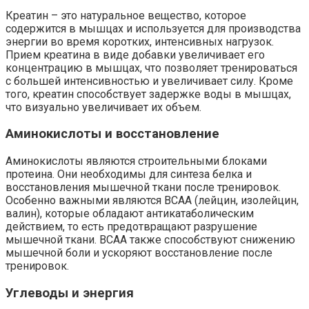
Креатин – это натуральное вещество, которое
содержится в мышцах и используется для производства
энергии во время коротких, интенсивных нагрузок.
Прием креатина в виде добавки увеличивает его
концентрацию в мышцах, что позволяет тренироваться
с большей интенсивностью и увеличивает силу. Кроме
того, креатин способствует задержке воды в мышцах,
что визуально увеличивает их объем.
Аминокислоты и восстановление
Аминокислоты являются строительными блоками
протеина. Они необходимы для синтеза белка и
восстановления мышечной ткани после тренировок.
Особенно важными являются BCAA (лейцин, изолейцин,
валин), которые обладают антикатаболическим
действием, то есть предотвращают разрушение
мышечной ткани. BCAA также способствуют снижению
мышечной боли и ускоряют восстановление после
тренировок.
Углеводы и энергия