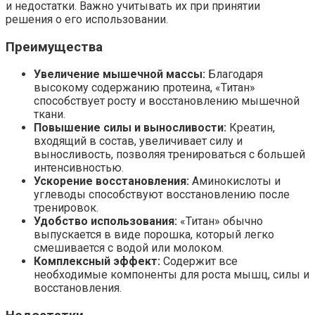
и недостатки. Важно учитывать их при принятии
решения о его использовании.
Преимущества
Увеличение мышечной массы:
Благодаря
высокому содержанию протеина, «Титан»
способствует росту и восстановлению мышечной
ткани.
Повышение силы и выносливости:
Креатин,
входящий в состав, увеличивает силу и
выносливость, позволяя тренироваться с большей
интенсивностью.
Ускорение восстановления:
Аминокислоты и
углеводы способствуют восстановлению после
тренировок.
Удобство использования:
«Титан» обычно
выпускается в виде порошка, который легко
смешивается с водой или молоком.
Комплексный эффект:
Содержит все
необходимые компоненты для роста мышц, силы и
восстановления.