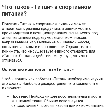
Что такое «Титан» в спортивном
питании?
Понятие «Титан» в спортивном питании может
относиться к разным продуктам, в зависимости от
производителя и позиционирования. Чаще всего, под
этим названием подразумеваются комплексы,
направленные на увеличение мышечной массы,
повышение силы и выносливости. Однако, важно
понимать, что не существует единого стандарта для
«Титана». Состав и действие могут существенно
отличаться.
Основные компоненты «Титана»
Чтобы понять, как работает «Титан», необходимо изучить
его состав. Наиболее распространенные компоненты
включают:
Протеин:
Необходим для восстановления и роста
мышечной ткани. Обычно используется
сывороточный протеин, казеин или их комбинация.