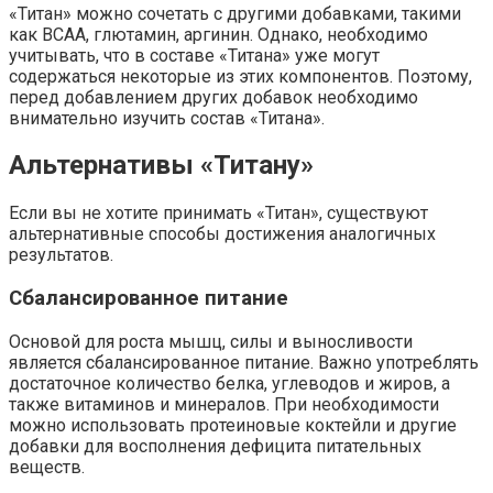
«Титан» можно сочетать с другими добавками, такими
как BCAA, глютамин, аргинин. Однако, необходимо
учитывать, что в составе «Титана» уже могут
содержаться некоторые из этих компонентов. Поэтому,
перед добавлением других добавок необходимо
внимательно изучить состав «Титана».
Альтернативы «Титану»
Если вы не хотите принимать «Титан», существуют
альтернативные способы достижения аналогичных
результатов.
Сбалансированное питание
Основой для роста мышц, силы и выносливости
является сбалансированное питание. Важно употреблять
достаточное количество белка, углеводов и жиров, а
также витаминов и минералов. При необходимости
можно использовать протеиновые коктейли и другие
добавки для восполнения дефицита питательных
веществ.