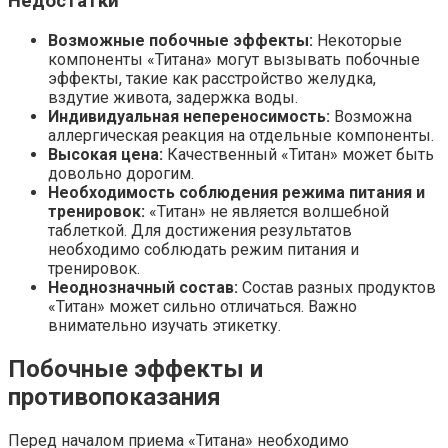
Недостатки
Возможные побочные эффекты:
Некоторые
компоненты «Титана» могут вызывать побочные
эффекты, такие как расстройство желудка,
вздутие живота, задержка воды.
Индивидуальная непереносимость:
Возможна
аллергическая реакция на отдельные компоненты.
Высокая цена:
Качественный «Титан» может быть
довольно дорогим.
Необходимость соблюдения режима питания и
тренировок:
«Титан» не является волшебной
таблеткой. Для достижения результатов
необходимо соблюдать режим питания и
тренировок.
Неоднозначный состав:
Состав разных продуктов
«Титан» может сильно отличаться. Важно
внимательно изучать этикетку.
Побочные эффекты и
противопоказания
Перед началом приема «Титана» необходимо