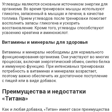
Углеводы являются основным источником энергии для
организма. Во время тренировок мышцы используют
гликоген, запасенный в мышцах и печени, в качестве
топлива. Прием углеводов после тренировки помогает
восполнить запасы гликогена и ускорить
восстановление. Кроме того, углеводы способствуют
усвоению креатина и аминокислот.
Витамины и минералы для здоровья
Витамины и минералы необходимы для нормального
функционирования организма. Они участвуют во многих
процессах, включая энергетический обмен, синтез белка
и иммунную функцию. При интенсивных тренировках
потребность в витаминах и минералах возрастает,
поэтому важно обеспечить их достаточное поступление
с пищей или в виде добавок.
Преимущества и недостатки
«Титана»
Как и любая добавка, «Титан» имеет свои преимущества