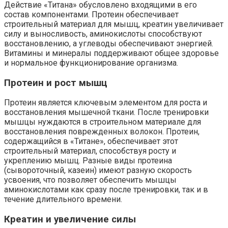
Действие «Титана» обусловлено входящими в его
состав компонентами. Протеин обеспечивает
строительный материал для мышц, креатин увеличивает
силу и выносливость, аминокислоты способствуют
восстановлению, а углеводы обеспечивают энергией.
Витамины и минералы поддерживают общее здоровье
и нормальное функционирование организма.
Протеин и рост мышц
Протеин является ключевым элементом для роста и
восстановления мышечной ткани. После тренировки
мышцы нуждаются в строительном материале для
восстановления поврежденных волокон. Протеин,
содержащийся в «Титане», обеспечивает этот
строительный материал, способствуя росту и
укреплению мышц. Разные виды протеина
(сывороточный, казеин) имеют разную скорость
усвоения, что позволяет обеспечить мышцы
аминокислотами как сразу после тренировки, так и в
течение длительного времени.
Креатин и увеличение силы