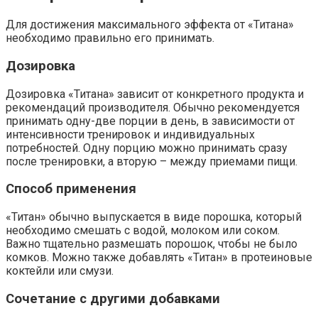
Для достижения максимального эффекта от «Титана»
необходимо правильно его принимать.
Дозировка
Дозировка «Титана» зависит от конкретного продукта и
рекомендаций производителя. Обычно рекомендуется
принимать одну-две порции в день, в зависимости от
интенсивности тренировок и индивидуальных
потребностей. Одну порцию можно принимать сразу
после тренировки, а вторую – между приемами пищи.
Способ применения
«Титан» обычно выпускается в виде порошка, который
необходимо смешать с водой, молоком или соком.
Важно тщательно размешать порошок, чтобы не было
комков. Можно также добавлять «Титан» в протеиновые
коктейли или смузи.
Сочетание с другими добавками