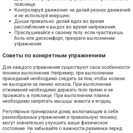
пояснице.
Контролируй движения: не делай резких движений
и не используй инерцию.
Дыши правильно: делай вдох во время
расслабления и выдох во время напряжения.
Прислушивайся к своему телу: если чувствуешь
боль или дискомфорт, прекрати выполнение
упражнения.
Советы по конкретным упражнениям
Для каждого упражнения существуют свои особенности
техники выполнения. Например, при выполнении
приседаний необходимо следить за тем, чтобы колени
не выходили за линию носков; При выполнении
отжиманий необходимо держать тело прямо и не
провисать в пояснице. При выполнении планки
необходимо напрягать мышцы живота и ягодиц.
Регулярные тренировки дома, включающие в себя
разнообразные упражнения и правильную технику,
могут значительно улучшить ваше физическое
состояние. Не забывайте о важности разминки перед