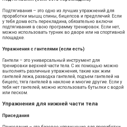
Подтягивания – это одно из лучших упражнений для
проработки мышц спины, бицепсов и предплечий. Если
у тебя дома есть перекладина, обязательно включи
подтягивания в свою программу тренировок. Если нет,
можно использовать турник во дворе или на спортивной
площадке.
Упражнения с гантелями (если есть)
Гантели – это универсальный инструмент для
тренировки верхней части тела. С их помощью можно
выполнять различные упражнения, такие как жим
гантелей лежа, разводка гантелей, подъем гантелей на
бицепс, тяга гантелей в наклоне и многие другие. Если у
тебя нет гантелей, можно использовать бутылки с водой
или песком.
Упражнения для нижней части тела
Приседания
Приседания – это базовое упражнение для проработки