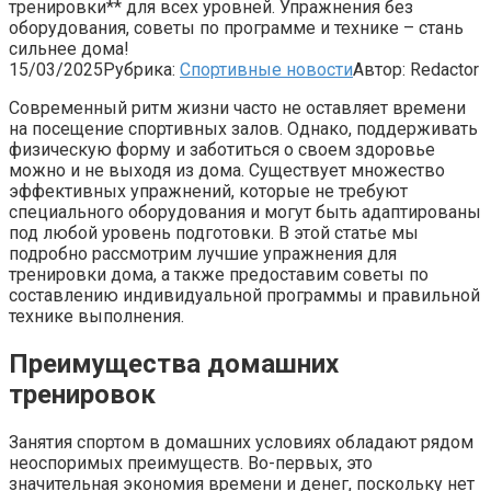
тренировки** для всех уровней. Упражнения без
оборудования, советы по программе и технике – стань
сильнее дома!
15/03/2025
Рубрика:
Спортивные новости
Автор:
Redactor
Современный ритм жизни часто не оставляет времени
на посещение спортивных залов. Однако, поддерживать
физическую форму и заботиться о своем здоровье
можно и не выходя из дома. Существует множество
эффективных упражнений, которые не требуют
специального оборудования и могут быть адаптированы
под любой уровень подготовки. В этой статье мы
подробно рассмотрим лучшие упражнения для
тренировки дома, а также предоставим советы по
составлению индивидуальной программы и правильной
технике выполнения.
Преимущества домашних
тренировок
Занятия спортом в домашних условиях обладают рядом
неоспоримых преимуществ. Во-первых, это
значительная экономия времени и денег, поскольку нет