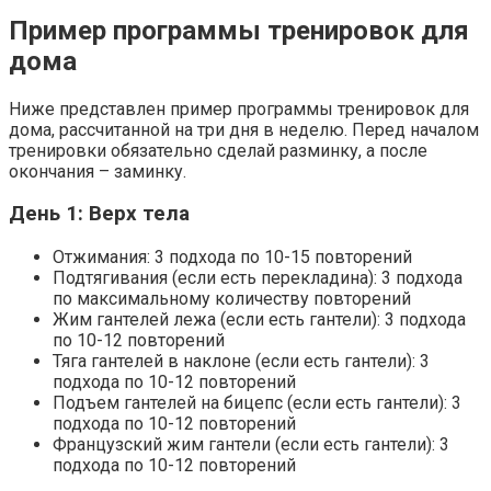
Пример программы тренировок для
дома
Ниже представлен пример программы тренировок для
дома, рассчитанной на три дня в неделю. Перед началом
тренировки обязательно сделай разминку, а после
окончания – заминку.
День 1: Верх тела
Отжимания: 3 подхода по 10-15 повторений
Подтягивания (если есть перекладина): 3 подхода
по максимальному количеству повторений
Жим гантелей лежа (если есть гантели): 3 подхода
по 10-12 повторений
Тяга гантелей в наклоне (если есть гантели): 3
подхода по 10-12 повторений
Подъем гантелей на бицепс (если есть гантели): 3
подхода по 10-12 повторений
Французский жим гантели (если есть гантели): 3
подхода по 10-12 повторений