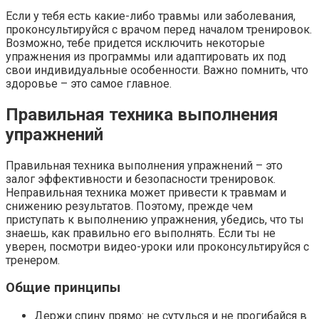
Если у тебя есть какие-либо травмы или заболевания,
проконсультируйся с врачом перед началом тренировок.
Возможно, тебе придется исключить некоторые
упражнения из программы или адаптировать их под
свои индивидуальные особенности. Важно помнить, что
здоровье – это самое главное.
Правильная техника выполнения
упражнений
Правильная техника выполнения упражнений – это
залог эффективности и безопасности тренировок.
Неправильная техника может привести к травмам и
снижению результатов. Поэтому, прежде чем
приступать к выполнению упражнения, убедись, что ты
знаешь, как правильно его выполнять. Если ты не
уверен, посмотри видео-уроки или проконсультируйся с
тренером.
Общие принципы
Держи спину прямо: не сутулься и не прогибайся в