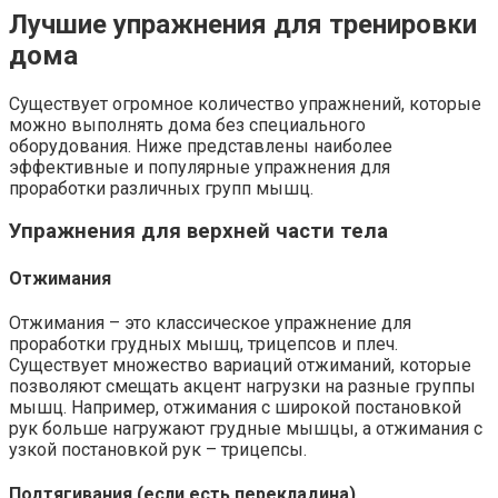
Лучшие упражнения для тренировки
дома
Существует огромное количество упражнений, которые
можно выполнять дома без специального
оборудования. Ниже представлены наиболее
эффективные и популярные упражнения для
проработки различных групп мышц.
Упражнения для верхней части тела
Отжимания
Отжимания – это классическое упражнение для
проработки грудных мышц, трицепсов и плеч.
Существует множество вариаций отжиманий, которые
позволяют смещать акцент нагрузки на разные группы
мышц. Например, отжимания с широкой постановкой
рук больше нагружают грудные мышцы, а отжимания с
узкой постановкой рук – трицепсы.
Подтягивания (если есть перекладина)