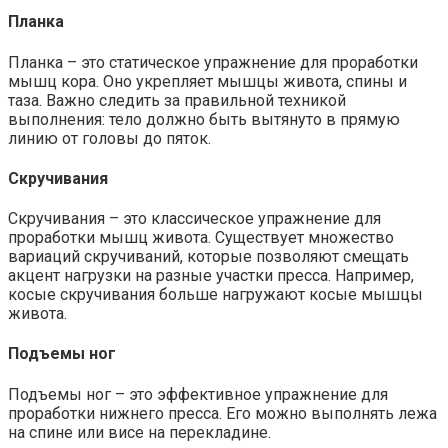
Планка
Планка – это статическое упражнение для проработки
мышц кора. Оно укрепляет мышцы живота, спины и
таза. Важно следить за правильной техникой
выполнения: тело должно быть вытянуто в прямую
линию от головы до пяток.
Скручивания
Скручивания – это классическое упражнение для
проработки мышц живота. Существует множество
вариаций скручиваний, которые позволяют смещать
акцент нагрузки на разные участки пресса. Например,
косые скручивания больше нагружают косые мышцы
живота.
Подъемы ног
Подъемы ног – это эффективное упражнение для
проработки нижнего пресса. Его можно выполнять лежа
на спине или висе на перекладине.