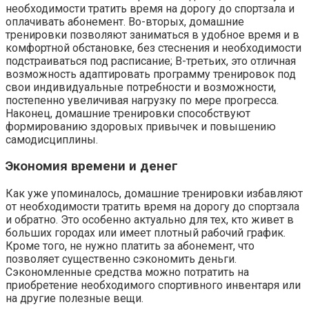
необходимости тратить время на дорогу до спортзала и
оплачивать абонемент. Во-вторых, домашние
тренировки позволяют заниматься в удобное время и в
комфортной обстановке, без стеснения и необходимости
подстраиваться под расписание; В-третьих, это отличная
возможность адаптировать программу тренировок под
свои индивидуальные потребности и возможности,
постепенно увеличивая нагрузку по мере прогресса.
Наконец, домашние тренировки способствуют
формированию здоровых привычек и повышению
самодисциплины.
Экономия времени и денег
Как уже упоминалось, домашние тренировки избавляют
от необходимости тратить время на дорогу до спортзала
и обратно. Это особенно актуально для тех, кто живет в
больших городах или имеет плотный рабочий график.
Кроме того, не нужно платить за абонемент, что
позволяет существенно сэкономить деньги.
Сэкономленные средства можно потратить на
приобретение необходимого спортивного инвентаря или
на другие полезные вещи.