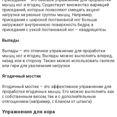
мышц ног и ягодиц. Существует множество вариаций
приседаний, которые позволяют смещать акцент
нагрузки на разные группы мышц. Например,
приседания с широкой постановкой ног больше
нагружают внутреннюю поверхность бедра, а
приседания с узкой постановкой ног – квадрицепсы.
Выпады
Выпады – это отличное упражнение для проработки
мышц ног и ягодиц. Выпады можно выполнять вперед,
назад или в сторону. Также можно использовать гантели
или гири для увеличения нагрузки.
Ягодичный мостик
Ягодичный мостик – это эффективное упражнение для
проработки ягодичных мышц. Его можно выполнять как
с собственным весом, так и с дополнительным
отягощением (например, с блином от штанги).
Упражнения для кора