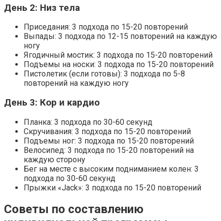
День 2: Низ тела
Приседания: 3 подхода по 15-20 повторений
Выпады: 3 подхода по 12-15 повторений на каждую
ногу
Ягодичный мостик: 3 подхода по 15-20 повторений
Подъемы на носки: 3 подхода по 15-20 повторений
Пистолетик (если готовы): 3 подхода по 5-8
повторений на каждую ногу
День 3: Кор и кардио
Планка: 3 подхода по 30-60 секунд
Скручивания: 3 подхода по 15-20 повторений
Подъемы ног: 3 подхода по 15-20 повторений
Велосипед: 3 подхода по 15-20 повторений на
каждую сторону
Бег на месте с высоким подниманием колен: 3
подхода по 30-60 секунд
Прыжки «Jack»: 3 подхода по 15-20 повторений
Советы по составлению