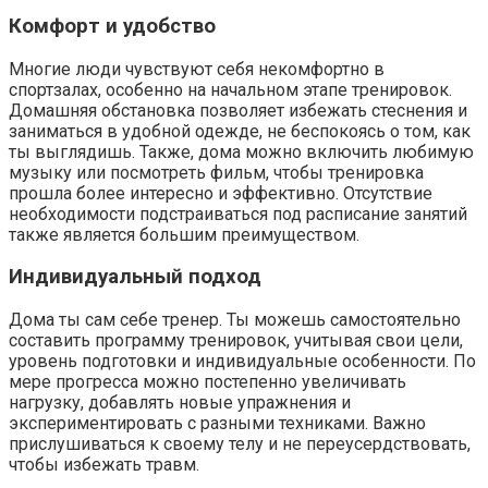
Комфорт и удобство
Многие люди чувствуют себя некомфортно в
спортзалах, особенно на начальном этапе тренировок.
Домашняя обстановка позволяет избежать стеснения и
заниматься в удобной одежде, не беспокоясь о том, как
ты выглядишь. Также, дома можно включить любимую
музыку или посмотреть фильм, чтобы тренировка
прошла более интересно и эффективно. Отсутствие
необходимости подстраиваться под расписание занятий
также является большим преимуществом.
Индивидуальный подход
Дома ты сам себе тренер. Ты можешь самостоятельно
составить программу тренировок, учитывая свои цели,
уровень подготовки и индивидуальные особенности. По
мере прогресса можно постепенно увеличивать
нагрузку, добавлять новые упражнения и
экспериментировать с разными техниками. Важно
прислушиваться к своему телу и не переусердствовать,
чтобы избежать травм.