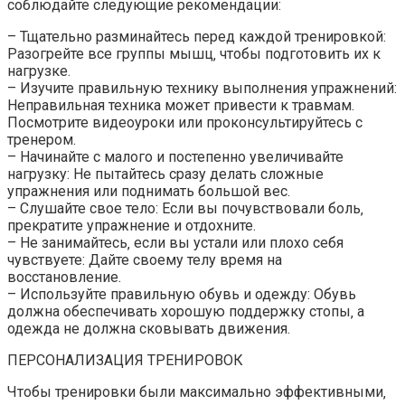
соблюдайте следующие рекомендации:
– Тщательно разминайтесь перед каждой тренировкой:
Разогрейте все группы мышц‚ чтобы подготовить их к
нагрузке.
– Изучите правильную технику выполнения упражнений:
Неправильная техника может привести к травмам.
Посмотрите видеоуроки или проконсультируйтесь с
тренером.
– Начинайте с малого и постепенно увеличивайте
нагрузку: Не пытайтесь сразу делать сложные
упражнения или поднимать большой вес.
– Слушайте свое тело: Если вы почувствовали боль‚
прекратите упражнение и отдохните.
– Не занимайтесь‚ если вы устали или плохо себя
чувствуете: Дайте своему телу время на
восстановление.
– Используйте правильную обувь и одежду: Обувь
должна обеспечивать хорошую поддержку стопы‚ а
одежда не должна сковывать движения.
ПЕРСОНАЛИЗАЦИЯ ТРЕНИРОВОК
Чтобы тренировки были максимально эффективными‚