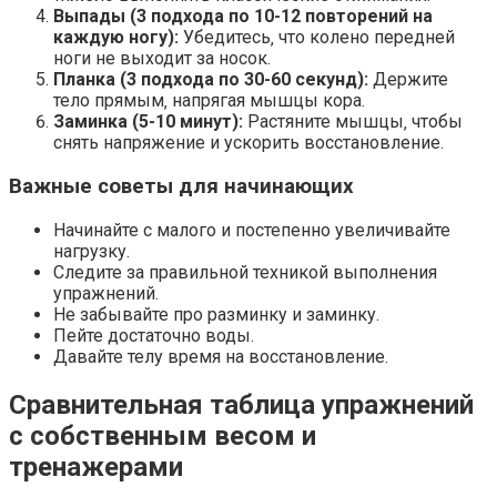
Выпады (3 подхода по 10-12 повторений на
каждую ногу):
Убедитесь‚ что колено передней
ноги не выходит за носок.
Планка (3 подхода по 30-60 секунд):
Держите
тело прямым‚ напрягая мышцы кора.
Заминка (5-10 минут):
Растяните мышцы‚ чтобы
снять напряжение и ускорить восстановление.
Важные советы для начинающих
Начинайте с малого и постепенно увеличивайте
нагрузку.
Следите за правильной техникой выполнения
упражнений.
Не забывайте про разминку и заминку.
Пейте достаточно воды.
Давайте телу время на восстановление.
Сравнительная таблица упражнений
с собственным весом и
тренажерами