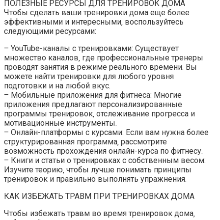
ПОЛЕЗНЫЕ РЕСУРСЫ ДЛЯ ТРЕНИРОВОК ДОМА
Чтобы сделать ваши тренировки дома еще более
эффективными и интересными‚ воспользуйтесь
следующими ресурсами:
– YouTube-каналы с тренировками: Существует
множество каналов‚ где профессиональные тренеры
проводят занятия в режиме реального времени. Вы
можете найти тренировки для любого уровня
подготовки и на любой вкус.
– Мобильные приложения для фитнеса: Многие
приложения предлагают персонализированные
программы тренировок‚ отслеживание прогресса и
мотивационные инструменты.
– Онлайн-платформы с курсами: Если вам нужна более
структурированная программа‚ рассмотрите
возможность прохождения онлайн-курса по фитнесу.
– Книги и статьи о тренировках с собственным весом:
Изучите теорию‚ чтобы лучше понимать принципы
тренировок и правильно выполнять упражнения.
КАК ИЗБЕЖАТЬ ТРАВМ ПРИ ТРЕНИРОВКАХ ДОМА
Чтобы избежать травм во время тренировок дома‚