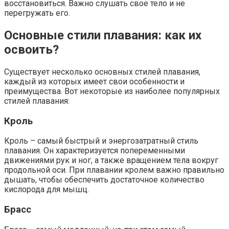
восстановиться. Важно слушать свое тело и не
перегружать его.
Основные стили плавания: как их
освоить?
Существует несколько основных стилей плавания,
каждый из которых имеет свои особенности и
преимущества. Вот некоторые из наиболее популярных
стилей плавания:
Кроль
Кроль – самый быстрый и энергозатратный стиль
плавания. Он характеризуется попеременными
движениями рук и ног, а также вращением тела вокруг
продольной оси. При плавании кролем важно правильно
дышать, чтобы обеспечить достаточное количество
кислорода для мышц.
Брасс