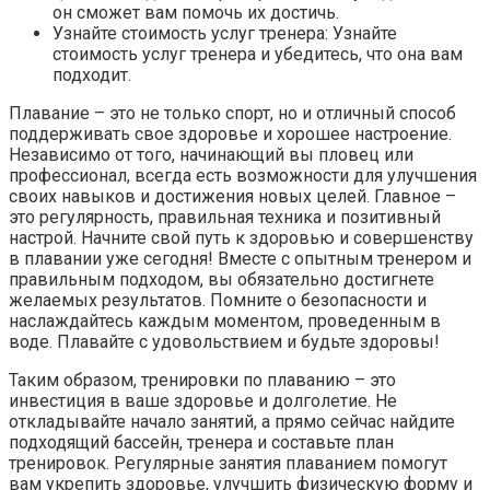
он сможет вам помочь их достичь.
Узнайте стоимость услуг тренера: Узнайте
стоимость услуг тренера и убедитесь, что она вам
подходит.
Плавание – это не только спорт, но и отличный способ
поддерживать свое здоровье и хорошее настроение.
Независимо от того, начинающий вы пловец или
профессионал, всегда есть возможности для улучшения
своих навыков и достижения новых целей. Главное –
это регулярность, правильная техника и позитивный
настрой. Начните свой путь к здоровью и совершенству
в плавании уже сегодня! Вместе с опытным тренером и
правильным подходом, вы обязательно достигнете
желаемых результатов. Помните о безопасности и
наслаждайтесь каждым моментом, проведенным в
воде. Плавайте с удовольствием и будьте здоровы!
Таким образом, тренировки по плаванию – это
инвестиция в ваше здоровье и долголетие. Не
откладывайте начало занятий, а прямо сейчас найдите
подходящий бассейн, тренера и составьте план
тренировок. Регулярные занятия плаванием помогут
вам укрепить здоровье, улучшить физическую форму и