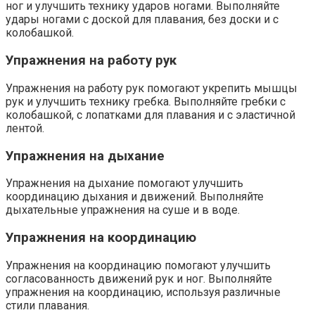
ног и улучшить технику ударов ногами. Выполняйте
удары ногами с доской для плавания, без доски и с
колобашкой.
Упражнения на работу рук
Упражнения на работу рук помогают укрепить мышцы
рук и улучшить технику гребка. Выполняйте гребки с
колобашкой, с лопатками для плавания и с эластичной
лентой.
Упражнения на дыхание
Упражнения на дыхание помогают улучшить
координацию дыхания и движений. Выполняйте
дыхательные упражнения на суше и в воде.
Упражнения на координацию
Упражнения на координацию помогают улучшить
согласованность движений рук и ног. Выполняйте
упражнения на координацию, используя различные
стили плавания.