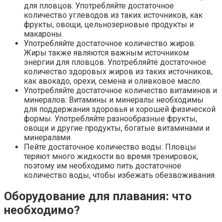
для пловцов. Употребляйте достаточное
количество углеводов из таких источников, как
фрукты, овощи, цельнозерновые продукты и
макароны.
Употребляйте достаточное количество жиров:
Жиры также являются важным источником
энергии для пловцов. Употребляйте достаточное
количество здоровых жиров из таких источников,
как авокадо, орехи, семена и оливковое масло.
Употребляйте достаточное количество витаминов и
минералов: Витамины и минералы необходимы
для поддержания здоровья и хорошей физической
формы. Употребляйте разнообразные фрукты,
овощи и другие продукты, богатые витаминами и
минералами.
Пейте достаточное количество воды: Пловцы
теряют много жидкости во время тренировок,
поэтому им необходимо пить достаточное
количество воды, чтобы избежать обезвоживания.
Оборудование для плавания: что
необходимо?