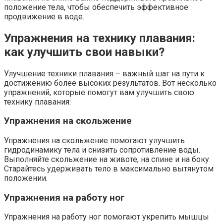
положение тела, чтобы обеспечить эффективное
продвижение в воде.
Упражнения на технику плавания:
как улучшить свои навыки?
Улучшение техники плавания – важный шаг на пути к
достижению более высоких результатов. Вот несколько
упражнений, которые помогут вам улучшить свою
технику плавания:
Упражнения на скольжение
Упражнения на скольжение помогают улучшить
гидродинамику тела и снизить сопротивление воды.
Выполняйте скольжение на животе, на спине и на боку.
Старайтесь удерживать тело в максимально вытянутом
положении.
Упражнения на работу ног
Упражнения на работу ног помогают укрепить мышцы