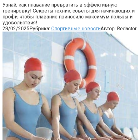
Узнай, как плавание превратить в эффективную
тренировку! Секреты техник, советы для начинающих и
профи, чтобы плавание приносило максимум пользы и
удовольствия!
28/02/2025
Рубрика:
Спортивные новости
Автор:
Redactor