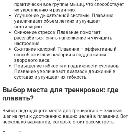
практически все группы мышц, что способствует
их укреплению и развитию.
Улучшение дыхательной системы: Плавание
увеличивает объем легких и улучшает
вентиляцию.
Снижение стресса: Плавание помогает
расслабиться, снять напряжение и улучшить
настроение.
Сжигание калорий: Плавание – эффективный
способ сжигания калорий и поддержания
здорового веса.
Повышение гибкости и подвижности суставов:
Плавание увеличивает диапазон движений в
суставах и улучшает их гибкость.
Выбор места для тренировок: где
плавать?
Выбор подходящего места для тренировок – важный
шаг на пути к достижению ваших целей в плавании. Вот
несколько вариантов, которые стоит рассмотреть: