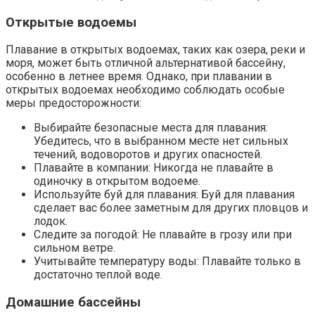
Открытые водоемы
Плавание в открытых водоемах, таких как озера, реки и
моря, может быть отличной альтернативой бассейну,
особенно в летнее время. Однако, при плавании в
открытых водоемах необходимо соблюдать особые
меры предосторожности:
Выбирайте безопасные места для плавания:
Убедитесь, что в выбранном месте нет сильных
течений, водоворотов и других опасностей.
Плавайте в компании: Никогда не плавайте в
одиночку в открытом водоеме.
Используйте буй для плавания: Буй для плавания
сделает вас более заметным для других пловцов и
лодок.
Следите за погодой: Не плавайте в грозу или при
сильном ветре.
Учитывайте температуру воды: Плавайте только в
достаточно теплой воде.
Домашние бассейны