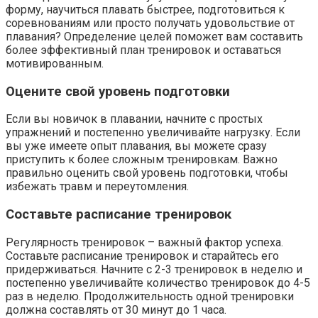
форму, научиться плавать быстрее, подготовиться к
соревнованиям или просто получать удовольствие от
плавания? Определение целей поможет вам составить
более эффективный план тренировок и оставаться
мотивированным.
Оцените свой уровень подготовки
Если вы новичок в плавании, начните с простых
упражнений и постепенно увеличивайте нагрузку. Если
вы уже имеете опыт плавания, вы можете сразу
приступить к более сложным тренировкам. Важно
правильно оценить свой уровень подготовки, чтобы
избежать травм и переутомления.
Составьте расписание тренировок
Регулярность тренировок – важный фактор успеха.
Составьте расписание тренировок и старайтесь его
придерживаться. Начните с 2-3 тренировок в неделю и
постепенно увеличивайте количество тренировок до 4-5
раз в неделю. Продолжительность одной тренировки
должна составлять от 30 минут до 1 часа.