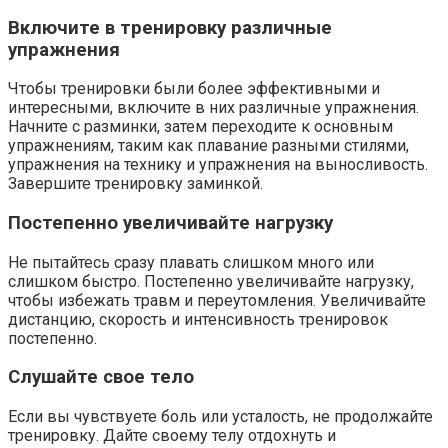
Включите в тренировку различные
упражнения
Чтобы тренировки были более эффективными и
интересными, включите в них различные упражнения.
Начните с разминки, затем переходите к основным
упражнениям, таким как плавание разными стилями,
упражнения на технику и упражнения на выносливость.
Завершите тренировку заминкой.
Постепенно увеличивайте нагрузку
Не пытайтесь сразу плавать слишком много или
слишком быстро. Постепенно увеличивайте нагрузку,
чтобы избежать травм и переутомления. Увеличивайте
дистанцию, скорость и интенсивность тренировок
постепенно.
Слушайте свое тело
Если вы чувствуете боль или усталость, не продолжайте
тренировку. Дайте своему телу отдохнуть и