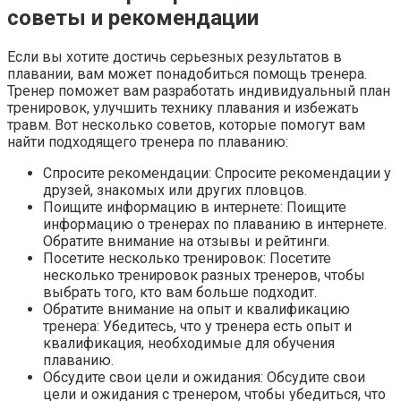
советы и рекомендации
Если вы хотите достичь серьезных результатов в
плавании, вам может понадобиться помощь тренера.
Тренер поможет вам разработать индивидуальный план
тренировок, улучшить технику плавания и избежать
травм. Вот несколько советов, которые помогут вам
найти подходящего тренера по плаванию:
Спросите рекомендации: Спросите рекомендации у
друзей, знакомых или других пловцов.
Поищите информацию в интернете: Поищите
информацию о тренерах по плаванию в интернете.
Обратите внимание на отзывы и рейтинги.
Посетите несколько тренировок: Посетите
несколько тренировок разных тренеров, чтобы
выбрать того, кто вам больше подходит.
Обратите внимание на опыт и квалификацию
тренера: Убедитесь, что у тренера есть опыт и
квалификация, необходимые для обучения
плаванию.
Обсудите свои цели и ожидания: Обсудите свои
цели и ожидания с тренером, чтобы убедиться, что