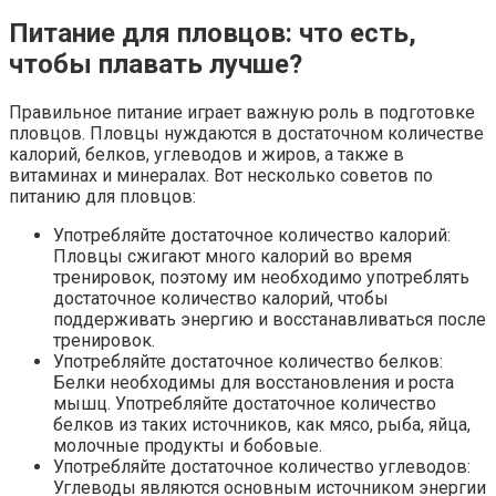
Питание для пловцов: что есть,
чтобы плавать лучше?
Правильное питание играет важную роль в подготовке
пловцов. Пловцы нуждаются в достаточном количестве
калорий, белков, углеводов и жиров, а также в
витаминах и минералах. Вот несколько советов по
питанию для пловцов:
Употребляйте достаточное количество калорий:
Пловцы сжигают много калорий во время
тренировок, поэтому им необходимо употреблять
достаточное количество калорий, чтобы
поддерживать энергию и восстанавливаться после
тренировок.
Употребляйте достаточное количество белков:
Белки необходимы для восстановления и роста
мышц. Употребляйте достаточное количество
белков из таких источников, как мясо, рыба, яйца,
молочные продукты и бобовые.
Употребляйте достаточное количество углеводов:
Углеводы являются основным источником энергии