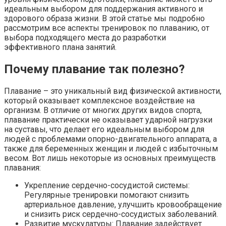
идеальным выбором для поддержания активного и
здорового образа жизни. В этой статье мы подробно
рассмотрим все аспекты тренировок по плаванию, от
выбора подходящего места до разработки
эффективного плана занятий.
Почему плавание так полезно?
Плавание – это уникальный вид физической активности,
который оказывает комплексное воздействие на
организм. В отличие от многих других видов спорта,
плавание практически не оказывает ударной нагрузки
на суставы, что делает его идеальным выбором для
людей с проблемами опорно-двигательного аппарата, а
также для беременных женщин и людей с избыточным
весом. Вот лишь некоторые из основных преимуществ
плавания:
Укрепление сердечно-сосудистой системы:
Регулярные тренировки помогают снизить
артериальное давление, улучшить кровообращение
и снизить риск сердечно-сосудистых заболеваний.
Развитие мускулатуры: Плавание задействует