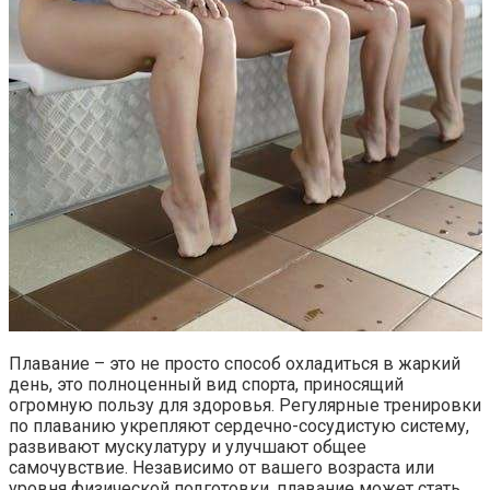
Плавание – это не просто способ охладиться в жаркий
день, это полноценный вид спорта, приносящий
огромную пользу для здоровья. Регулярные тренировки
по плаванию укрепляют сердечно-сосудистую систему,
развивают мускулатуру и улучшают общее
самочувствие. Независимо от вашего возраста или
уровня физической подготовки, плавание может стать