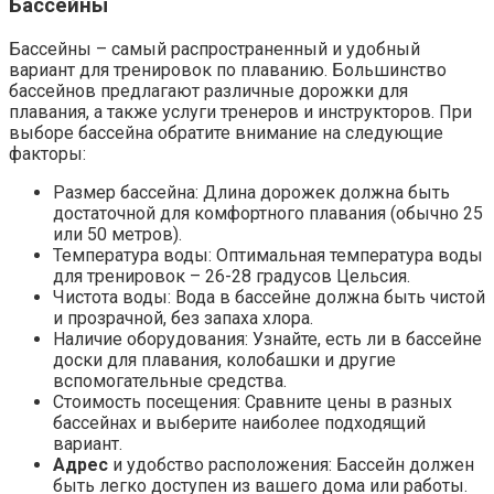
Бассейны
Бассейны – самый распространенный и удобный
вариант для тренировок по плаванию. Большинство
бассейнов предлагают различные дорожки для
плавания, а также услуги тренеров и инструкторов. При
выборе бассейна обратите внимание на следующие
факторы:
Размер бассейна: Длина дорожек должна быть
достаточной для комфортного плавания (обычно 25
или 50 метров).
Температура воды: Оптимальная температура воды
для тренировок – 26-28 градусов Цельсия.
Чистота воды: Вода в бассейне должна быть чистой
и прозрачной, без запаха хлора.
Наличие оборудования: Узнайте, есть ли в бассейне
доски для плавания, колобашки и другие
вспомогательные средства.
Стоимость посещения: Сравните цены в разных
бассейнах и выберите наиболее подходящий
вариант.
Адрес
и удобство расположения: Бассейн должен
быть легко доступен из вашего дома или работы.