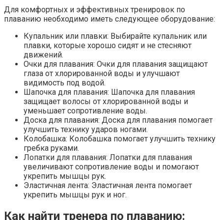
Для комфортных и эффективных тренировок по
плаванию необходимо иметь следующее оборудование:
Купальник или плавки: Выбирайте купальник или
плавки, которые хорошо сидят и не стесняют
движений.
Очки для плавания: Очки для плавания защищают
глаза от хлорированной воды и улучшают
видимость под водой.
Шапочка для плавания: Шапочка для плавания
защищает волосы от хлорированной воды и
уменьшает сопротивление воды.
Доска для плавания: Доска для плавания помогает
улучшить технику ударов ногами.
Колобашка: Колобашка помогает улучшить технику
гребка руками.
Лопатки для плавания: Лопатки для плавания
увеличивают сопротивление воды и помогают
укрепить мышцы рук.
Эластичная лента: Эластичная лента помогает
укрепить мышцы рук и ног.
Как найти тренера по плаванию: