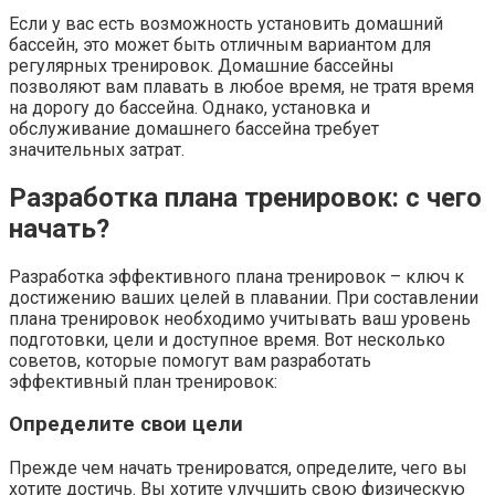
Если у вас есть возможность установить домашний
бассейн, это может быть отличным вариантом для
регулярных тренировок. Домашние бассейны
позволяют вам плавать в любое время, не тратя время
на дорогу до бассейна. Однако, установка и
обслуживание домашнего бассейна требует
значительных затрат.
Разработка плана тренировок: с чего
начать?
Разработка эффективного плана тренировок – ключ к
достижению ваших целей в плавании. При составлении
плана тренировок необходимо учитывать ваш уровень
подготовки, цели и доступное время. Вот несколько
советов, которые помогут вам разработать
эффективный план тренировок:
Определите свои цели
Прежде чем начать тренироватся, определите, чего вы
хотите достичь. Вы хотите улучшить свою физическую