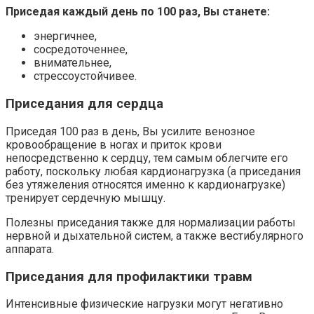
Приседая каждый день по 100 раз, Вы станете:
энергичнее,
сосредоточеннее,
внимательнее,
стрессоустойчивее.
Приседания для сердца
Приседая 100 раз в день, Вы усилите венозное
кровообращение в ногах и приток крови
непосредственно к сердцу, тем самым облегчите его
работу, поскольку любая кардионагрузка (а приседания
без утяжеления относятся именно к кардионагрузке)
тренирует сердечную мышцу.
Полезны приседания также для нормализации работы
нервной и дыхательной систем, а также вестибулярного
аппарата.
Приседания для профилактики травм
Интенсивные физические нагрузки могут негативно