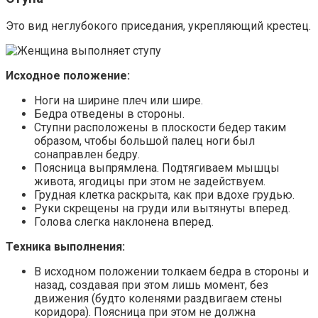
Это вид неглубокого приседания, укрепляющий крестец.
Исходное положение:
Ноги на ширине плеч или шире.
Бедра отведены в стороны.
Ступни расположены в плоскости бедер таким
образом, чтобы большой палец ноги был
сонаправлен бедру.
Поясница выпрямлена. Подтягиваем мышцы
живота, ягодицы при этом не задействуем.
Грудная клетка раскрыта, как при вдохе грудью.
Руки скрещены на груди или вытянуты вперед.
Голова слегка наклонена вперед.
Техника выполнения:
В исходном положении толкаем бедра в стороны и
назад, создавая при этом лишь момент, без
движения (будто коленями раздвигаем стены
коридора). Поясница при этом не должна