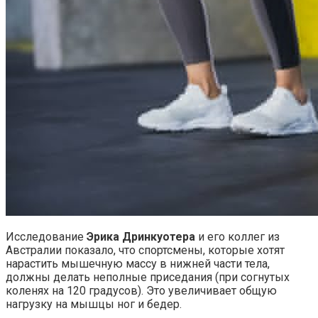
Исследование
Эрика Дринкуотера
и его коллег из
Австралии показало, что спортсмены, которые хотят
нарастить мышечную массу в нижней части тела,
должны делать неполные приседания (при согнутых
коленях на 120 градусов). Это увеличивает общую
нагрузку на мышцы ног и бедер.