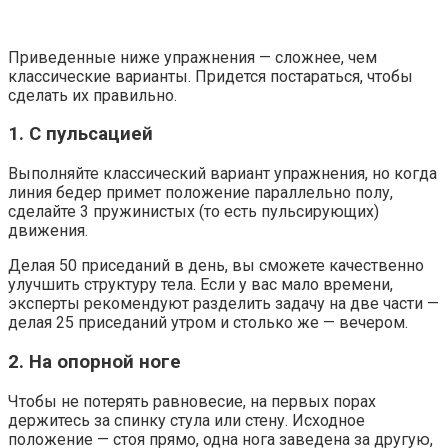
Приведенные ниже упражнения — сложнее, чем
классические варианты. Придется постараться, чтобы
сделать их правильно.
1. С пульсацией
Выполняйте классический вариант упражнения, но когда
линия бедер примет положение параллельно полу,
сделайте 3 пружинистых (то есть пульсирующих)
движения.
Делая 50 приседаний в день, вы сможете качественно
улучшить структуру тела. Если у вас мало времени,
эксперты рекомендуют разделить задачу на две части —
делая 25 приседаний утром и столько же — вечером.
2. На опорной ноге
Чтобы не потерять равновесие, на первых порах
держитесь за спинку стула или стену. Исходное
положение — стоя прямо, одна нога заведена за другую,