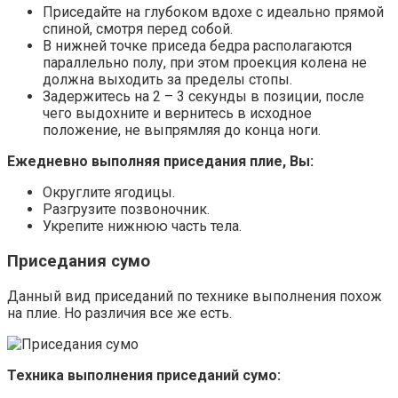
Приседайте на глубоком вдохе с идеально прямой
спиной, смотря перед собой.
В нижней точке приседа бедра располагаются
параллельно полу, при этом проекция колена не
должна выходить за пределы стопы.
Задержитесь на 2 – 3 секунды в позиции, после
чего выдохните и вернитесь в исходное
положение, не выпрямляя до конца ноги.
Ежедневно выполняя приседания плие, Вы:
Округлите ягодицы.
Разгрузите позвоночник.
Укрепите нижнюю часть тела.
Приседания сумо
Данный вид приседаний по технике выполнения похож
на плие. Но различия все же есть.
Техника выполнения приседаний сумо: