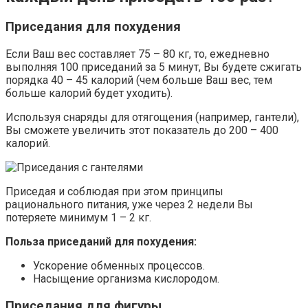
Приседания для похудения
Если Ваш вес составляет 75 – 80 кг, то, ежедневно
выполняя 100 приседаний за 5 минут, Вы будете сжигать
порядка 40 – 45 калорий (чем больше Ваш вес, тем
больше калорий будет уходить).
Используя снаряды для отягощения (например, гантели),
Вы сможете увеличить этот показатель до 200 – 400
калорий.
Приседая и соблюдая при этом принципы
рационального питания, уже через 2 недели Вы
потеряете минимум 1 – 2 кг.
Польза приседаний для похудения:
Ускорение обменных процессов.
Насыщение организма кислородом.
Приседания для фигуры