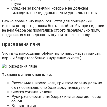
стула.
Следите за коленями, которые не должны
выходить вперед дальше, чем уровень носков.
Важно правильно подобрать стул для приседаний,
высота которого должна быть такой, чтобы при сидении
на нем бедра располагались строго параллельно полу,
тогда как вся поверхность ступни стояла на полу.
Приседания плие
Этот вид приседаний эффективно нагружает ягодицы,
икры и бедра (особенно внутреннюю часть).
Техника выполнения плие:
Расставьте широко ноги, при этом колено должно
быть сонаправлено большому пальцу ноги.
Слегка согните колени.
Руки расположите на бедрах или скрестите перед
собой.
Втяните живот.