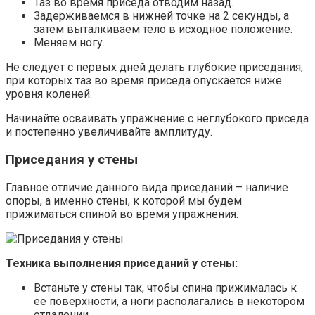
Таз во время приседа отводим назад.
Задерживаемся в нижней точке на 2 секунды, а
затем выталкиваем тело в исходное положение.
Меняем ногу.
Не следует с первых дней делать глубокие приседания,
при которых таз во время приседа опускается ниже
уровня коленей.
Начинайте осваивать упражнение с неглубокого приседа
и постепенно увеличивайте амплитуду.
Приседания у стены
Главное отличие данного вида приседаний – наличие
опоры, а именно стены, к которой мы будем
прижиматься спиной во время упражнения.
Техника выполнения приседаний у стены:
Встаньте у стены так, чтобы спина прижималась к
ее поверхности, а ноги располагались в некотором
отдалении.