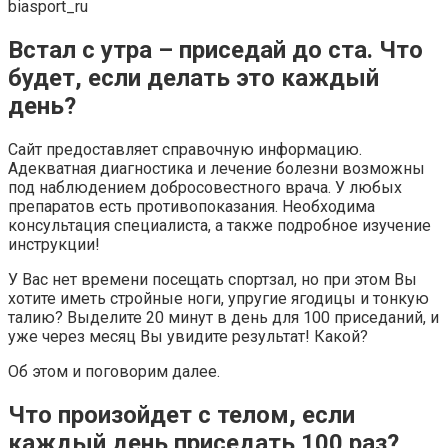
biasport_ru
Встал с утра – приседай до ста. Что
будет, если делать это каждый
день?
Сайт предоставляет справочную информацию.
Адекватная диагностика и лечение болезни возможны
под наблюдением добросовестного врача. У любых
препаратов есть противопоказания. Необходима
консультация специалиста, а также подробное изучение
инструкции!
У Вас нет времени посещать спортзал, но при этом Вы
хотите иметь стройные ноги, упругие ягодицы и тонкую
талию? Выделите 20 минут в день для 100 приседаний, и
уже через месяц Вы увидите результат! Какой?
Об этом и поговорим далее.
Что произойдет с телом, если
каждый день приседать 100 раз?