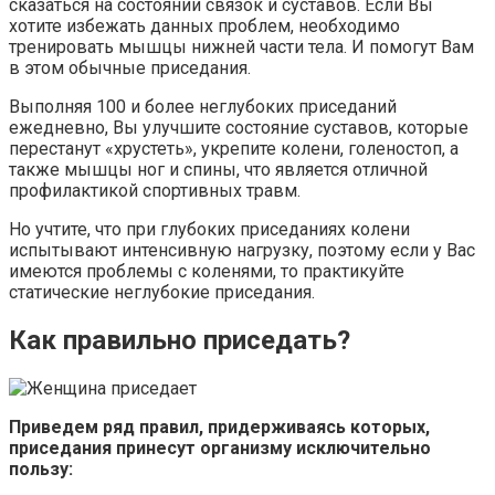
сказаться на состоянии связок и суставов. Если Вы
хотите избежать данных проблем, необходимо
тренировать мышцы нижней части тела. И помогут Вам
в этом обычные приседания.
Выполняя 100 и более неглубоких приседаний
ежедневно, Вы улучшите состояние суставов, которые
перестанут «хрустеть», укрепите колени, голеностоп, а
также мышцы ног и спины, что является отличной
профилактикой спортивных травм.
Но учтите, что при глубоких приседаниях колени
испытывают интенсивную нагрузку, поэтому если у Вас
имеются проблемы с коленями, то практикуйте
статические неглубокие приседания.
Как правильно приседать?
Приведем ряд правил, придерживаясь которых,
приседания принесут организму исключительно
пользу: