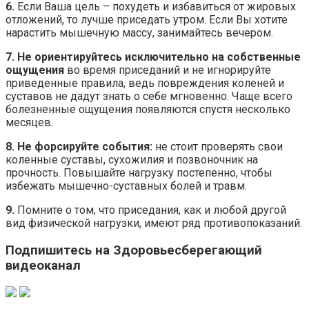
6.
Если Ваша цель – похудеть и избавиться от жировых
отложений, то лучше приседать утром. Если Вы хотите
нарастить мышечную массу, занимайтесь вечером.
7.
Не ориентируйтесь исключительно на собственные
ощущения
во время приседаний и не игнорируйте
приведенные правила, ведь повреждения коленей и
суставов не дадут знать о себе мгновенно. Чаще всего
болезненные ощущения появляются спустя несколько
месяцев.
8.
Не форсируйте события:
не стоит проверять свои
коленные суставы, сухожилия и позвоночник на
прочность. Повышайте нагрузку постепенно, чтобы
избежать мышечно-суставных болей и травм.
9.
Помните о том, что приседания, как и любой другой
вид физической нагрузки, имеют ряд противопоказаний.
Подпишитесь на Здоровьесберегающий
видеоканал