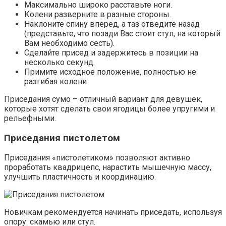
Максимально широко расставьте ноги.
Колени разверните в разные стороны.
Наклоните спину вперед, а таз отведите назад
(представьте, что позади Вас стоит стул, на который
Вам необходимо сесть).
Сделайте присед и задержитесь в позиции на
несколько секунд.
Примите исходное положение, полностью не
разгибая колени.
Приседания сумо – отличный вариант для девушек,
которые хотят сделать свои ягодицы более упругими и
рельефными.
Приседания пистолетом
Приседания «пистолетиком» позволяют активно
проработать квадрицепс, нарастить мышечную массу,
улучшить пластичность и координацию.
Новичкам рекомендуется начинать приседать, используя
опору: скамью или стул.