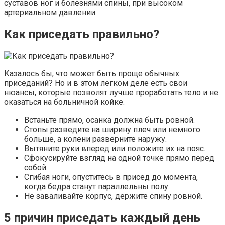
суставов ног и болезнями спины, при высоком
артериальном давлении.
Как приседать правильно?
Казалось бы, что может быть проще обычных
приседаний? Но и в этом легком деле есть свои
нюансы, которые позволят лучше проработать тело и не
оказаться на больничной койке.
Встаньте прямо, осанка должна быть ровной.
Стопы разведите на ширину плеч или немного
больше, а колени разверните наружу.
Вытяните руки вперед или положите их на пояс.
Сфокусируйте взгляд на одной точке прямо перед
собой.
Сгибая ноги, опуститесь в присед до момента,
когда бедра станут параллельны полу.
Не заваливайте корпус, держите спину ровной.
5 причин приседать каждый день