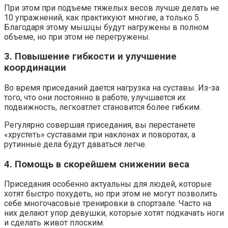
При этом при подъеме тяжелых весов лучше делать не
10 упражнений, как практикуют многие, а только 5.
Благодаря этому мышцы будут нагружены в полном
объеме, но при этом не перегружены.
3. Повышение гибкости и улучшение
координации
Во время приседаний дается нагрузка на суставы. Из-за
того, что они постоянно в работе, улучшается их
подвижность, легкоатлет становится более гибким.
Регулярно совершая приседания, вы перестанете
«хрустеть» суставами при наклонах и поворотах, а
рутинные дела будут даваться легче.
4. Помощь в скорейшем снижении веса
Приседания особенно актуальны для людей, которые
хотят быстро похудеть, но при этом не могут позволить
себе многочасовые тренировки в спортзале. Часто на
них делают упор девушки, которые хотят подкачать ноги
и сделать живот плоским.