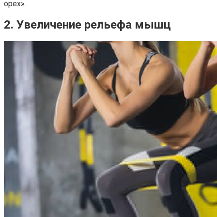
орех».
2. Увеличение рельефа мышц