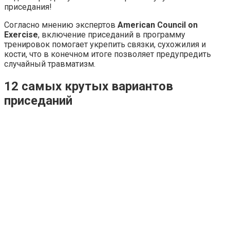
приседания!
Согласно мнению экспертов
American Council on
Exercise
, включение приседаний в программу
тренировок помогает укрепить связки, сухожилия и
кости, что в конечном итоге позволяет предупредить
случайный травматизм.
12 самых крутых вариантов
приседаний