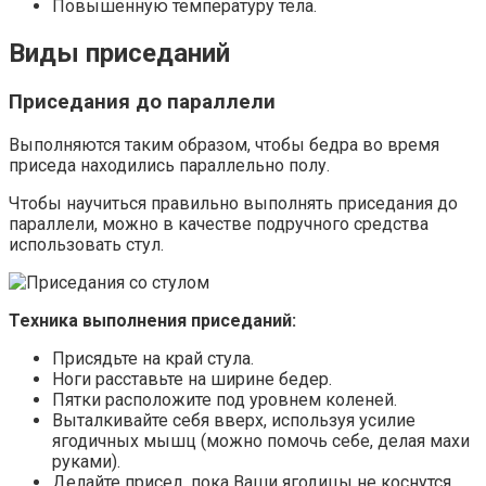
Повышенную температуру тела.
Виды приседаний
Приседания до параллели
Выполняются таким образом, чтобы бедра во время
приседа находились параллельно полу.
Чтобы научиться правильно выполнять приседания до
параллели, можно в качестве подручного средства
использовать стул.
Техника выполнения приседаний:
Присядьте на край стула.
Ноги расставьте на ширине бедер.
Пятки расположите под уровнем коленей.
Выталкивайте себя вверх, используя усилие
ягодичных мышц (можно помочь себе, делая махи
руками).
Делайте присед, пока Ваши ягодицы не коснутся