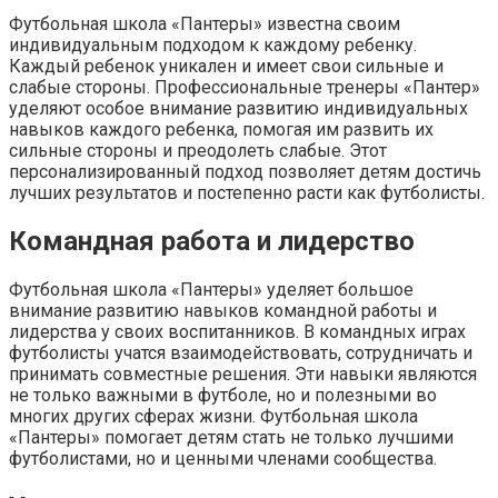
Футбольная школа «Пантеры» известна своим
индивидуальным подходом к каждому ребенку.
Каждый ребенок уникален и имеет свои сильные и
слабые стороны. Профессиональные тренеры «Пантер»
уделяют особое внимание развитию индивидуальных
навыков каждого ребенка, помогая им развить их
сильные стороны и преодолеть слабые. Этот
персонализированный подход позволяет детям достичь
лучших результатов и постепенно расти как футболисты.
Командная работа и лидерство
Футбольная школа «Пантеры» уделяет большое
внимание развитию навыков командной работы и
лидерства у своих воспитанников. В командных играх
футболисты учатся взаимодействовать, сотрудничать и
принимать совместные решения. Эти навыки являются
не только важными в футболе, но и полезными во
многих других сферах жизни. Футбольная школа
«Пантеры» помогает детям стать не только лучшими
футболистами, но и ценными членами сообщества.