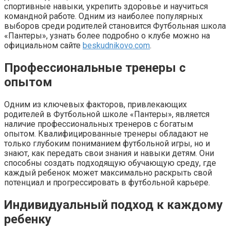
спортивные навыки, укрепить здоровье и научиться
командной работе. Одним из наиболее популярных
выборов среди родителей становится Футбольная школа
«Пантеры», узнать более подробно о клубе можно на
официальном сайте
beskudnikovo.com
.
Профессиональные тренеры с
опытом
Одним из ключевых факторов, привлекающих
родителей в Футбольной школе «Пантеры», является
наличие профессиональных тренеров с богатым
опытом. Квалифицированные тренеры обладают не
только глубоким пониманием футбольной игры, но и
знают, как передать свои знания и навыки детям. Они
способны создать подходящую обучающую среду, где
каждый ребенок может максимально раскрыть свой
потенциал и прогрессировать в футбольной карьере.
Индивидуальный подход к каждому
ребенку