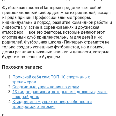
Футбольная школа «Пантеры» представляет собой
привлекательный выбор для многих родителей, исходя
из ряда причин. Профессиональные тренеры,
индивидуальный подход, развитие командной работы и
лидерства, участие в соревнованиях и дружеская
атмосфера — все это факторы, которые делают этот
спортивный клуб привлекательным для детей и их
родителей. Футбольная школа «Пантеры» стремится не
только создать успешных футболистов, но и помочь
детям развивать важные навыки и ценности, которые
будут им полезны в будущем.
Похожие записи:
Прокачай себя сам: ТОП-10 спортивных
тренажеров
Спортивные упражнения по утрам
13 видов растяжки, которые вы должны делать
каждый день
Квадрицепс — упражнения, особенности
тренировки, анатомия
0