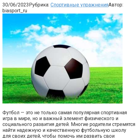
30/06/2023
Рубрика:
Спортивные упражнения
Автор:
biasport_ru
Футбол — это не только самая популярная спортивная
игра в мире, но и важный элемент физического и
социального развития детей. Многие родители стремятся
найти надежную и качественную футбольную школу
для своих детей, чтобы помочь им развить свои