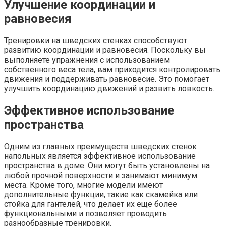
Улучшение координации и
равновесия
Тренировки на шведских стенках способствуют
развитию координации и равновесия. Поскольку вы
выполняете упражнения с использованием
собственного веса тела, вам приходится контролировать
движения и поддерживать равновесие. Это помогает
улучшить координацию движений и развить ловкость.
Эффективное использование
пространства
Одним из главных преимуществ шведских стенок
напольных является эффективное использование
пространства в доме. Они могут быть установлены на
любой прочной поверхности и занимают минимум
места. Кроме того, многие модели имеют
дополнительные функции, такие как скамейка или
стойка для гантелей, что делает их еще более
функциональными и позволяет проводить
разнообразные тренировки.