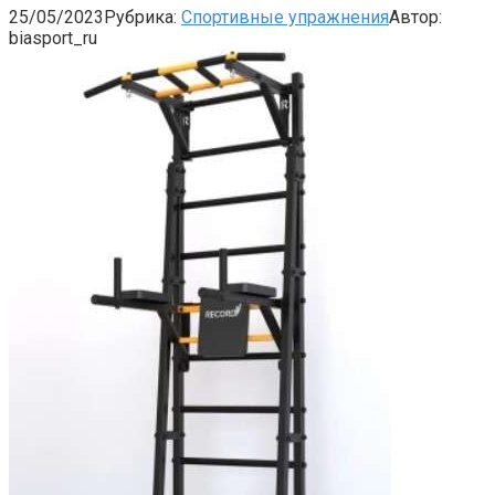
25/05/2023
Рубрика:
Спортивные упражнения
Автор:
biasport_ru