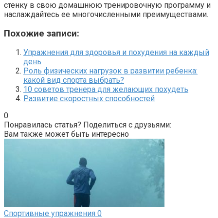
стенку в свою домашнюю тренировочную программу и
наслаждайтесь ее многочисленными преимуществами.
Похожие записи:
Упражнения для здоровья и похудения на каждый
день
Роль физических нагрузок в развитии ребенка:
какой вид спорта выбрать?
10 советов тренера для желающих похудеть
Развитие скоростных способностей
0
Понравилась статья? Поделиться с друзьями:
Вам также может быть интересно
Спортивные упражнения
0