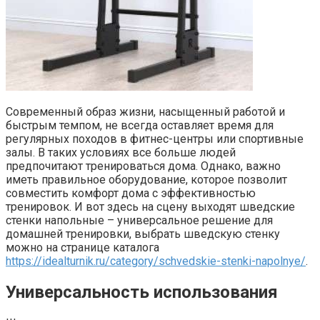
Современный образ жизни, насыщенный работой и
быстрым темпом, не всегда оставляет время для
регулярных походов в фитнес-центры или спортивные
залы. В таких условиях все больше людей
предпочитают тренироваться дома. Однако, важно
иметь правильное оборудование, которое позволит
совместить комфорт дома с эффективностью
тренировок. И вот здесь на сцену выходят шведские
стенки напольные – универсальное решение для
домашней тренировки, выбрать шведскую стенку
можно на странице каталога
https://idealturnik.ru/category/schvedskie-stenki-napolnye/
.
Универсальность использования