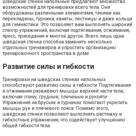
Шведские стенки напольные предлагают множество
возможностей для тренировки всего тела. Они
оборудованы различными элементами, такими как
перекладины, турники, канаты, лестницы и даже кольца
для гимнастики. Это позволяет вам выполнять широкий
спектр упражнений, включая подтягивания, отжимания,
пресс, приседания и многое другое. Всего лишь одна
шведская стенка способна заменить несколько
отдельных тренажеров и упростить организацию
тренировочного пространства в доме.
Развитие силы и гибкости
Тренировки на шведских стенках напольных
способствуют развитию силы и гибкости. Подтягивания
и отжимания развивают мышцы верхней части тела,
включая спину, грудные, плечевые и рукояти.
Упражнения на брусьях и турниках помогают укрепить
мышцы рук и плечевого пояса. Помимо этого,
шведские стенки позволяют выполнять растяжку и
гибкостные упражнения, что содействует улучшению
общей гибкости тела.