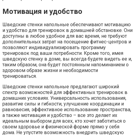
Мотивация и удобство
Шведские стенки напольные обеспечивают мотивацию
и удобство для тренировок в домашней обстановке. Они
доступны в любое удобное для вас время, не требуют
дополнительных затрат на посещение фитнес-центров и
позволяют индивидуализировать программу
тренировок под ваши потребности. Кроме того, имея
шведскую стенку в доме, вы всегда будете видеть ее и,
таким образом, она будет постоянным напоминанием о
здоровом образе жизни и необходимости
тренироваться.
Шведские стенки напольные предлагают широкий
спектр возможностей для эффективных тренировок в
домашних условиях. Универсальность использования,
развитие силы и гибкости, улучшение координации и
равновесия, эффективное использование пространства,
а также мотивация и удобство – все это делает их
идеальным выбором для всех, кто хочет заботиться о
своем здоровье и физической форме прямо у себя
дома. Не упустите возможность внедрить шведскую