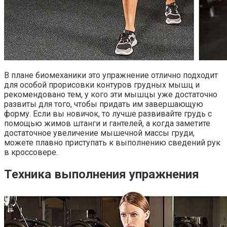
В плане биомеханики это упражнение отлично подходит
для особой прорисовки контуров грудных мышц и
рекомендовано тем, у кого эти мышцы уже достаточно
развиты для того, чтобы придать им завершающую
форму. Если вы новичок, то лучше развивайте грудь с
помощью жимов штанги и гантелей, а когда заметите
достаточное увеличение мышечной массы груди,
можете плавно приступать к выполнению сведений рук
в кроссовере.
Техника выполнения упражнения