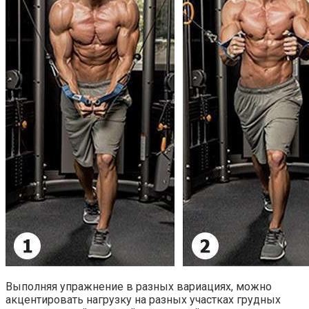
Выполняя упражнение в разных вариациях, можно
акцентировать нагрузку на разных участках грудных