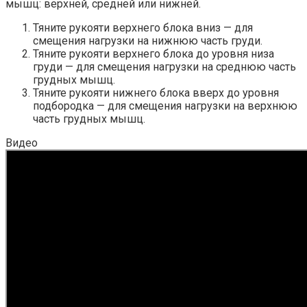
мышц: верхней, средней или нижней.
Тяните рукояти верхнего блока вниз — для
смещения нагрузки на нижнюю часть груди.
Тяните рукояти верхнего блока до уровня низа
груди — для смещения нагрузки на среднюю часть
грудных мышц.
Тяните рукояти нижнего блока вверх до уровня
подбородка — для смещения нагрузки на верхнюю
часть грудных мышц.
Видео