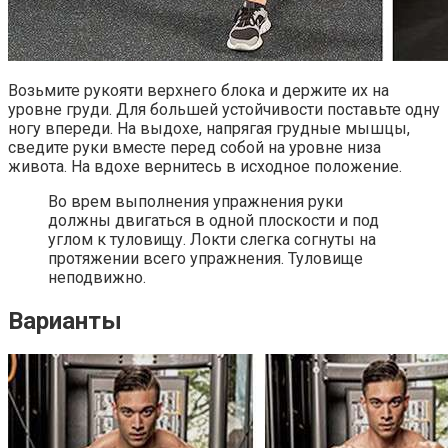
Возьмите рукояти верхнего блока и держите их на
уровне груди. Для большей устойчивости поставьте одну
ногу впереди. На выдохе, напрягая грудные мышцы,
сведите руки вместе перед собой на уровне низа
живота. На вдохе вернитесь в исходное положение.
Во врем выполнения упражнения руки
должны двигаться в одной плоскости и под
углом к туловищу. Локти слегка согнуты на
протяжении всего упражнения. Туловище
неподвижно.
Варианты