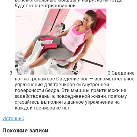
будет концентрированной.
0
Сведение
ног на тренажере Сведение ног — вспомогательное
упражнение для тренировки внутренней
поверхности бедра. Эти мышцы практически не
задействованы в повседневной жизни, поэтому
старайтесь выполнять данное упражнение на
каждой тренировке ног.
Источник
Похожие записи: