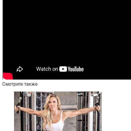
Смотрите также