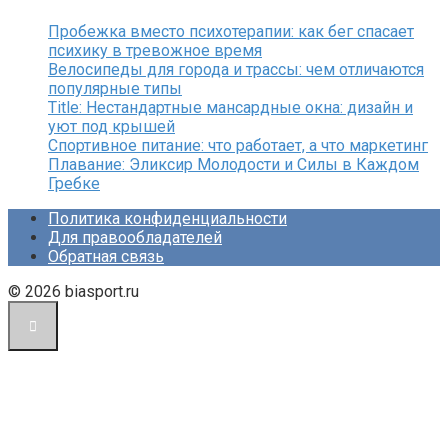
Пробежка вместо психотерапии: как бег спасает
психику в тревожное время
Велосипеды для города и трассы: чем отличаются
популярные типы
Title: Нестандартные мансардные окна: дизайн и
уют под крышей
Спортивное питание: что работает, а что маркетинг
Плавание: Эликсир Молодости и Силы в Каждом
Гребке
Политика конфиденциальности
Для правообладателей
Обратная связь
© 2026 biasport.ru