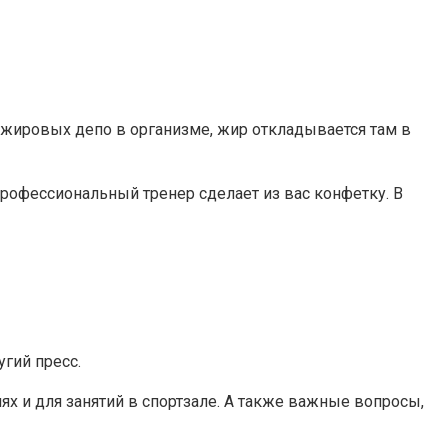
 жировых депо в организме, жир откладывается там в
профессиональный тренер сделает из вас конфетку. В
гий пресс.
х и для занятий в спортзале. А также важные вопросы,