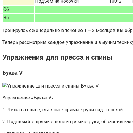
Подъем на носочки
100*2
Сб
Вс
Тренируясь еженедельно в течение 1 – 2 месяцев вы обр
Теперь рассмотрим каждое упражнение и выучим техник
Упражнения для пресса и спины
Буква V
Упражнение «Буква V»
1. Лежа на спине, вытяните прямые руки над головой.
2. Поднимайте прямые ноги и прямые руки, образовывая б