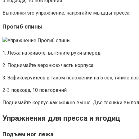
3 подхода, 10 повторений.
Выполняя это упражнение, напрягайте мышцы пресса.
Прогиб спины
1. Лежа на животе, вытяните руки вперед.
2. Поднимайте верхнюю часть корпуса.
3. Зафиксируйтесь в таком положении на 5 сек, тяните по
2-3 подхода, 10 повторений.
Поднимайте корпус как можно выше. Две техники выполне
Упражнения для пресса и ягодиц
Подъем ног лежа