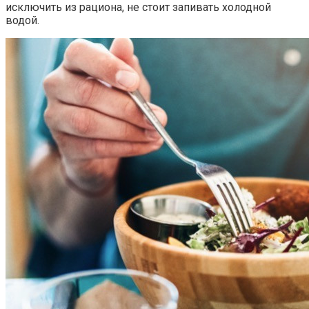
исключить из рациона, не стоит запивать холодной
водой.