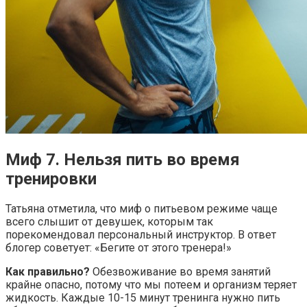
Миф 7. Нельзя пить во время
тренировки
Татьяна отметила, что миф о питьевом режиме чаще
всего слышит от девушек, которым так
порекомендовал персональный инструктор. В ответ
блогер советует: «Бегите от этого тренера!»
Как правильно?
Обезвоживание во время занятий
крайне опасно, потому что мы потеем и организм теряет
жидкость. Каждые 10-15 минут тренинга нужно пить