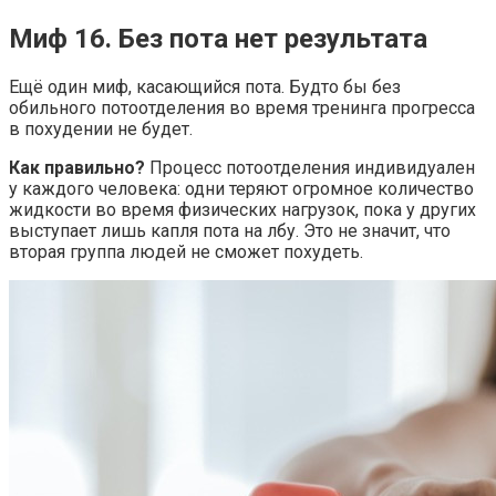
Миф 16. Без пота нет результата
Ещё один миф, касающийся пота. Будто бы без
обильного потоотделения во время тренинга прогресса
в похудении не будет.
Как правильно?
Процесс потоотделения индивидуален
у каждого человека: одни теряют огромное количество
жидкости во время физических нагрузок, пока у других
выступает лишь капля пота на лбу. Это не значит, что
вторая группа людей не сможет похудеть.