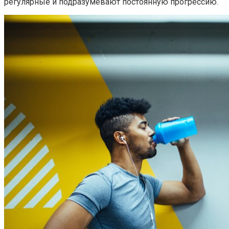
регулярные и подразумевают постоянную прогрессию.