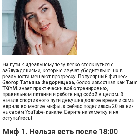
На пути к идеальному телу легко столкнуться с
заблуждениями, которые звучат убедительно, но в
реальности мешают прогрессу. Популярный фитнес-
блогер
Татьяна Федорищева
, более известная как
Таня
TGYM
, знает практически всё о тренировках,
правильном питании и работе над собой в целом. В
начале спортивного пути девушка долгое время и сама
верила во многие мифы, а сейчас поделилась 20 из них
на своём YouTube-канале. Берите на заметку и не
оступайтесь!
Миф 1. Нельзя есть после 18:00