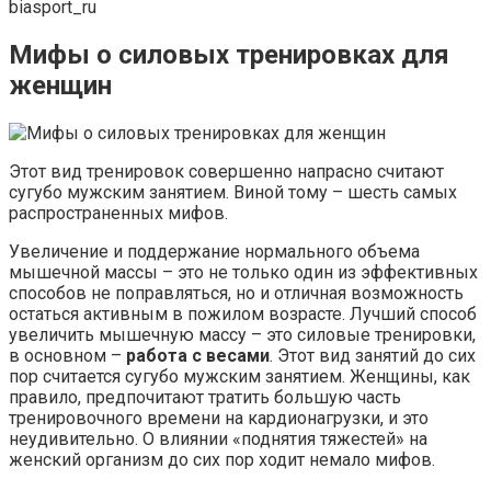
biasport_ru
Мифы о силовых тренировках для
женщин
Этот вид тренировок совершенно напрасно считают
сугубо мужским занятием. Виной тому – шесть самых
распространенных мифов.
Увеличение и поддержание нормального объема
мышечной массы – это не только один из эффективных
способов не поправляться, но и отличная возможность
остаться активным в пожилом возрасте. Лучший способ
увеличить мышечную массу – это силовые тренировки,
в основном –
работа с весами
. Этот вид занятий до сих
пор считается сугубо мужским занятием. Женщины, как
правило, предпочитают тратить большую часть
тренировочного времени на кардионагрузки, и это
неудивительно. О влиянии «поднятия тяжестей» на
женский организм до сих пор ходит немало мифов.