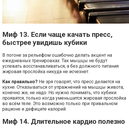
Миф 13. Если чаще качать пресс,
быстрее увидишь кубики
В погоне за рельефом ошибочно делать акцент на
ежедневных тренировках. Так мышцы не будут
успевать восстанавливаться, а без должного питания
жировая прослойка никуда не исчезнет.
Как правильно?
Не зря говорят, что пресс делается на
кухне. Отказываться от упражнений на мышцы живота,
конечно же, не надо. Но нужно понимать, что кубики
проявятся, только когда уменьшится жировая прослойка
во всём теле. Это возможно только при привальном
рационе и дефиците калорий.
Миф 14. Длительное кардио полезно