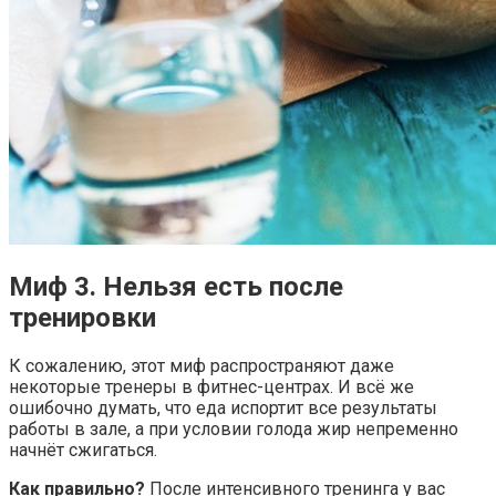
Миф 3. Нельзя есть после
тренировки
К сожалению, этот миф распространяют даже
некоторые тренеры в фитнес-центрах. И всё же
ошибочно думать, что еда испортит все результаты
работы в зале, а при условии голода жир непременно
начнёт сжигаться.
Как правильно?
После интенсивного тренинга у вас