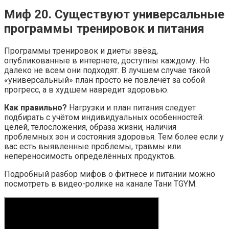
Миф 20. Существуют универсальные
программы тренировок и питания
Программы тренировок и диеты звёзд,
опубликованные в интернете, доступны каждому. Но
далеко не всем они подходят. В лучшем случае такой
«универсальный» план просто не повлечёт за собой
прогресс, а в худшем навредит здоровью.
Как правильно?
Нагрузки и план питания следует
подбирать с учётом индивидуальных особенностей:
целей, телосложения, образа жизни, наличия
проблемных зон и состояния здоровья. Тем более если у
вас есть выявленные проблемы, травмы или
непереносимость определённых продуктов.
Подробный разбор мифов о фитнесе и питании можно
посмотреть в видео-ролике на канале Тани TGYM.