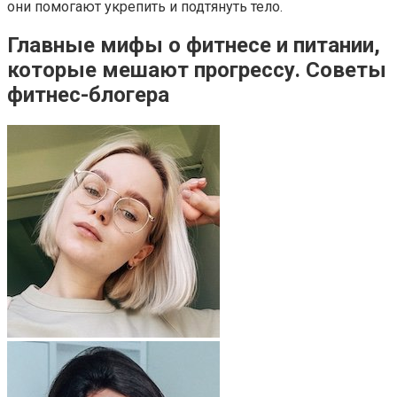
они помогают укрепить и подтянуть тело.
Главные мифы о фитнесе и питании,
которые мешают прогрессу. Советы
фитнес-блогера