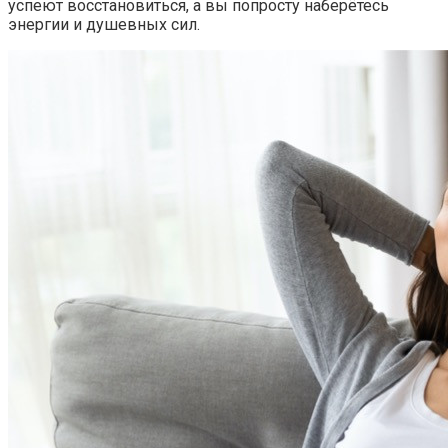
успеют восстановиться, а вы попросту наберётесь
энергии и душевных сил.