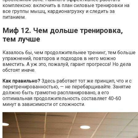
комплексно: включить в план силовые тренировки на
все группы мышц, кардионагрузку и следить за
питанием.
Миф 12. Чем дольше тренировка,
тем лучше
Казалось бы, чем продолжительнее тренинг, тем больше
упражнений, повторов и подходов в него можно
вместить. А уж это, пожалуй, гарант прогресса! Но дела
обстоят иначе.
Как правильно?
Здесь работает тот же принцип, что и с
перетренированностью, — не перебарщивайте. Занятие
должно быть грамотно распланировано, а его
оптимальная продолжительность составляет 40-60
минут в зависимости от сложности.