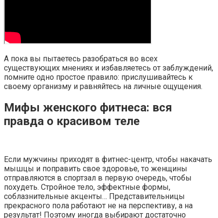
А пока вы пытаетесь разобраться во всех
существующих мнениях и избавляетесь от заблуждений,
помните одно простое правило: прислушивайтесь к
своему организму и равняйтесь на личные ощущения.
Мифы женского фитнеса: вся
правда о красивом теле
Если мужчины приходят в фитнес-центр, чтобы накачать
мышцы и поправить свое здоровье, то женщины
отправляются в спортзал в первую очередь, чтобы
похудеть. Стройное тело, эффектные формы,
соблазнительные акценты… Представительницы
прекрасного пола работают не на перспективу, а на
результат! Поэтому иногда выбирают достаточно