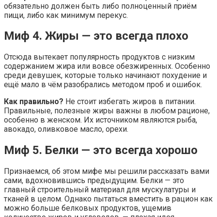
обязательно должен быть либо полноценный приём
пищи, либо как минимум перекус.
Миф 4. Жиры — это всегда плохо
Отсюда вытекает популярность продуктов с низким
содержанием жира или вовсе обезжиренных. Особенно
среди девушек, которые только начинают похудение и
ещё мало в чём разобрались методом проб и ошибок.
Как правильно?
Не стоит избегать жиров в питании.
Правильные, полезные жиры важны в любом рационе,
особенно в женском. Их источником являются рыба,
авокадо, оливковое масло, орехи.
Миф 5. Белки — это всегда хорошо
Признаемся, об этом мифе мы решили рассказать вами
сами, вдохновившись предыдущим. Белки — это
главный строительный материал для мускулатуры и
тканей в целом. Однако пытаться вместить в рацион как
можно больше белковых продуктов, ущемив