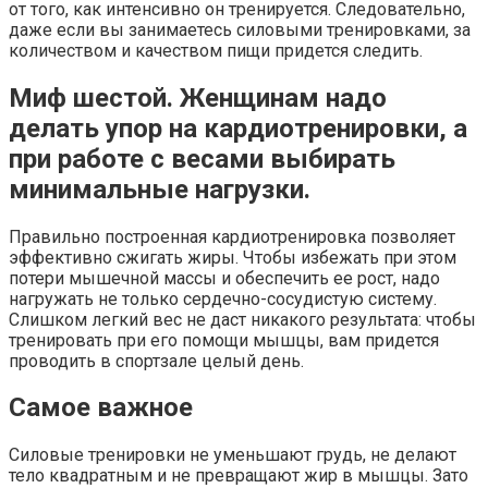
от того, как интенсивно он тренируется. Следовательно,
даже если вы занимаетесь силовыми тренировками, за
количеством и качеством пищи придется следить.
Миф шестой. Женщинам надо
делать упор на кардиотренировки, а
при работе с весами выбирать
минимальные нагрузки.
Правильно построенная кардиотренировка позволяет
эффективно сжигать жиры. Чтобы избежать при этом
потери мышечной массы и обеспечить ее рост, надо
нагружать не только сердечно-сосудистую систему.
Слишком легкий вес не даст никакого результата: чтобы
тренировать при его помощи мышцы, вам придется
проводить в спортзале целый день.
Самое важное
Силовые тренировки не уменьшают грудь, не делают
тело квадратным и не превращают жир в мышцы. Зато