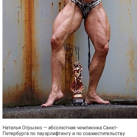
Наталья Огрызко — абсолютная чемпионка Санкт-
Петербурга по пауэрлифтингу и по совместительству