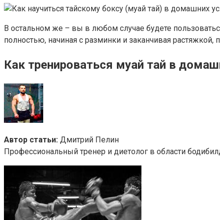
В остальном же – вы в любом случае будете пользоватьс
полностью, начиная с разминки и заканчивая растяжкой,
Как тренироваться муай тай в домаш
Автор статьи:
Дмитрий Пелин
Профессиональный тренер и диетолог в области бодибил