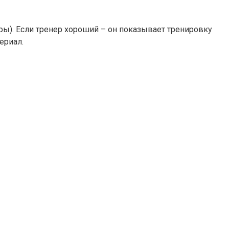
ры). Если тренер хороший – он показывает тренировку
ериал.