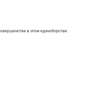
 совершенства в этом единоборстве.