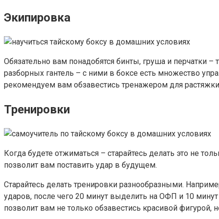
Экипировка
Обязательно вам понадобятся бинты, груша и перчатки – 
разборных гантель – с ними в боксе есть множество упра
рекомендуем вам обзавестись тренажером для растяжки
Тренировки
Когда будете отжиматься – старайтесь делать это не толь
позволит вам поставить удар в будущем.
Старайтесь делать тренировки разнообразными. Например, 
ударов, после чего 20 минут выделить на ОФП и 10 минут 
позволит вам не только обзавестись красивой фигурой, 