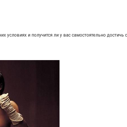
их условиях и получится ли у вас самостоятельно достичь