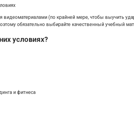
я видеоматериалами (по крайней мере, чтобы выучить уда
 поэтому обязательно выбирайте качественный учебный мат
них условиях?
динга и фитнеса