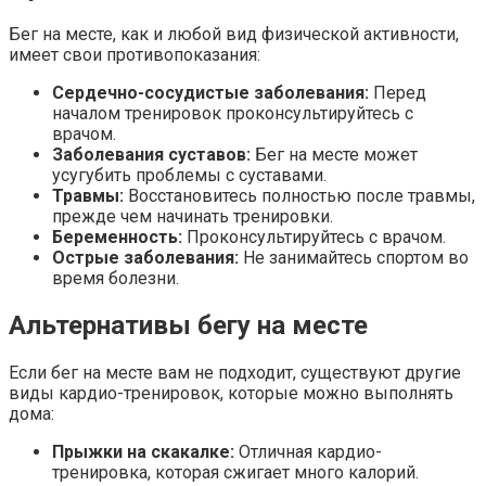
Бег на месте, как и любой вид физической активности,
имеет свои противопоказания:
Сердечно-сосудистые заболевания:
Перед
началом тренировок проконсультируйтесь с
врачом.
Заболевания суставов:
Бег на месте может
усугубить проблемы с суставами.
Травмы:
Восстановитесь полностью после травмы,
прежде чем начинать тренировки.
Беременность:
Проконсультируйтесь с врачом.
Острые заболевания:
Не занимайтесь спортом во
время болезни.
Альтернативы бегу на месте
Если бег на месте вам не подходит, существуют другие
виды кардио-тренировок, которые можно выполнять
дома:
Прыжки на скакалке:
Отличная кардио-
тренировка, которая сжигает много калорий.