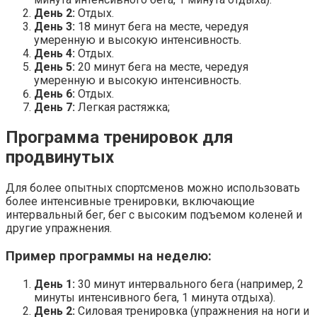
День 2:
Отдых.
День 3:
18 минут бега на месте, чередуя
умеренную и высокую интенсивность.
День 4:
Отдых.
День 5:
20 минут бега на месте, чередуя
умеренную и высокую интенсивность.
День 6:
Отдых.
День 7:
Легкая растяжка;
Программа тренировок для
продвинутых
Для более опытных спортсменов можно использовать
более интенсивные тренировки, включающие
интервальный бег, бег с высоким подъемом коленей и
другие упражнения.
Пример программы на неделю:
День 1:
30 минут интервального бега (например, 2
минуты интенсивного бега, 1 минута отдыха).
День 2:
Силовая тренировка (упражнения на ноги и