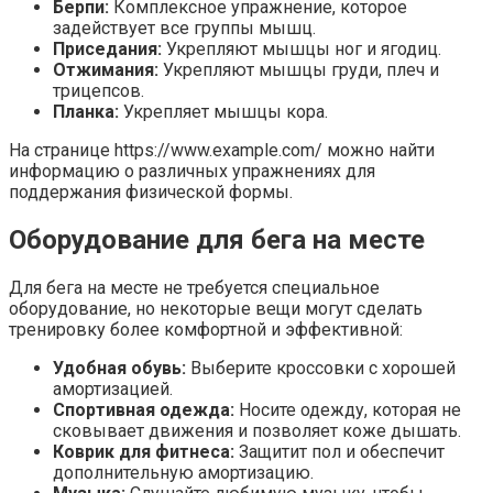
Берпи:
Комплексное упражнение, которое
задействует все группы мышц.
Приседания:
Укрепляют мышцы ног и ягодиц.
Отжимания:
Укрепляют мышцы груди, плеч и
трицепсов.
Планка:
Укрепляет мышцы кора.
На странице https://www.example.com/ можно найти
информацию о различных упражнениях для
поддержания физической формы.
Оборудование для бега на месте
Для бега на месте не требуется специальное
оборудование, но некоторые вещи могут сделать
тренировку более комфортной и эффективной:
Удобная обувь:
Выберите кроссовки с хорошей
амортизацией.
Спортивная одежда:
Носите одежду, которая не
сковывает движения и позволяет коже дышать.
Коврик для фитнеса:
Защитит пол и обеспечит
дополнительную амортизацию.