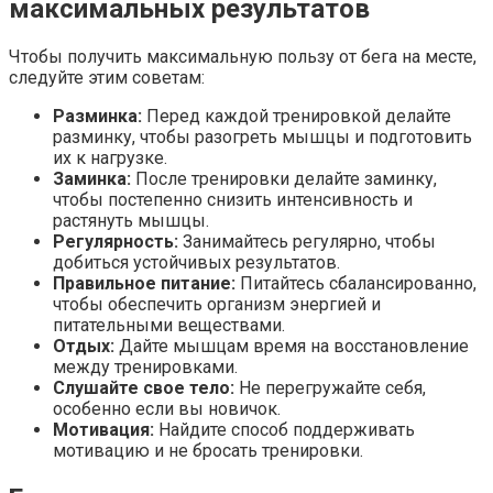
максимальных результатов
Чтобы получить максимальную пользу от бега на месте,
следуйте этим советам:
Разминка:
Перед каждой тренировкой делайте
разминку, чтобы разогреть мышцы и подготовить
их к нагрузке.
Заминка:
После тренировки делайте заминку,
чтобы постепенно снизить интенсивность и
растянуть мышцы.
Регулярность:
Занимайтесь регулярно, чтобы
добиться устойчивых результатов.
Правильное питание:
Питайтесь сбалансированно,
чтобы обеспечить организм энергией и
питательными веществами.
Отдых:
Дайте мышцам время на восстановление
между тренировками.
Слушайте свое тело:
Не перегружайте себя,
особенно если вы новичок.
Мотивация:
Найдите способ поддерживать
мотивацию и не бросать тренировки.