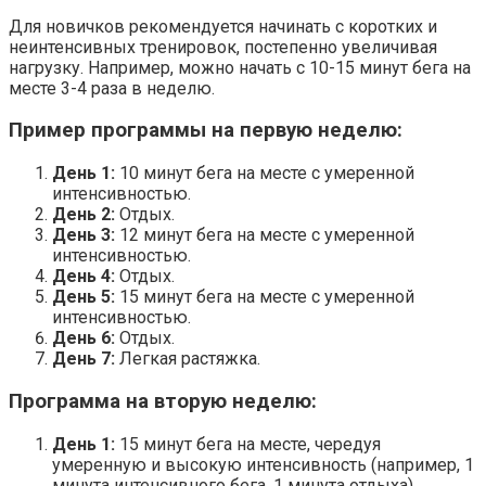
Для новичков рекомендуется начинать с коротких и
неинтенсивных тренировок, постепенно увеличивая
нагрузку. Например, можно начать с 10-15 минут бега на
месте 3-4 раза в неделю.
Пример программы на первую неделю:
День 1:
10 минут бега на месте с умеренной
интенсивностью.
День 2:
Отдых.
День 3:
12 минут бега на месте с умеренной
интенсивностью.
День 4:
Отдых.
День 5:
15 минут бега на месте с умеренной
интенсивностью.
День 6:
Отдых.
День 7:
Легкая растяжка.
Программа на вторую неделю:
День 1:
15 минут бега на месте, чередуя
умеренную и высокую интенсивность (например, 1
минута интенсивного бега, 1 минута отдыха).