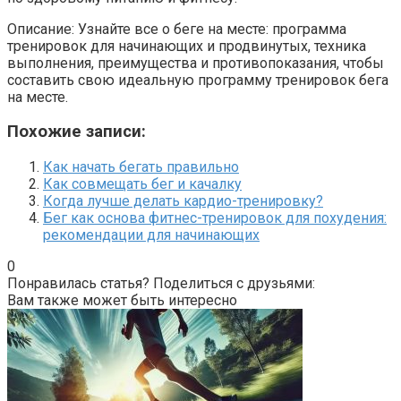
Описание: Узнайте все о беге на месте: программа
тренировок для начинающих и продвинутых, техника
выполнения, преимущества и противопоказания, чтобы
составить свою идеальную программу тренировок бега
на месте.
Похожие записи:
Как начать бегать правильно
Как совмещать бег и качалку
Когда лучше делать кардио-тренировку?
Бег как основа фитнес-тренировок для похудения:
рекомендации для начинающих
0
Понравилась статья? Поделиться с друзьями:
Вам также может быть интересно