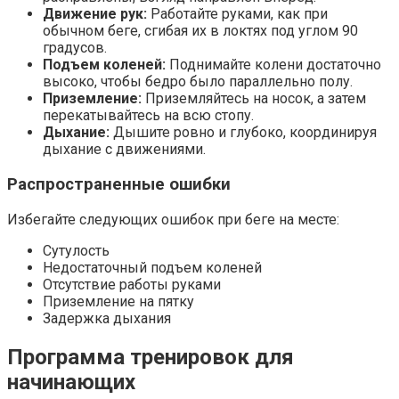
Движение рук:
Работайте руками, как при
обычном беге, сгибая их в локтях под углом 90
градусов.
Подъем коленей:
Поднимайте колени достаточно
высоко, чтобы бедро было параллельно полу.
Приземление:
Приземляйтесь на носок, а затем
перекатывайтесь на всю стопу.
Дыхание:
Дышите ровно и глубоко, координируя
дыхание с движениями.
Распространенные ошибки
Избегайте следующих ошибок при беге на месте:
Сутулость
Недостаточный подъем коленей
Отсутствие работы руками
Приземление на пятку
Задержка дыхания
Программа тренировок для
начинающих