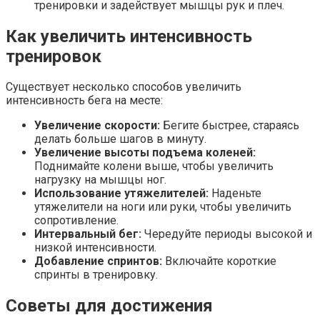
тренировки и задействует мышцы рук и плеч.
Как увеличить интенсивность
тренировок
Существует несколько способов увеличить
интенсивность бега на месте:
Увеличение скорости:
Бегите быстрее, стараясь
делать больше шагов в минуту.
Увеличение высоты подъема коленей:
Поднимайте колени выше, чтобы увеличить
нагрузку на мышцы ног.
Использование утяжелителей:
Наденьте
утяжелители на ноги или руки, чтобы увеличить
сопротивление.
Интервальный бег:
Чередуйте периоды высокой и
низкой интенсивности.
Добавление спринтов:
Включайте короткие
спринты в тренировку.
Советы для достижения