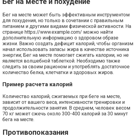
Бег на месте и похудение
Бег на месте может быть эффективным инструментом
для похудения, но только в сочетании с правильным
питанием и другими видами физической активности. На
странице https://www.example.com/ можно найти
дополнительную информацию о здоровом образе
жизни. Важно создать дефицит калорий, чтобы организм
начал использовать запасы жира в качестве источника
энергии; Бег на месте помогает сжигать калории, но не
является волшебной таблеткой. Необходимо также
следить за своим рационом и употреблять достаточное
количество белка, клетчатки и здоровых жиров.
Пример расчета калорий
Количество калорий, сжигаемых при беге на месте,
зависит от вашего веса, интенсивности тренировки и
продолжительности занятия. В среднем, человек весом
70 кг может сжечь около 300-400 калорий за 30 минут
бега на месте.
Противопоказания