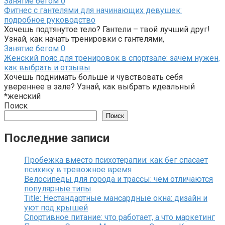
Занятие бегом
0
Фитнес с гантелями для начинающих девушек:
подробное руководство
Хочешь подтянутое тело? Гантели – твой лучший друг!
Узнай, как начать тренировки с гантелями,
Занятие бегом
0
Женский пояс для тренировок в спортзале: зачем нужен,
как выбрать и отзывы
Хочешь поднимать больше и чувствовать себя
увереннее в зале? Узнай, как выбрать идеальный
*женский
Поиск
Поиск
Последние записи
Пробежка вместо психотерапии: как бег спасает
психику в тревожное время
Велосипеды для города и трассы: чем отличаются
популярные типы
Title: Нестандартные мансардные окна: дизайн и
уют под крышей
Спортивное питание: что работает, а что маркетинг