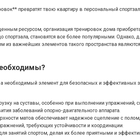
ровок** превратят твою квартиру в персональный спортзал
ценным ресурсом, организация тренировок дома приобрета
 до спортзала, становятся все более популярными. Однако
им из важнейших элементов такого пространства являютс
необходимы?
р, а необходимый элемент для безопасных и эффективных 
узку на суставы, особенно при выполнении упражнений, с
вития заболеваний опорно-двигательного аппарата.
рхности матов обеспечивает надежное сцепление с полом
пражнений, требующих устойчивости и координации.
ля занятий спортом, делая их более приятными и эффект