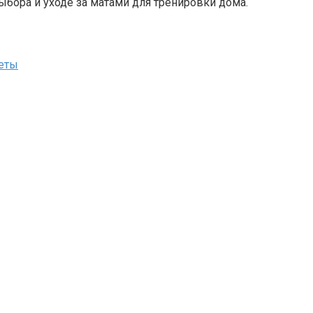
ыбора и уходе за матами для тренировки дома.
веты