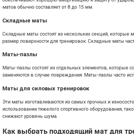
матов обычно составляет от 8 до 15 мм.
Складные маты
Складные маты состоят из нескольких секций, которые м
размер поверхности для тренировок. Складные маты част
Маты-пазлы
Маты-пазлы состоят из отдельных элементов, которые со
заменяются в случае повреждения. Маты-пазлы часто исп
Маты для силовых тренировок
Эти маты изготавливаются из самых прочных и износосто
использовании тяжелого спортивного оборудования, так
снижают уровень шума.
Как выбрать подходящий мат для тр