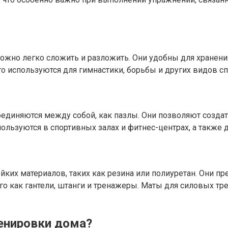
ожно легко сложить и разложить. Они удобны для хранени
о используются для гимнастики, борьбы и других видов с
единяются между собой, как пазлы. Они позволяют создат
ользуются в спортивных залах и фитнес-центрах, а также 
йких материалов, таких как резина или полиуретан. Они п
ого как гантели, штанги и тренажеры. Маты для силовых 
енировки дома?