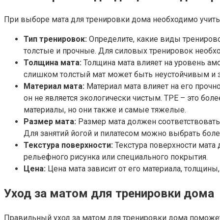
При выборе мата для тренировки дома необходимо учит
Тип тренировок:
Определите, какие виды тренировок
толстые и прочные. Для силовых тренировок необх
Толщина мата:
Толщина мата влияет на уровень амо
слишком толстый мат может быть неустойчивым и 
Материал мата:
Материал мата влияет на его прочно
он не является экологически чистым. TPE – это бол
материалы, но они также и самые тяжелые.
Размер мата:
Размер мата должен соответствовать 
Для занятий йогой и пилатесом можно выбрать боле
Текстура поверхности:
Текстура поверхности мата 
рельефного рисунка или специального покрытия.
Цена:
Цена мата зависит от его материала, толщины, 
Уход за матом для тренировки дома
Правильный уход за матом для тренировки дома поможет 