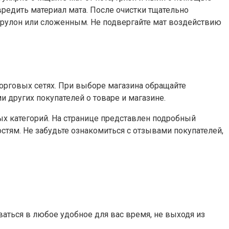
редить материал мата. После очистки тщательно
в рулон или сложенным. Не подвергайте мат воздействию
торговых сетях. При выборе магазина обращайте
и других покупателей о товаре и магазине.
ых категорий. На странице представлен подробный
стям. Не забудьте ознакомиться с отзывами покупателей,
ваться в любое удобное для вас время, не выходя из