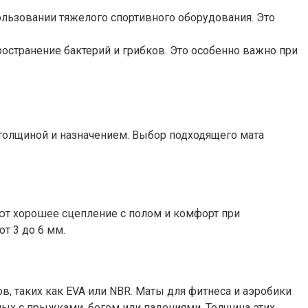
льзовании тяжелого спортивного оборудования. Это
остранение бактерий и грибков. Это особенно важно при
толщиной и назначением. Выбор подходящего мата
ают хорошее сцепление с полом и комфорт при
т 3 до 6 мм.
в, таких как EVA или NBR. Маты для фитнеса и аэробики
ых с прыжками, бегом или падениями. Толщина этих