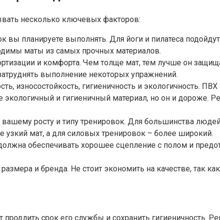
ывать несколько ключевых факторов:
 вы планируете выполнять. Для йоги и пилатеса подойдут 
одимы маты из самых прочных материалов.
ртизации и комфорта. Чем толще мат, тем лучше он защища
затруднять выполнение некоторых упражнений.
сть, износостойкость, гигиеничность и экологичность. ПВ
ее экологичный и гигиеничный материал, но он и дороже. 
вашему росту и типу тренировок. Для большинства людей 
е узкий мат, а для силовых тренировок – более широкий.
должна обеспечивать хорошее сцепление с полом и предо
размера и бренда. Не стоит экономить на качестве, так ка
продлить срок его службы и сохранить гигиеничность. Рег