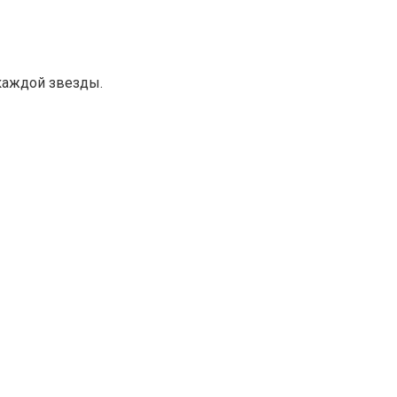
каждой звезды.