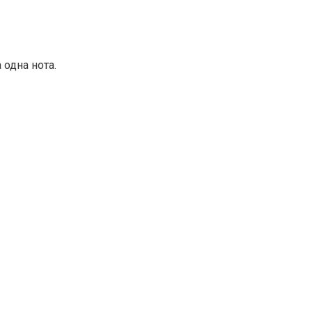
 одна нота.