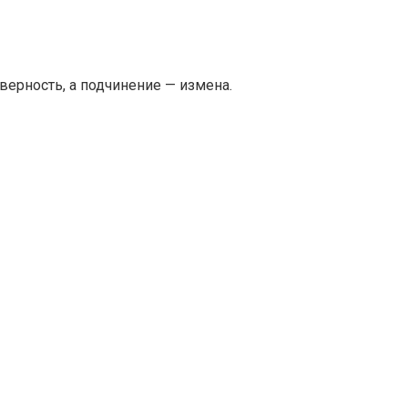
верность, а подчинение — измена.