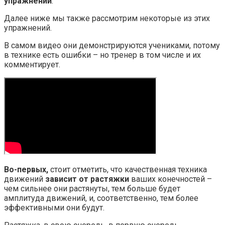
упражнений
.
Далее ниже мы также рассмотрим некоторые из этих
упражнений.
В самом видео они демонстрируются учениками, потому
в технике есть ошибки – но тренер в том числе и их
комментирует.
Во-первых,
стоит отметить, что качественная техника
движений
зависит от растяжки
ваших конечностей –
чем сильнее они растянуты, тем больше будет
амплитуда движений, и, соответственно, тем более
эффективными они будут.