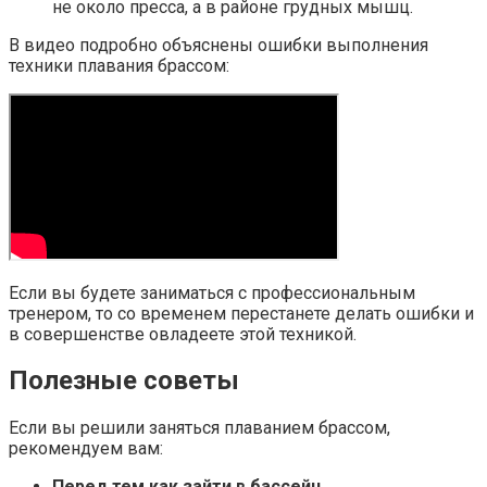
не около пресса, а в районе грудных мышц.
В видео подробно объяснены ошибки выполнения
техники плавания брассом:
Если вы будете заниматься с профессиональным
тренером, то со временем перестанете делать ошибки и
в совершенстве овладеете этой техникой.
Полезные советы
Если вы решили заняться плаванием брассом,
рекомендуем вам:
Перед тем как зайти в бассейн,