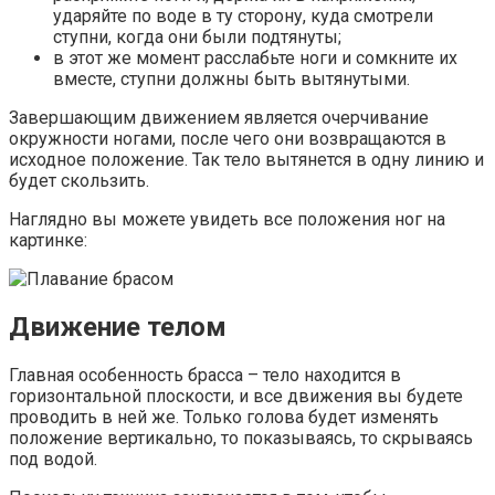
ударяйте по воде в ту сторону, куда смотрели
ступни, когда они были подтянуты;
в этот же момент расслабьте ноги и сомкните их
вместе, ступни должны быть вытянутыми.
Завершающим движением является очерчивание
окружности ногами, после чего они возвращаются в
исходное положение. Так тело вытянется в одну линию и
будет скользить.
Наглядно вы можете увидеть все положения ног на
картинке:
Движение телом
Главная особенность брасса – тело находится в
горизонтальной плоскости, и все движения вы будете
проводить в ней же. Только голова будет изменять
положение вертикально, то показываясь, то скрываясь
под водой.