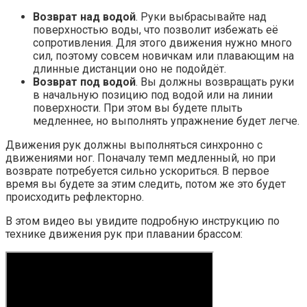
Возврат над водой
. Руки выбрасывайте над
поверхностью воды, что позволит избежать её
сопротивления. Для этого движения нужно много
сил, поэтому совсем новичкам или плавающим на
длинные дистанции оно не подойдёт.
Возврат под водой
. Вы должны возвращать руки
в начальную позицию под водой или на линии
поверхности. При этом вы будете плыть
медленнее, но выполнять упражнение будет легче.
Движения рук должны выполняться синхронно с
движениями ног. Поначалу темп медленный, но при
возврате потребуется сильно ускориться. В первое
время вы будете за этим следить, потом же это будет
происходить рефлекторно.
В этом видео вы увидите подробную инструкцию по
технике движения рук при плавании брассом: