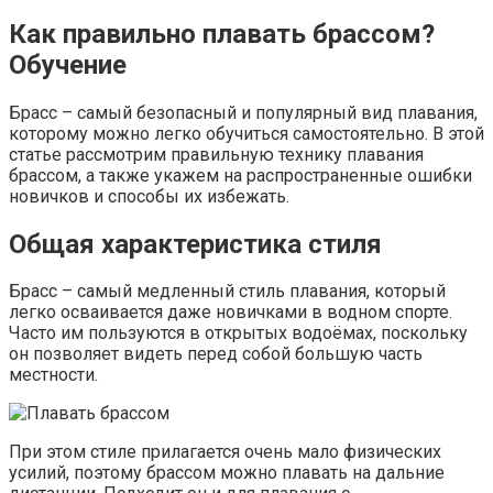
Как правильно плавать брассом?
Обучение
Брасс – самый безопасный и популярный вид плавания,
которому можно легко обучиться самостоятельно. В этой
статье рассмотрим правильную технику плавания
брассом, а также укажем на распространенные ошибки
новичков и способы их избежать.
Общая характеристика стиля
Брасс – самый медленный стиль плавания, который
легко осваивается даже новичками в водном спорте.
Часто им пользуются в открытых водоёмах, поскольку
он позволяет видеть перед собой большую часть
местности.
При этом стиле прилагается очень мало физических
усилий, поэтому брассом можно плавать на дальние