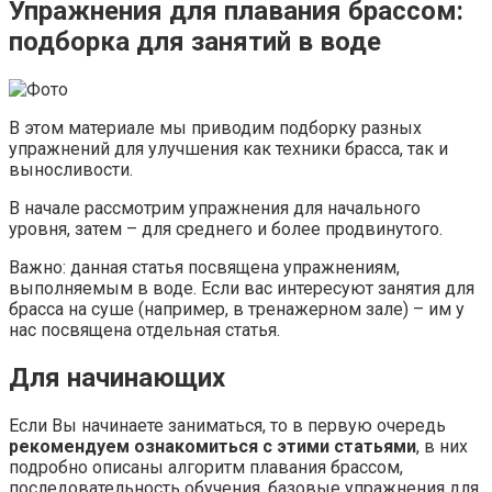
Упражнения для плавания брассом:
подборка для занятий в воде
В этом материале мы приводим подборку разных
упражнений для улучшения как техники брасса, так и
выносливости.
В начале рассмотрим упражнения для начального
уровня, затем – для среднего и более продвинутого.
Важно: данная статья посвящена упражнениям,
выполняемым в воде. Если вас интересуют занятия для
брасса на суше (например, в тренажерном зале) – им у
нас посвящена отдельная статья.
Для начинающих
Если Вы начинаете заниматься, то в первую очередь
рекомендуем ознакомиться с этими статьями
, в них
подробно описаны алгоритм плавания брассом,
последовательность обучения, базовые упражнения для