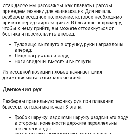
Итак далее мы расскажем, как плавать брассом,
приведем технику для начинающих. Для начала,
разберем исходное положение, которое необходимо
принять перед стартом цикла. В бассейне, к примеру,
чтобы к нему прийти, вы можете оттолкнуться от
бортика и проскользить вперед.
Туловище вытянуто в струнку, руки направлены
вперед;
Лицо погружено в воду;
Ноги сведены вместе и вытянуты.
Из исходной позиции пловец начинает цикл
движениями верхних конечностей.
Движения рук
Разберем правильную технику рук при плавании
брассом, которая включает 3 этапа:
Гребок наружу: ладонями наружу раздвиньте воду
в стороны, конечности держите параллельны
плоскости воды;