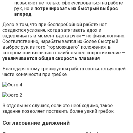
позволяет не только сфокусироваться на работе
рук, но и
потренировать их быстрый выброс
вперед
.
Дело в том, что при бесперебойной работе ног
создаются условия, когда затягивать вдох и
задерживать в момент вдоха руки – не физиологично.
Соответственно, нарабатывается их более быстрый
выброс рук из того “тормозящего” положения, в
котором они вызывают наибольшее сопротивление –
увеличивается общая скорость плавания
.
Благодаря этому тренируется работа соответствующей
части конечности при гребке.
В отдельных случаях, если это необходимо, такое
задание позволяет поставить более узкий гребок.
Согласование движений