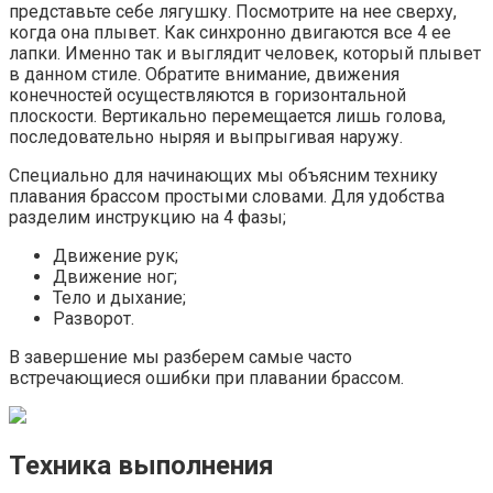
представьте себе лягушку. Посмотрите на нее сверху,
когда она плывет. Как синхронно двигаются все 4 ее
лапки. Именно так и выглядит человек, который плывет
в данном стиле. Обратите внимание, движения
конечностей осуществляются в горизонтальной
плоскости. Вертикально перемещается лишь голова,
последовательно ныряя и выпрыгивая наружу.
Специально для начинающих мы объясним технику
плавания брассом простыми словами. Для удобства
разделим инструкцию на 4 фазы;
Движение рук;
Движение ног;
Тело и дыхание;
Разворот.
В завершение мы разберем самые часто
встречающиеся ошибки при плавании брассом.
Техника выполнения