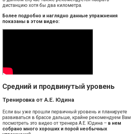
дистанцию хотя бы два километра.
Более подробно и наглядно данные упражнения
показаны в этом видео:
Средний и продвинутый уровень
Тренировка от А.Е. Юдина
Если вы уже прошли первичный уровень и планируете
развиваться в брассе дальше, крайне рекомендуем Вам
посмотреть это видео от тренера А.Е. Юдина –
в нем
собрано много хороших и порой необычных