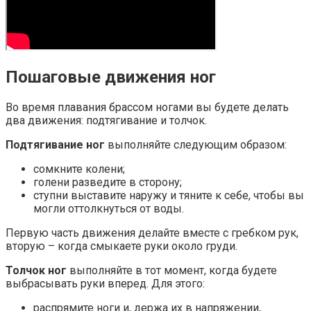
Пошаговые движения ног
Во время плавания брассом ногами вы будете делать
два движения: подтягивание и толчок.
Подтягивание ног
выполняйте следующим образом:
сомкните колени;
голени разведите в сторону;
ступни выставите наружу и тяните к себе, чтобы вы
могли оттолкнуться от воды.
Первую часть движения делайте вместе с гребком рук,
вторую – когда смыкаете руки около груди.
Толчок ног
выполняйте в тот момент, когда будете
выбрасывать руки вперед. Для этого:
распрямите ноги и, держа их в напряжении,