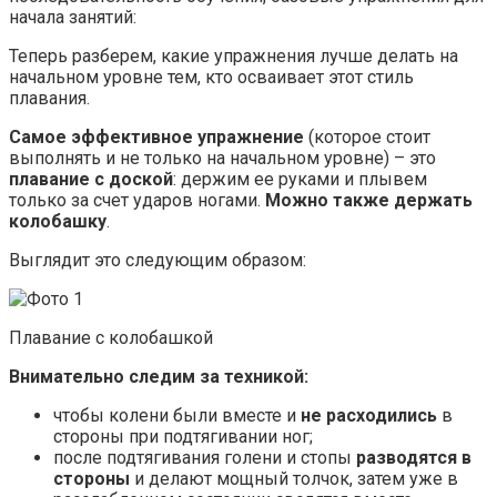
начала занятий:
Теперь разберем, какие упражнения лучше делать на
начальном уровне тем, кто осваивает этот стиль
плавания.
Самое эффективное упражнение
(которое стоит
выполнять и не только на начальном уровне) – это
плавание с доской
: держим ее руками и плывем
только за счет ударов ногами.
Можно также держать
колобашку
.
Выглядит это следующим образом:
Плавание с колобашкой
Внимательно следим за техникой:
чтобы колени были вместе и
не расходились
в
стороны при подтягивании ног;
после подтягивания голени и стопы
разводятся в
стороны
и делают мощный толчок, затем уже в