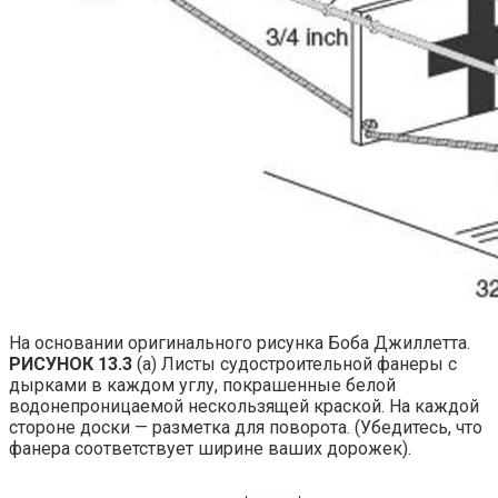
На основании оригинального рисунка Боба Джиллетта.
РИСУНОК 13.3
(а) Листы судостроительной фанеры с
дырками в каждом углу, покрашенные белой
водонепроницаемой нескользящей краской. На каждой
стороне доски — разметка для поворота. (Убедитесь, что
фанера соответствует ширине ваших дорожек).