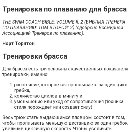
Тренировка по плаванию для брасса
THE SWIM COACH BIBLE: VOLUME II: 2 (БИБЛИЯ ТРЕНЕРА
ПО ПЛАВАНИЮ: ТОМ ВТОРОЙ: 2) (одобрено Всемирной
Ассоциацией Тренеров по плаванию).
Норт Торнтон
Тренировки брасса
Для брасса есть три основных качественных показателя
тренировки, именно:
расстояние, которое вы проплываете за один цикл
гребка,
количество циклов в минуту и
уменьшение или уход от сопротивления (техника
стиля порождает или создает силу)
Весь трюк стать выдающимся пловцом, состоит в том,
чтобы проплывать меньшую дистанцию за один гребок,
увеличив цикличную скорость. Чтобы увеличить