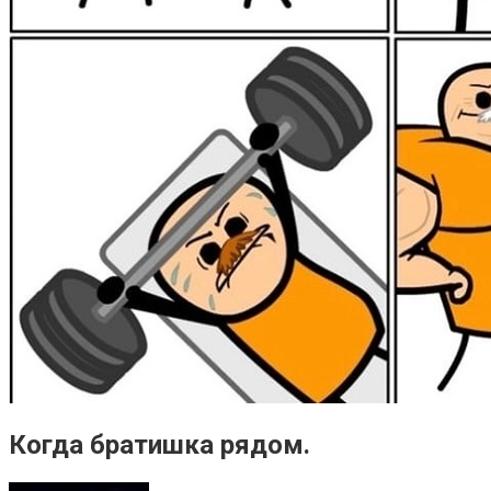
Когда братишка рядом. ⁠ ⁠