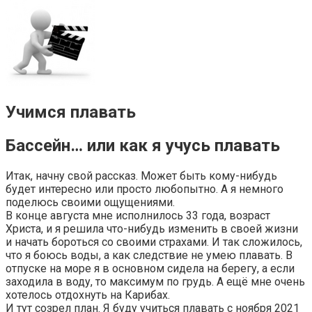
Учимся плавать⁠ ⁠
Бассейн… или как я учусь плавать⁠ ⁠
Итак, начну свой рассказ. Может быть кому-нибудь
будет интересно или просто любопытно. А я немного
поделюсь своими ощущениями.
В конце августа мне исполнилось 33 года, возраст
Христа, и я решила что-нибудь изменить в своей жизни
и начать бороться со своими страхами. И так сложилось,
что я боюсь воды, а как следствие не умею плавать. В
отпуске на море я в основном сидела на берегу, а если
заходила в воду, то максимум по грудь. А ещё мне очень
хотелось отдохнуть на Карибах.
И тут созрел план. Я буду учиться плавать с ноября 2021