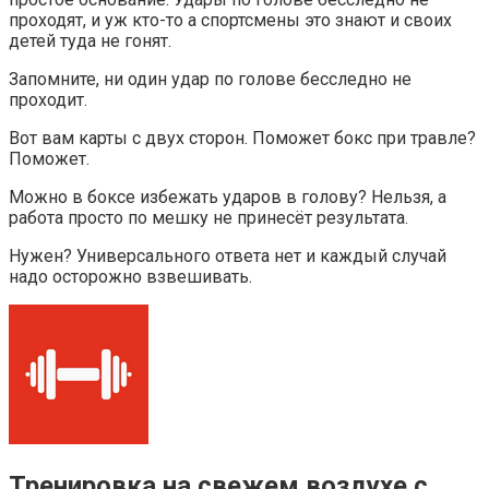
проходят, и уж кто-то а спортсмены это знают и своих
детей туда не гонят.
Запомните, ни один удар по голове бесследно не
проходит.
Вот вам карты с двух сторон. Поможет бокс при травле?
Поможет.
Можно в боксе избежать ударов в голову? Нельзя, а
работа просто по мешку не принесёт результата.
Нужен? Универсального ответа нет и каждый случай
надо осторожно взвешивать.
Тренировка на свежем воздухе с