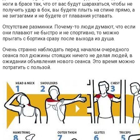
ноги в брасе так, что от вас будут шарахаться, чтобы не
получить удар в бок, вы будете плыть на спине прямо, а
не зигзагами и не будете от плавания уставать.
Отсутствие разминки. Почему-то люди думают, что если
они плавают не быстро и не спортивно, то можно
прыгать с бортика сразу после выхода из душа.
Очень странно наблюдать перед началом очередного
сеанса пол дюжины стоящих ничего не делая людей, в
ожидании объявления нового сеанса. Это время можно
потратить с пользой.