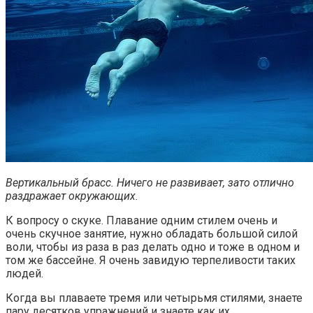
Вертикальный брасс. Ничего не развивает, зато отлично
раздражает окружающих.
К вопросу о скуке. Плавание одним стилем очень и
очень скучное занятие, нужно обладать большой силой
воли, чтобы из раза в раз делать одно и тоже в одном и
том же бассейне. Я очень завидую терпеливости таких
людей.
Когда вы плаваете тремя или четырьмя стилями, знаете
пару десятков упражнений и знаете как их