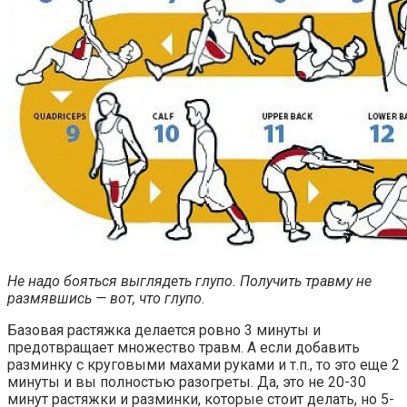
Не надо бояться выглядеть глупо. Получить травму не
размявшись — вот, что глупо.
Базовая растяжка делается ровно 3 минуты и
предотвращает множество травм. А если добавить
разминку с круговыми махами руками и т.п., то это еще 2
минуты и вы полностью разогреты. Да, это не 20-30
минут растяжки и разминки, которые стоит делать, но 5-