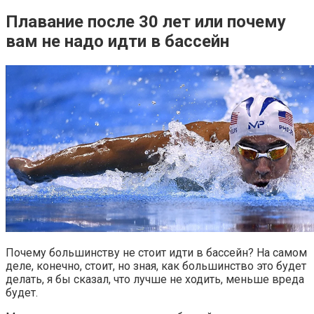
Плавание после 30 лет или почему
вам не надо идти в бассейн ⁠ ⁠
Почему большинству не стоит идти в бассейн? На самом
деле, конечно, стоит, но зная, как большинство это будет
делать, я бы сказал, что лучше не ходить, меньше вреда
будет.