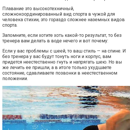
Плавание это высокотехничный,
сложнокоординированный вид спорта в чужой для
человека стихии, это гораздо сложнее наземных видов
спорта.
Запомните, если хотите хоть какой-то результат, то без
тренера вам делать в воде нечего и вот почему:
Если у вас проблемы с шеей, то ваш стиль — на спине. И
без тренера у вас будут тонуть ноги и корпус, вам
придется неестественно гнуть и напрягать шею. Но вы
же лечить ее пришли, а в итоге только ухудшаете
состояние, сдавливаете позвонки в неестественном
положении.