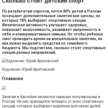
Сколько стоит детский спорт
По результатам опросов, почти 80% детей в России
посещают дополнительные занятия вне школы, из
которых 78% выбирают спортивные секции.
Физическая активность улучшает здоровье,
повышает выносливость, развивает уверенность в
себе и коммуникативные навыки. Но чтобы ребенок
смог проводить время на внешкольных занятиях, на
них нужно выделять средства из семейного
бюджета. Мы подсчитали, сколько стоят спортивные
секции разных направлений.
Художник: Юрий Аратовский
Плавание
Занятия в бассейне являются самыми популярными в
России. На них приходится четверть от всех спортивных
секций, которые выбирают родители для своих детей.