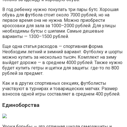
В год ребенку нужно покупать три пары бутс. Хорошая
обувь для футбола стоит около 7000 рублей, но на
первое время она не нужна. Можно приобрести
кроссовки для зала за 1000–2000 рублей. Для улицы
необходимы бутсы с шипами. Самые дешевые
варианты — 1300–1500 рублей.
Еще одна статья расходов — спортивная форма.
Необходим летний и зимний вариант. Футболку и шорты
можно купить за несколько тысяч. Комплект на зиму
выйдет дороже — в среднем 4000 рублей. Также нужно
будет купить гетры и щитки для защиты: где-то по 800
рублей за предмет.
Как и в других спортивных секциях, футболисты
участвуют в турнирах и товарищеских матчах. Размер
взносов одной игры составляет в среднем 400 рублей.
Единоборства
Уроки борьбы — это отличная школа самозащиты и