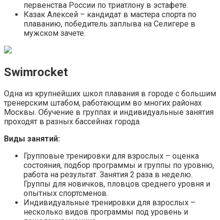
первенства России по триатлону в эстафете.
Казак Алексей – кандидат в мастера спорта по
плаванию, победитель заплыва на Селигере в
мужском зачете.
Swimrocket
Одна из крупнейших школ плавания в городе с большим
тренерским штабом, работающим во многих районах
Москвы. Обучение в группах и индивидуальные занятия
проходят в разных бассейнах города.
Виды занятий:
Групповые тренировки для взрослых – оценка
состояния, подбор программы и группы по уровню,
работа на результат. Занятия 2 раза в неделю.
Группы для новичков, пловцов среднего уровня и
опытных спортсменов.
Индивидуальные тренировки для взрослых –
несколько видов программы под уровень и