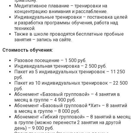
триатлону.
Медитативное плавание – тренировки на
концентрацию внимания и расслабление.
Индивидуальные тренировки – постановка целей
и разработка программы обучения, работа над
техникой.
Также в школе проводятся бесплатные пробные
занятия – запись на сайте.
Стоимость обучения:
Разовое посещение – 1 500 руб.
Индивидуальная тренировка – 2 500 руб.
Пакет из 5 индивидуальных тренировок – 11 250
руб.
Пакет из 10 индивидуальных тренировок – 22 500
руб.
Абонемент «Базовый групповой» – 4 занятия в
месяц в группе – 4 900 руб.
Абонемент «Базовый групповой *Хит» – 8 занятий
в месяц в группе – 8 000 руб.
Абонемент «Гибкий групповой» – 8 занятий в месяц
в группе (можно перенести 2 занятия на другой
день) – 9 000 руб.