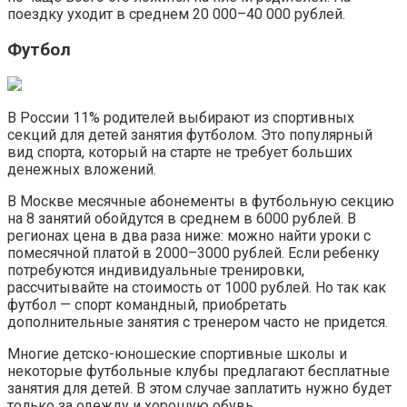
поездку уходит в среднем 20 000–40 000 рублей.
Футбол
В России 11% родителей выбирают из спортивных
секций для детей занятия футболом. Это популярный
вид спорта, который на старте не требует больших
денежных вложений.
В Москве месячные абонементы в футбольную секцию
на 8 занятий обойдутся в среднем в 6000 рублей. В
регионах цена в два раза ниже: можно найти уроки с
помесячной платой в 2000–3000 рублей. Если ребенку
потребуются индивидуальные тренировки,
рассчитывайте на стоимость от 1000 рублей. Но так как
футбол — спорт командный, приобретать
дополнительные занятия с тренером часто не придется.
Многие детско-юношеские спортивные школы и
некоторые футбольные клубы предлагают бесплатные
занятия для детей. В этом случае заплатить нужно будет
только за одежду и хорошую обувь.