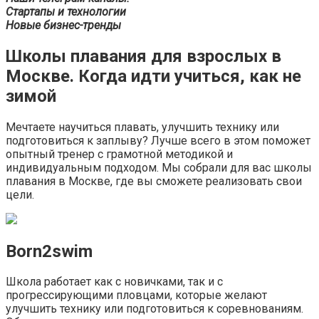
Стартапы и технологии
Новые бизнес-тренды
Школы плавания для взрослых в
Москве. Когда идти учиться, как не
зимой
Мечтаете научиться плавать, улучшить технику или
подготовиться к заплыву? Лучше всего в этом поможет
опытный тренер с грамотной методикой и
индивидуальным подходом. Мы собрали для вас школы
плавания в Москве, где вы сможете реализовать свои
цели.
Born2swim
Школа работает как с новичками, так и с
прогрессирующими пловцами, которые желают
улучшить технику или подготовиться к соревнованиям.