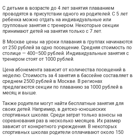
С детьми в возрасте до 4 лет занятия плаванием
проводятся в присутствии одного из родителей. С 5 лет
ребенка можно отдать на индивидуальные или
групповые занятия с тренером. Некоторые секции
принимают детей на занятия только с 7 лет.
В Москве цены на уроки плавания в группах начинаются
от 250 рублей за одно посещение. Средняя стоимость по
столице — 400–500 рублей. Индивидуальные занятия с
тренером стоят от 1000 рублей.
Цена абонемента зависит от количества посещений в
неделю. Стоимость за 4 занятия в бассейне составляет в
среднем 2500 рублей в Москве. В регионах
предлагаются секции по плаванию за 1000 рублей в
месяц и выше.
Также родители могут найти бесплатные занятия для
своих детей. Например, в детско-юношеских
спортивных школах. Среди затрат только взносы на
соревнования раз в несколько месяцев. Их размер
зависит от конкретного учреждения. В некоторых
спортивных школах родители оплачивают около 150