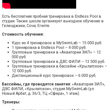
Есть бесплатная пробная тренировка в Endless Pool в
студии. Также школа организует выездное обучение в
Геленджике, Сочи, Египте.
Стоимость обучения:
Курс из 4 тренировок в MySwimLab – 15 000 руб.
1 тренировка в Endless Pool – 4 000 руб.
Групповые тренировки в «Акватории ЗИЛ» – 12
000 руб.
Групповые тренировки в ДВС ФИЛИ – 13 500 руб.
Групповые тренировки в бассейне «Крылатское» –
12 000 руб.
Дистанционный курс тренировок – 6 000 руб.
Бассейны, где проводятся занятия:
«Акватория ЗИЛ»,
ДВС ФИЛИ, «Крылатское», студия MySwimLab (ул.
Новый Арбат, д. 36/3, ТЦ «Сфера», 1 этаж).
Тренеры: