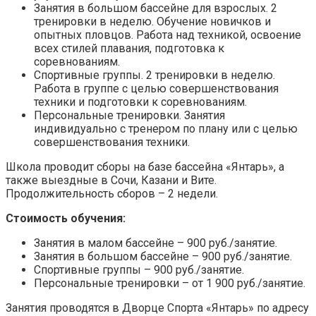
Занятия в большом бассейне для взрослых. 2
тренировки в неделю. Обучение новичков и
опытных пловцов. Работа над техникой, освоение
всех стилей плавания, подготовка к
соревнованиям.
Спортивные группы. 2 тренировки в неделю.
Работа в группе с целью совершенствования
техники и подготовки к соревнованиям.
Персональные тренировки. Занятия
индивидуально с тренером по плану или с целью
совершенствования техники.
Школа проводит сборы на базе бассейна «Янтарь», а
также выездные в Сочи, Казани и Вите.
Продолжительность сборов – 2 недели.
Стоимость обучения:
Занятия в малом бассейне – 900 руб./занятие.
Занятия в большом бассейне – 900 руб./занятие.
Спортивные группы – 900 руб./занятие.
Персональные тренировки – от 1 900 руб./занятие.
Занятия проводятся в Дворце Спорта «Янтарь» по адресу