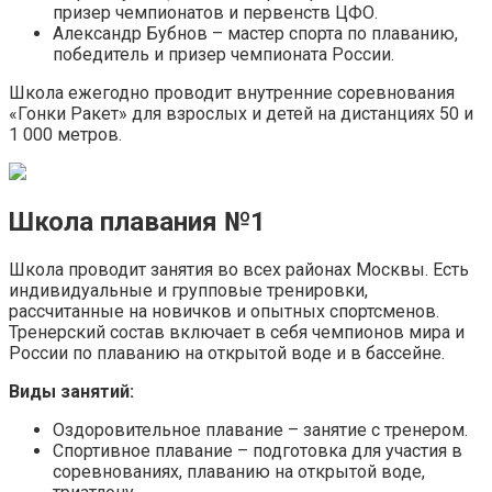
призер чемпионатов и первенств ЦФО.
Александр Бубнов – мастер спорта по плаванию,
победитель и призер чемпионата России.
Школа ежегодно проводит внутренние соревнования
«Гонки Ракет» для взрослых и детей на дистанциях 50 и
1 000 метров.
Школа плавания №1
Школа проводит занятия во всех районах Москвы. Есть
индивидуальные и групповые тренировки,
рассчитанные на новичков и опытных спортсменов.
Тренерский состав включает в себя чемпионов мира и
России по плаванию на открытой воде и в бассейне.
Виды занятий:
Оздоровительное плавание – занятие с тренером.
Спортивное плавание – подготовка для участия в
соревнованиях, плаванию на открытой воде,