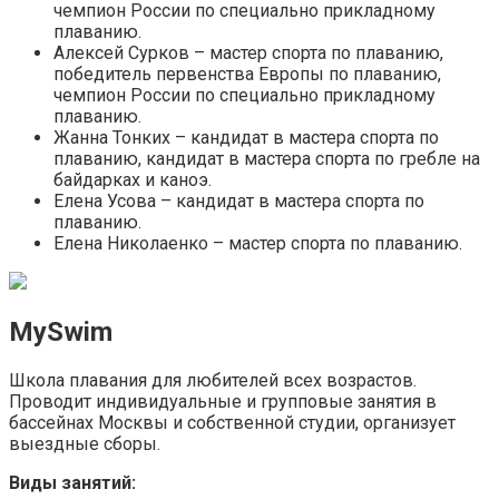
чемпион России по специально прикладному
плаванию.
Алексей Сурков – мастер спорта по плаванию,
победитель первенства Европы по плаванию,
чемпион России по специально прикладному
плаванию.
Жанна Тонких – кандидат в мастера спорта по
плаванию, кандидат в мастера спорта по гребле на
байдарках и каноэ.
Елена Усова – кандидат в мастера спорта по
плаванию.
Елена Николаенко – мастер спорта по плаванию.
MySwim
Школа плавания для любителей всех возрастов.
Проводит индивидуальные и групповые занятия в
бассейнах Москвы и собственной студии, организует
выездные сборы.
Виды занятий: