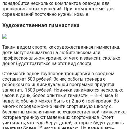
понадобится несколько комплектов одежды для
тренировок и выступлений. При этом костюмы для
соревнований постоянно нужны новые.
Художественная гимнастика
Таким видом спорта, как художественная гимнастика,
дети могут заниматься на любительском или
профессиональном уровне, от чего и зависит, сколько
денег будет тратиться на этот вид спорта.
Стоимость одной групповой тренировки в среднем
составляет 500 рублей. За час работы тренера с
ребенком по индивидуальной программе придется
заплатить 1500 рублей. Новички занимаются несколько
часов в день, более опытные гимнасты — 3–4 часа. В
неделю обычно может быть от 2 до 6 тренировок. Во
многих городах можно найти спортивную школу с
бесплатными занятиями по художественной гимнастике,
которые тренируют маленьких спортсменов. Стоит
учитывать, что туда берут детей, которые будут уделять
занятиям более 15 часов в неделю. Но даже в этом