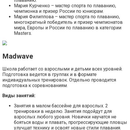
плаванию.
Мария Курченко – мастер спорта по плаванию,
чемпионка и призер России по юниорам.
Мария Филиппова – мастер спорта по плаванию,
многократный победитель и призер чемпионатов
мира, Европы и России по плаванию в категории
Masters.
Madwave
Школа работает со взрослыми и детьми всех уровней.
Подготовка ведется в группах и в формате
индивидуальных тренировок. Отдельно проводится
подготовка к соревнованиям.
Виды занятий:
Занятия в малом бассейне для взрослых. 2
тренировки в неделю. Занятия подойдут для
взрослых любого уровня. Новички научатся не
бояться воды и плавать, прогрессирующие пловцы
улучшат технику и освоят новые стили плавания.