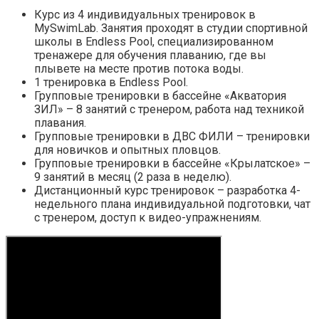
Курс из 4 индивидуальных тренировок в
MySwimLab. Занятия проходят в студии спортивной
школы в Endless Pool, специализированном
тренажере для обучения плаванию, где вы
плывете на месте против потока воды.
1 тренировка в Endless Pool.
Групповые тренировки в бассейне «Акватория
ЗИЛ» – 8 занятий с тренером, работа над техникой
плавания.
Групповые тренировки в ДВС ФИЛИ – тренировки
для новичков и опытных пловцов.
Групповые тренировки в бассейне «Крылатское» –
9 занятий в месяц (2 раза в неделю).
Дистанционный курс тренировок – разработка 4-
недельного плана индивидуальной подготовки, чат
с тренером, доступ к видео-упражнениям.