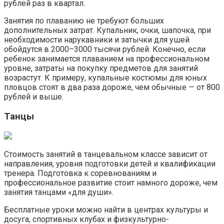
рублей раз в квартал.
Занятия по плаванию не требуют больших
дополнительных затрат. Купальник, очки, шапочка, при
необходимости нарукавники и затычки для ушей
обойдутся в 2000–3000 тысячи рублей. Конечно, если
ребенок занимается плаванием на профессиональном
уровне, затраты на покупку предметов для занятий
возрастут. К примеру, купальные костюмы для юных
пловцов стоят в два раза дороже, чем обычные — от 800
рублей и выше.
Танцы
Стоимость занятий в танцевальном классе зависит от
направления, уровня подготовки детей и квалификации
тренера. Подготовка к соревнованиям и
профессиональное развитие стоит намного дороже, чем
занятия танцами «для души».
Бесплатные уроки можно найти в центрах культуры и
досуга, спортивных клубах и физкультурно-