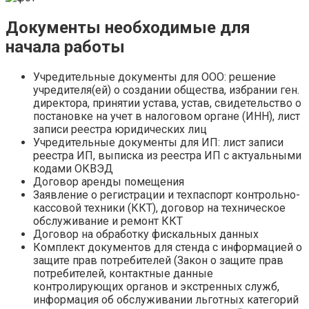
Документы необходимые для
начала работы
Учредительные документы для ООО: решение
учредителя(ей) о создании общества, избрании ген.
директора, принятии устава, устав, свидетельство о
постановке на учет в налоговом органе (ИНН), лист
записи реестра юридических лиц
Учредительные документы для ИП: лист записи
реестра ИП, выписка из реестра ИП с актуальными
кодами ОКВЭД
Договор аренды помещения
Заявление о регистрации и техпаспорт контрольно-
кассовой техники (ККТ), договор на техническое
обслуживание и ремонт ККТ
Договор на обработку фискальных данных
Комплект документов для стенда с информацией о
защите прав потребителей (Закон о защите прав
потребителей, контактные данные
контролирующих органов и экстренных служб,
информация об обслуживании льготных категорий