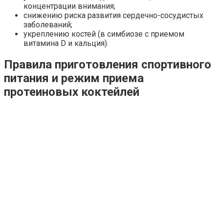
концентрации внимания;
снижению риска развития сердечно-сосудистых
заболеваний;
укреплению костей (в симбиозе с приемом
витамина D и кальция).
Правила приготовления спортивного
питания и режим приема
протеиновых коктейлей