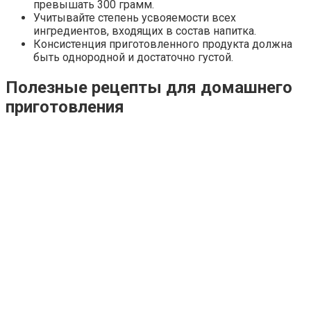
превышать 300 грамм.
Учитывайте степень усвояемости всех
ингредиентов, входящих в состав напитка.
Консистенция приготовленного продукта должна
быть однородной и достаточно густой.
Полезные рецепты для домашнего
приготовления