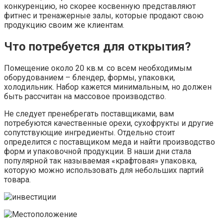
конкуренцию, но скорее косвенную представляют
фитнес и тренажерные залы, которые продают свою
продукцию своим же клиентам.
Что потребуется для открытия?
Помещение около 20 кв.м. со всем необходимым
оборудованием – блендер, формы, упаковки,
холодильник. Набор кажется минимальным, но должен
быть рассчитан на массовое производство.
Не следует пренебрегать поставщиками, вам
потребуются качественные орехи, сухофрукты и другие
сопутствующие ингредиенты. Отдельно стоит
определится с поставщиком меда и найти производство
форм и упаковочной продукции. В наши дни стала
популярной так называемая «крафтовая» упаковка,
которую можно использовать для небольших партий
товара.