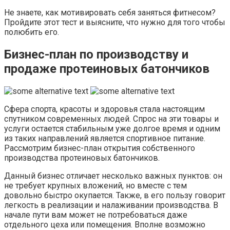
Не знаете, как мотивировать себя заняться фитнесом?
Пройдите этот тест и выясните, что нужно для того чтобы
полюбить его.
Бизнес-план по производству и
продаже протеиновых батончиков
Сфера спорта, красоты и здоровья стала настоящим
спутником современных людей. Спрос на эти товары и
услуги остается стабильным уже долгое время и одним
из таких направлений является спортивное питание.
Рассмотрим бизнес-план открытия собственного
производства протеиновых батончиков.
Данный бизнес отличает несколько важных пунктов: он
не требует крупных вложений, но вместе с тем
довольно быстро окупается. Также, в его пользу говорит
легкость в реализации и налаживании производства. В
начале пути вам может не потребоваться даже
отдельного цеха или помещения. Вполне возможно