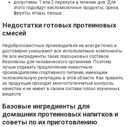
допустимы 1 или 2 перекуса в течение дня. Для
этого подойдут кисломолочные продукты, орехи,
фрукты, ягоды, овощи.
Недостатки готовых протеиновых
смесей
Недобросовестные производители не всегда точно и
достоверно указывают все используемые компоненты.
Не все ингредиенты таких порошковых составов
безопасны для человеческого организма. Поэтому
лучше отдавать предпочтение известным
производителям спортивного питания, имеющим
положительную репутацию в этой области. Как правило,
их продукция проходит многоступенчатый контроль
качества и не имеет в своем составе плохо изученных
веществ.
Базовые ингредиенты для
домашних протеиновых напитков и
советы по их приготовлению