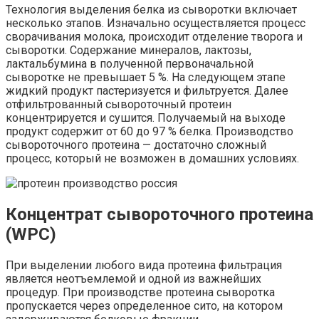
Технология выделения белка из сыворотки включает
несколько этапов. Изначально осуществляется процесс
сворачивания молока, происходит отделение творога и
сыворотки. Содержание минералов, лактозы,
лактальбумина в полученной первоначальной
сыворотке не превышает 5 %. На следующем этапе
жидкий продукт пастеризуется и фильтруется. Далее
отфильтрованный сывороточный протеин
концентрируется и сушится. Получаемый на выходе
продукт содержит от 60 до 97 % белка. Производство
сывороточного протеина — достаточно сложный
процесс, который не возможен в домашних условиях.
Концентрат сывороточного протеина
(WPC)
При выделении любого вида протеина фильтрация
является неотъемлемой и одной из важнейших
процедур. При производстве протеина сыворотка
пропускается через определенное сито, на котором