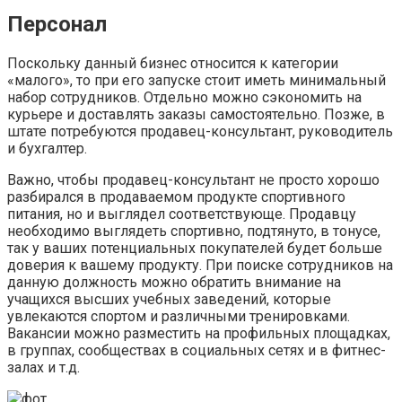
Персонал
Поскольку данный бизнес относится к категории
«малого», то при его запуске стоит иметь минимальный
набор сотрудников. Отдельно можно сэкономить на
курьере и доставлять заказы самостоятельно. Позже, в
штате потребуются продавец-консультант, руководитель
и бухгалтер.
Важно, чтобы продавец-консультант не просто хорошо
разбирался в продаваемом продукте спортивного
питания, но и выглядел соответствующе. Продавцу
необходимо выглядеть спортивно, подтянуто, в тонусе,
так у ваших потенциальных покупателей будет больше
доверия к вашему продукту. При поиске сотрудников на
данную должность можно обратить внимание на
учащихся высших учебных заведений, которые
увлекаются спортом и различными тренировками.
Вакансии можно разместить на профильных площадках,
в группах, сообществах в социальных сетях и в фитнес-
залах и т.д.