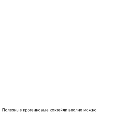
Полезные протеиновые коктейли вполне можно