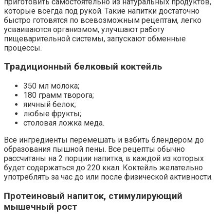
приготовить самостоятельно из натуральных продуктов,
которые всегда под рукой. Такие напитки достаточно
быстро готовятся по всевозможным рецептам, легко
усваиваются организмом, улучшают работу
пищеварительной системы, запускают обменные
процессы.
Традиционный белковый коктейль
350 мл молока;
180 грамм творога;
яичный белок;
любые фрукты;
столовая ложка меда.
Все ингредиенты перемешать и взбить блендером до
образования пышной пены. Все рецепты обычно
рассчитаны на 2 порции напитка, в каждой из которых
будет содержаться до 220 ккал. Коктейль желательно
употреблять за час до или после физической активности.
Протеиновый напиток, стимулирующий
мышечный рост