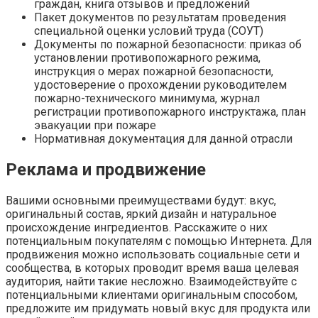
граждан, книга отзывов и предложений
Пакет документов по результатам проведения
специальной оценки условий труда (СОУТ)
Документы по пожарной безопасности: приказ об
установлении противопожарного режима,
инструкция о мерах пожарной безопасности,
удостоверение о прохождении руководителем
пожарно-технического минимума, журнал
регистрации противопожарного инструктажа, план
эвакуации при пожаре
Нормативная документация для данной отрасли
Реклама и продвижение
Вашими основными преимуществами будут: вкус,
оригинальный состав, яркий дизайн и натуральное
происхождение ингредиентов. Расскажите о них
потенциальным покупателям с помощью Интернета. Для
продвижения можно использовать социальные сети и
сообщества, в которых проводит время ваша целевая
аудитория, найти такие несложно. Взаимодействуйте с
потенциальными клиентами оригинальным способом,
предложите им придумать новый вкус для продукта или