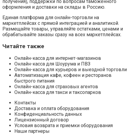
получения), поддержки по вопросам таможенного
оформления и доставки на склады в Россию.
Единая платформа для онлайн-торговли на
маркетплейсах с прямой интеграцией и аналитикой.
Размещайте товары, управляйте остатками, ценами и
обрабатывайте заказы сразу на всех маркетплейсах.
Читайте также
Онлайн-касса для интернет-магазинов
Онлайн-касса для Шоурума и ПВЗ
Онлайн-касса для курьеров и выездной торговли
Автоматизация кафе, кофеен и ресторанов
быстрого питания
Онлайн-касса для страховых агентов
Онлайн-касса для такси и таксопарков
Контакты
Доставка и оплата оборудования
Конфиденциальность данных
Лицензионный договор
Условия возврата и приемки оборудования
Наши партнеры