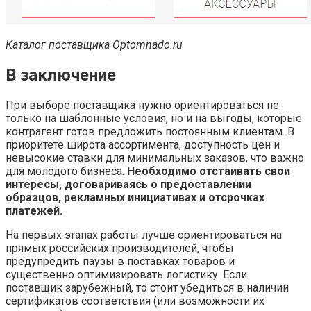
Каталог поставщика Optomnado.ru
В заключение
При выборе поставщика нужно ориентироваться не
только на шаблонные условия, но и на выгоды, которые
контрагент готов предложить постоянным клиентам. В
приоритете широта ассортимента, доступность цен и
невысокие ставки для минимальных заказов, что важно
для молодого бизнеса.
Необходимо отстаивать свои
интересы, договариваясь о предоставлении
образцов, рекламных инициативах и отсрочках
платежей.
На первых этапах работы лучше ориентироваться на
прямых российских производителей, чтобы
предупредить паузы в поставках товаров и
существенно оптимизировать логистику. Если
поставщик зарубежный, то стоит убедиться в наличии
сертификатов соответствия (или возможности их