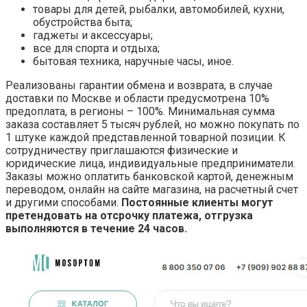
товары для детей, рыбалки, автомобилей, кухни,
обустройства быта;
гаджеты и аксессуары;
все для спорта и отдыха;
бытовая техника, наручные часы, иное.
Реализованы гарантии обмена и возврата, в случае
доставки по Москве и области предусмотрена 10%
предоплата, в регионы – 100%. Минимальная сумма
заказа составляет 5 тысяч рублей, но можно покупать по
1 штуке каждой представленной товарной позиции. К
сотрудничеству приглашаются физические и
юридические лица, индивидуальные предприниматели.
Заказы можно оплатить банковской картой, денежным
переводом, онлайн на сайте магазина, на расчетный счет
и другими способами.
Постоянные клиенты могут
претендовать на отсрочку платежа, отгрузка
выполняются в течение 24 часов.