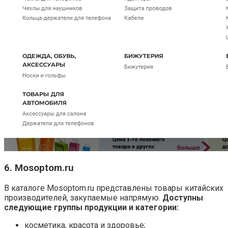
6. Mosoptom.ru
В каталоге Mosoptom.ru представлены товары китайских
производителей, закупаемые напрямую.
Доступны
следующие группы продукции и категории:
косметика, красота и здоровье;