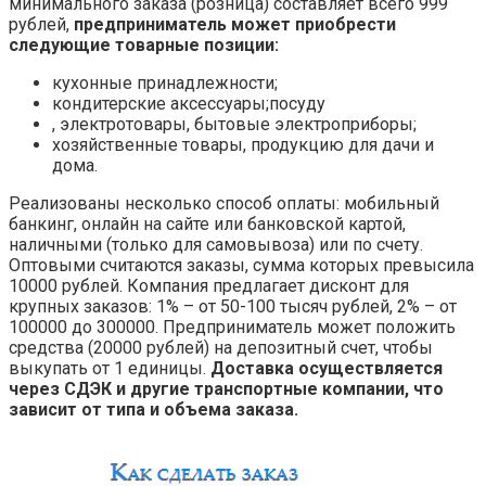
минимального заказа (розница) составляет всего 999
рублей,
предприниматель может приобрести
следующие товарные позиции:
кухонные принадлежности;
кондитерские аксессуары;посуду
, электротовары, бытовые электроприборы;
хозяйственные товары, продукцию для дачи и
дома.
Реализованы несколько способ оплаты: мобильный
банкинг, онлайн на сайте или банковской картой,
наличными (только для самовывоза) или по счету.
Оптовыми считаются заказы, сумма которых превысила
10000 рублей. Компания предлагает дисконт для
крупных заказов: 1% – от 50-100 тысяч рублей, 2% – от
100000 до 300000. Предприниматель может положить
средства (20000 рублей) на депозитный счет, чтобы
выкупать от 1 единицы.
Доставка осуществляется
через СДЭК и другие транспортные компании, что
зависит от типа и объема заказа.