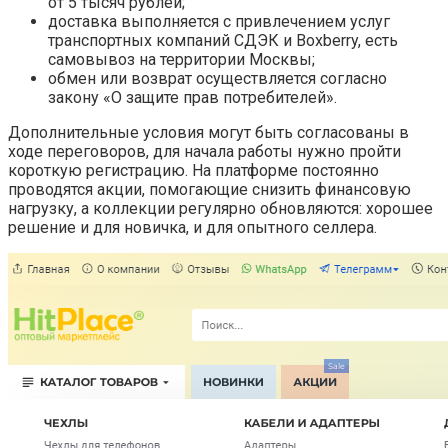
от 5 тысяч рублей;
доставка выполняется с привлечением услуг
транспортных компаний СДЭК и Boxberry, есть
самовывоз на территории Москвы;
обмен или возврат осуществляется согласно
закону «О защите прав потребителей».
Дополнительные условия могут быть согласованы в
ходе переговоров, для начала работы нужно пройти
короткую регистрацию. На платформе постоянно
проводятся акции, помогающие снизить финансовую
нагрузку, а коллекции регулярно обновляются: хорошее
решение и для новичка, и для опытного селлера.