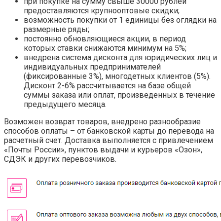
при покупке на сумму свыше 30000 рублей
предоставляются крупнооптовые скидки;
возможность покупки от 1 единицы без оглядки на
размерные ряды;
постоянно обновляющиеся акции, в период
которых ставки снижаются минимум на 5%;
внедрена система дисконта для юридических лиц и
индивидуальных предпринимателей
(фиксированные 3%), многодетных клиентов (5%).
Дисконт 2-6% рассчитывается на базе общей
суммы заказа или оплат, произведенных в течение
предыдущего месяца.
Возможен возврат товаров, внедрено разнообразие
способов оплаты – от банковской карты до перевода на
расчетный счет. Доставка выполняется с привлечением
«Почты России», пунктов выдачи и курьеров «Озон»,
СДЭК и других перевозчиков.