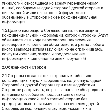
технологии, относящиеся ко всему перечисленному
выше), сообщаемые одной стороной другой стороне в
письменной и/или электронной форме, явно
обозначенные Стороной как ее конфиденциальная
информация.
1.5.Целью настоящего Соглашения является защита
конфиденциальной информации, которой Стороны будут
обмениваться в ходе переговоров, заключения
договоров и исполнения обязательств, а равно любого
иного взаимодействия (включая, но не ограничиваясь,
консультирование, запрос и предоставление
информации, и выполнение иных поручений).
2.Обязанности Сторон
2.1.Стороны соглашаются сохранять в тайне всю
конфиденциальную информацию, полученную одной
Стороной от другой Стороны при взаимодействии
Сторон, не раскрывать, не разглашать, не обнародовать
или иным способом не предоставлять такую
информацию какой-либо третьей стороне без
предварительного письменного разрешения другой
Стороны, за исключением случаев, указанных в