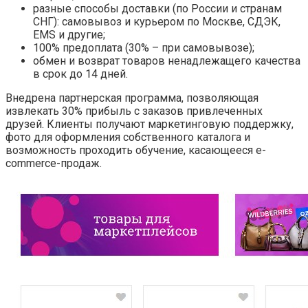
разные способы доставки (по России и странам
СНГ): самовывоз и курьером по Москве, СДЭК,
EMS и другие;
100% предоплата (30% – при самовывозе);
обмен и возврат товаров ненадлежащего качества
в срок до 14 дней.
Внедрена партнерская программа, позволяющая
извлекать 30% прибыль с заказов привлеченных
друзей. Клиенты получают маркетинговую поддержку,
фото для оформления собственного каталога и
возможность проходить обучение, касающееся e-
commerce-продаж.