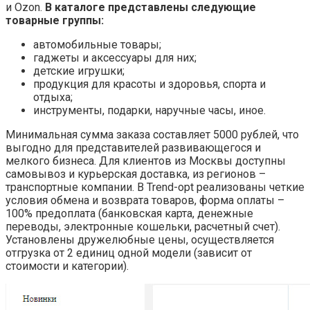
и Ozon.
В каталоге представлены следующие
товарные группы:
автомобильные товары;
гаджеты и аксессуары для них;
детские игрушки;
продукция для красоты и здоровья, спорта и
отдыха;
инструменты, подарки, наручные часы, иное.
Минимальная сумма заказа составляет 5000 рублей, что
выгодно для представителей развивающегося и
мелкого бизнеса. Для клиентов из Москвы доступны
самовывоз и курьерская доставка, из регионов –
транспортные компании. В Trend-opt реализованы четкие
условия обмена и возврата товаров, форма оплаты –
100% предоплата (банковская карта, денежные
переводы, электронные кошельки, расчетный счет).
Установлены дружелюбные цены, осуществляется
отгрузка от 2 единиц одной модели (зависит от
стоимости и категории).