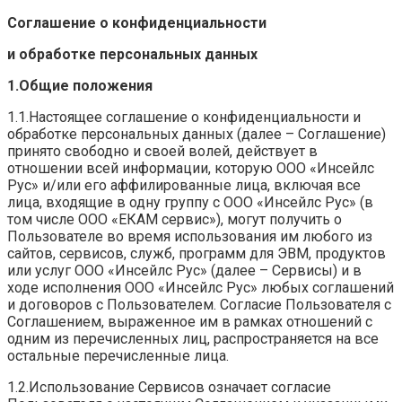
Соглашение о конфиденциальности
и обработке персональных данных
1.Общие положения
1.1.Настоящее соглашение о конфиденциальности и
обработке персональных данных (далее – Соглашение)
принято свободно и своей волей, действует в
отношении всей информации, которую ООО «Инсейлс
Рус» и/или его аффилированные лица, включая все
лица, входящие в одну группу с ООО «Инсейлс Рус» (в
том числе ООО «ЕКАМ сервис»), могут получить о
Пользователе во время использования им любого из
сайтов, сервисов, служб, программ для ЭВМ, продуктов
или услуг ООО «Инсейлс Рус» (далее – Сервисы) и в
ходе исполнения ООО «Инсейлс Рус» любых соглашений
и договоров с Пользователем. Согласие Пользователя с
Соглашением, выраженное им в рамках отношений с
одним из перечисленных лиц, распространяется на все
остальные перечисленные лица.
1.2.Использование Сервисов означает согласие