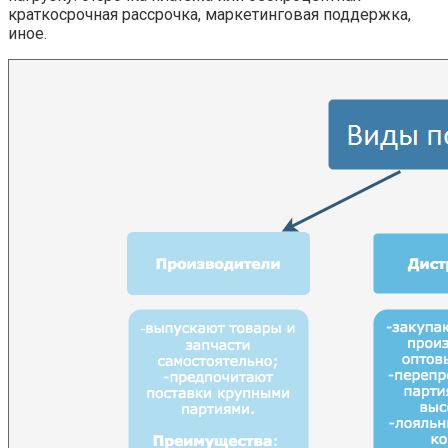
краткосрочная рассрочка, маркетинговая поддержка,
иное.