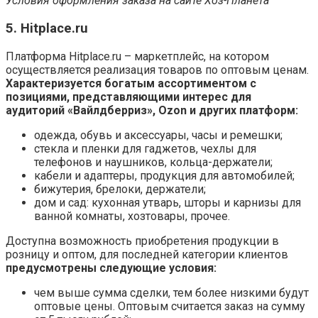
Условия оформления заказа на сайте Хоз-Планета
5. Hitplace.ru
Платформа Hitplace.ru – маркетплейс, на котором
осуществляется реализация товаров по оптовым ценам.
Характеризуется богатым ассортиментом с
позициями, представляющими интерес для
аудиторий «Вайлдберриз», Ozon и других платформ:
одежда, обувь и аксессуары, часы и ремешки;
стекла и пленки для гаджетов, чехлы для
телефонов и наушников, кольца-держатели;
кабели и адаптеры, продукция для автомобилей;
бижутерия, брелоки, держатели;
дом и сад: кухонная утварь, шторы и карнизы для
ванной комнаты, хозтовары, прочее.
Доступна возможность приобретения продукции в
розницу и оптом, для последней категории клиентов
предусмотрены следующие условия:
чем выше сумма сделки, тем более низкими будут
оптовые цены. Оптовым считается заказ на сумму