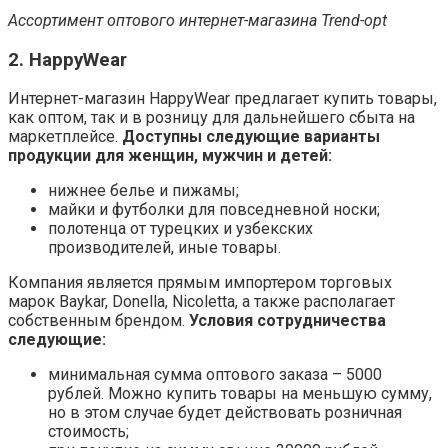
Ассортимент оптового интернет-магазина Trend-opt
2. HappyWear
Интернет-магазин HappyWear предлагает купить товары,
как оптом, так и в розницу для дальнейшего сбыта на
маркетплейсе.
Доступны следующие варианты
продукции для женщин, мужчин и детей:
нижнее белье и пижамы;
майки и футболки для повседневной носки;
полотенца от турецких и узбекских
производителей, иные товары.
Компания является прямым импортером торговых
марок Baykar, Donella, Nicoletta, а также располагает
собственным брендом.
Условия сотрудничества
следующие:
минимальная сумма оптового заказа – 5000
рублей. Можно купить товары на меньшую сумму,
но в этом случае будет действовать розничная
стоимость;