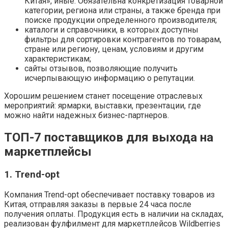
Китая», иные. Обязательна конкретизация товарной
категории, региона или страны, а также бренда при
поиске продукции определенного производителя;
каталоги и справочники, в которых доступны
фильтры для сортировки контрагентов по товарам,
стране или региону, ценам, условиям и другим
характеристикам;
сайты отзывов, позволяющие получить
исчерпывающую информацию о репутации.
Хорошим решением станет посещение отраслевых
мероприятий: ярмарки, выставки, презентации, где
можно найти надежных бизнес-партнеров.
ТОП-7 поставщиков для выхода на
маркетплейсы
1. Trend-opt
Компания Trend-opt обеспечивает поставку товаров из
Китая, отправляя заказы в первые 24 часа после
получения оплаты. Продукция есть в наличии на складах,
реализован фулфилмент для маркетплейсов Wildberries