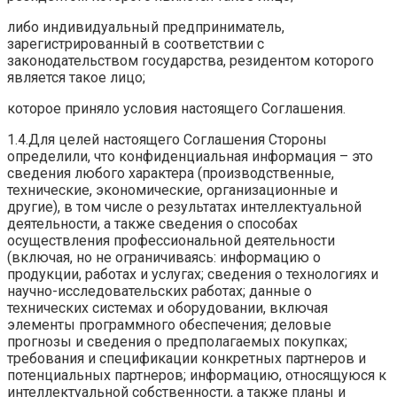
либо индивидуальный предприниматель,
зарегистрированный в соответствии с
законодательством государства, резидентом которого
является такое лицо;
которое приняло условия настоящего Соглашения.
1.4.Для целей настоящего Соглашения Стороны
определили, что конфиденциальная информация – это
сведения любого характера (производственные,
технические, экономические, организационные и
другие), в том числе о результатах интеллектуальной
деятельности, а также сведения о способах
осуществления профессиональной деятельности
(включая, но не ограничиваясь: информацию о
продукции, работах и услугах; сведения о технологиях и
научно-исследовательских работах; данные о
технических системах и оборудовании, включая
элементы программного обеспечения; деловые
прогнозы и сведения о предполагаемых покупках;
требования и спецификации конкретных партнеров и
потенциальных партнеров; информацию, относящуюся к
интеллектуальной собственности, а также планы и