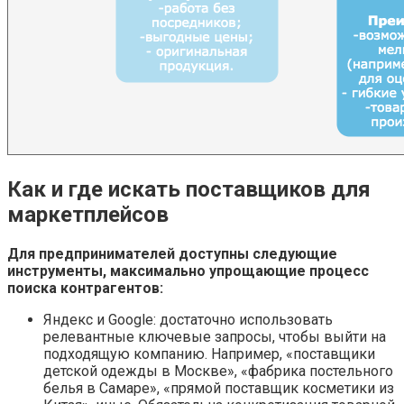
Как и где искать поставщиков для
маркетплейсов
Для предпринимателей доступны следующие
инструменты, максимально упрощающие процесс
поиска контрагентов:
Яндекс и Google: достаточно использовать
релевантные ключевые запросы, чтобы выйти на
подходящую компанию. Например, «поставщики
детской одежды в Москве», «фабрика постельного
белья в Самаре», «прямой поставщик косметики из