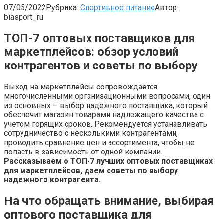
07/05/2022
Рубрика:
Спортивное питание
Автор:
biasport_ru
ТОП-7 оптовых поставщиков для
маркетплейсов: обзор условий
контрагентов и советы по выбору
Выход на маркетплейсы сопровождается
многочисленными организационными вопросами, один
из основных – выбор надежного поставщика, который
обеспечит магазин товарами надлежащего качества с
учетом горящих сроков. Рекомендуется устанавливать
сотрудничество с несколькими контрагентами,
проводить сравнение цен и ассортимента, чтобы не
попасть в зависимость от одной компании.
Рассказываем о ТОП-7 лучших оптовых поставщиках
для маркетплейсов, даем советы по выбору
надежного контрагента.
На что обращать внимание, выбирая
оптового поставщика для