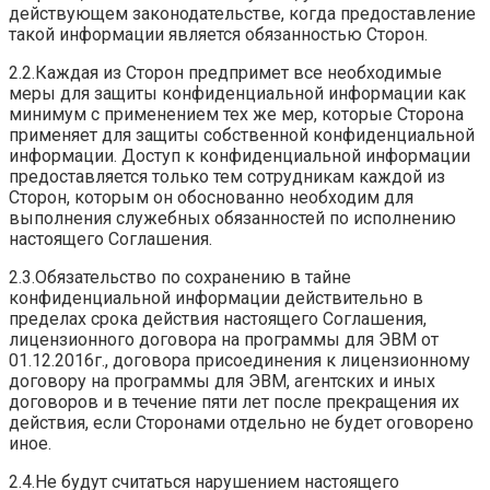
действующем законодательстве, когда предоставление
такой информации является обязанностью Сторон.
2.2.Каждая из Сторон предпримет все необходимые
меры для защиты конфиденциальной информации как
минимум с применением тех же мер, которые Сторона
применяет для защиты собственной конфиденциальной
информации. Доступ к конфиденциальной информации
предоставляется только тем сотрудникам каждой из
Сторон, которым он обоснованно необходим для
выполнения служебных обязанностей по исполнению
настоящего Соглашения.
2.3.Обязательство по сохранению в тайне
конфиденциальной информации действительно в
пределах срока действия настоящего Соглашения,
лицензионного договора на программы для ЭВМ от
01.12.2016г., договора присоединения к лицензионному
договору на программы для ЭВМ, агентских и иных
договоров и в течение пяти лет после прекращения их
действия, если Сторонами отдельно не будет оговорено
иное.
2.4.Не будут считаться нарушением настоящего