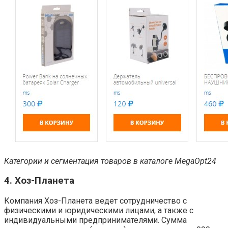
Категории и сегментация товаров в каталоге MegaOpt24
4. Хоз-Планета
Компания Хоз-Планета ведет сотрудничество с
физическими и юридическими лицами, а также с
индивидуальными предпринимателями. Сумма