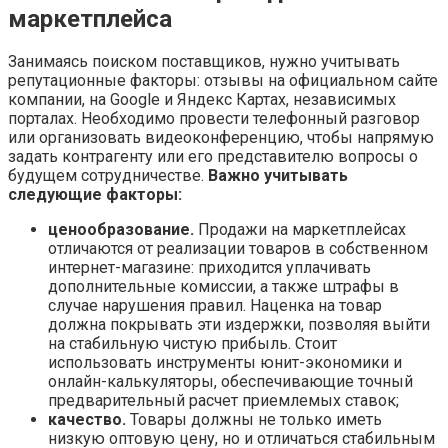
маркетплейса
Занимаясь поиском поставщиков, нужно учитывать
репутационные факторы: отзывы на официальном сайте
компании, на Google и Яндекс Картах, независимых
порталах. Необходимо провести телефонный разговор
или организовать видеоконференцию, чтобы напрямую
задать контрагенту или его представителю вопросы о
будущем сотрудничестве.
Важно учитывать
следующие факторы:
ценообразование.
Продажи на маркетплейсах
отличаются от реализации товаров в собственном
интернет-магазине: приходится уплачивать
дополнительные комиссии, а также штрафы в
случае нарушения правил. Наценка на товар
должна покрывать эти издержки, позволяя выйти
на стабильную чистую прибыль. Стоит
использовать инструменты юнит-экономики и
онлайн-калькуляторы, обеспечивающие точный
предварительный расчет приемлемых ставок;
качество.
Товары должны не только иметь
низкую оптовую цену, но и отличаться стабильным