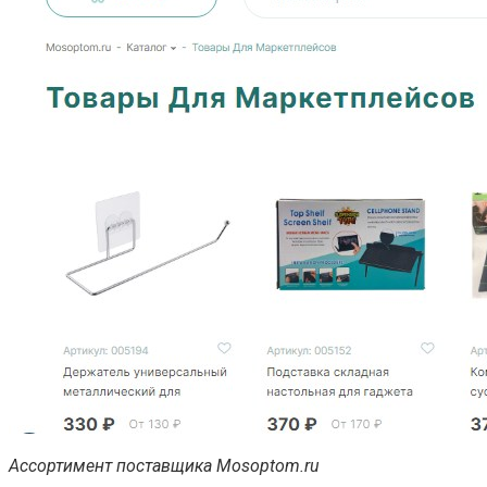
Ассортимент поставщика Mosoptom.ru