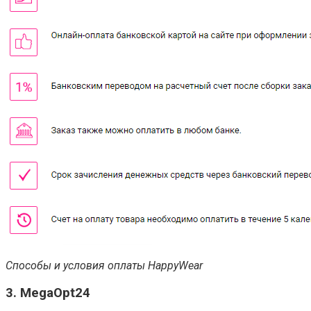
Способы и условия оплаты HappyWear
3. MegaOpt24