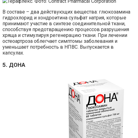
В составе – два действующих вещества: глюкозамина
гидрохлорид и хондроитина сульфат натрия, которые
принимают участие в синтезе соединительной ткани,
способствуя предотвращению процессов разрушения
хряща и стимулируя регенерацию ткани. При лечении
остеоартроза облегчает симптомы заболевания и
уменьшает потребность в НПВС. Выпускается в
капсулах.
5. ДОНА