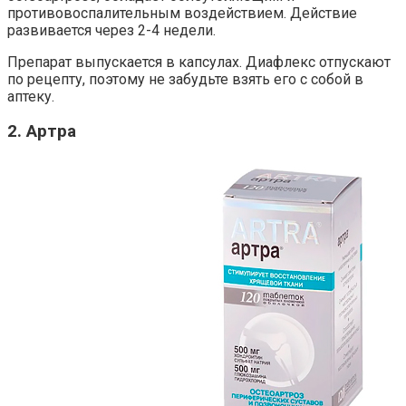
противовоспалительным воздействием. Действие
развивается через 2-4 недели.
Препарат выпускается в капсулах. Диафлекс отпускают
по рецепту, поэтому не забудьте взять его с собой в
аптеку.
2. Артра