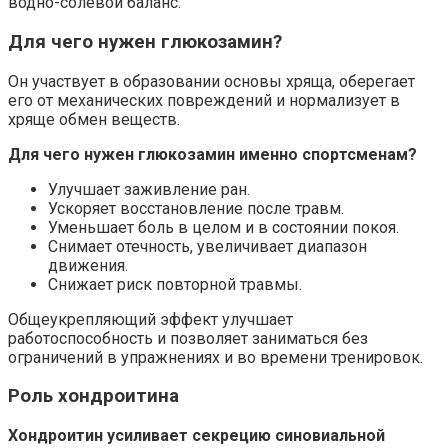
водно-солевой баланс.
Для чего нужен глюкозамин?
Он участвует в образовании основы хряща, оберегает
его от механических повреждений и нормализует в
хряще обмен веществ.
Для чего нужен глюкозамин именно спортсменам?
Улучшает заживление ран.
Ускоряет восстановление после травм.
Уменьшает боль в целом и в состоянии покоя.
Снимает отечность, увеличивает диапазон
движения.
Снижает риск повторной травмы.
Общеукрепляющий эффект улучшает
работоспособность и позволяет заниматься без
ограничений в упражнениях и во времени тренировок.
Роль хондроитина
Хондроитин усиливает секрецию синовиальной