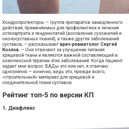
Хондропротекторы — группа препаратов замедленного
действия, применяемых для профилактики и лечения
остеоартрита и тендинопатий (воспаление сухожилий и
околосуставных тканей), а также других заболеваний
суставов, — рассказывает
врач-ревматолог Сергей
Козлов
. — Они отвечают за улучшение питания
хрящевой ткани и являются важной составляющей в
комплексной терапии этих заболеваний. Когда пациент
задает мне вопрос: БАДы это или нет, я отвечаю
однозначно — конечно, ведь это, прежде всего,
«строительный» материал для хрящевой и
соединительной ткани суставов.
Рейтинг топ-5 по версии КП
1. Диафлекс