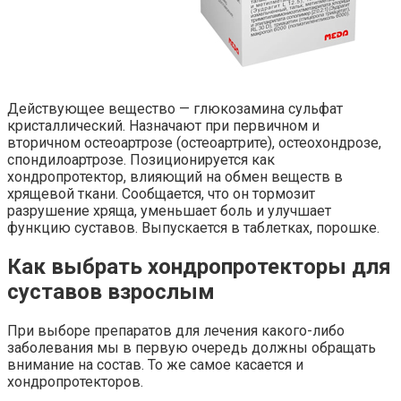
Действующее вещество — глюкозамина сульфат
кристаллический. Назначают при первичном и
вторичном остеоартрозе (остеоартрите), остеохондрозе,
спондилоартрозе. Позиционируется как
хондропротектор, влияющий на обмен веществ в
хрящевой ткани. Сообщается, что он тормозит
разрушение хряща, уменьшает боль и улучшает
функцию суставов. Выпускается в таблетках, порошке.
Как выбрать хондропротекторы для
суставов взрослым
При выборе препаратов для лечения какого-либо
заболевания мы в первую очередь должны обращать
внимание на состав. То же самое касается и
хондропротекторов.