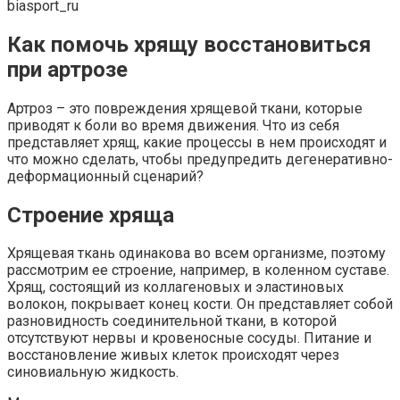
biasport_ru
Как помочь хрящу восстановиться
при артрозе
Артроз – это повреждения хрящевой ткани, которые
приводят к боли во время движения. Что из себя
представляет хрящ, какие процессы в нем происходят и
что можно сделать, чтобы предупредить дегенеративно-
деформационный сценарий?
Строение хряща
Хрящевая ткань одинакова во всем организме, поэтому
рассмотрим ее строение, например, в коленном суставе.
Хрящ, состоящий из коллагеновых и эластиновых
волокон, покрывает конец кости. Он представляет собой
разновидность соединительной ткани, в которой
отсутствуют нервы и кровеносные сосуды. Питание и
восстановление живых клеток происходят через
синовиальную жидкость.