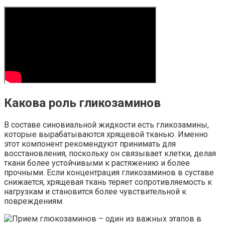
Какова роль гликозаминов
В составе синовиальной жидкости есть гликозамины,
которые вырабатываются хрящевой тканью. Именно
этот компонент рекомендуют принимать для
восстановления, поскольку он связывает клетки, делая
ткани более устойчивыми к растяжению и более
прочными. Если концентрация гликозаминов в суставе
снижается, хрящевая ткань теряет сопротивляемость к
нагрузкам и становится более чувствительной к
повреждениям.