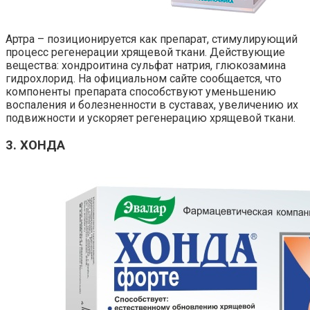
Артра – позиционируется как препарат, стимулирующий
процесс регенерации хрящевой ткани. Действующие
вещества: хондроитина сульфат натрия, глюкозамина
гидрохлорид. На официальном сайте сообщается, что
компоненты препарата способствуют уменьшению
воспаления и болезненности в суставах, увеличению их
подвижности и ускоряет регенерацию хрящевой ткани.
3. ХОНДА