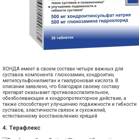
ХОНДА имеет в своем составе четыре важных для
суставов компонента: глюкозамин, хондроитин,
метилсульфонилметан и гиалуроновая кислота. В
описании заявлено, что благодаря своему составу
препарат оказывает противовоспалительное,
обезболивающее и хондропротекторное действие, а
также способствует улучшению подвижности и гибкости
суставов, эластичности связок и сухожилий,
естественному восстановлению хрящей.
4. Терафлекс