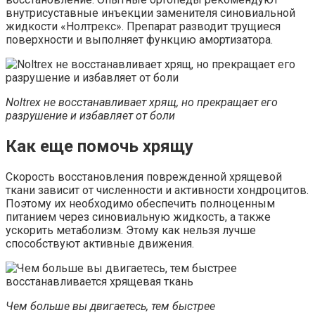
внутрисуставные инъекции заменителя синовиальной
жидкости «Нолтрекс». Препарат разводит трущиеся
поверхности и выполняет функцию амортизатора.
Noltrex не восстанавливает хрящ, но прекращает его
разрушение и избавляет от боли
Как еще помочь хрящу
Скорость восстановления поврежденной хрящевой
ткани зависит от численности и активности хондроцитов.
Поэтому их необходимо обеспечить полноценным
питанием через синовиальную жидкость, а также
ускорить метаболизм. Этому как нельзя лучше
способствуют активные движения.
Чем больше вы двигаетесь, тем быстрее