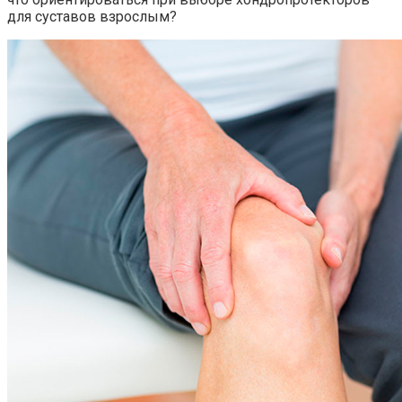
для суставов взрослым?