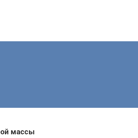
ной массы