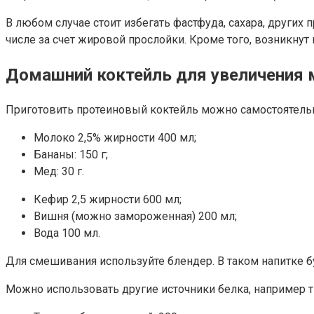
В любом случае стоит избегать фастфуда, сахара, других
числе за счет жировой прослойки. Кроме того, возникн
Домашний коктейль для увеличения
Приготовить протеиновый коктейль можно самостоятельно
Молоко 2,5% жирности 400 мл;
Бананы: 150 г;
Мед: 30 г.
Кефир 2,5 жирности 600 мл;
Вишня (можно замороженная) 200 мл;
Вода 100 мл.
Для смешивания используйте блендер. В таком напитке бу
Можно использовать другие источники белка, например т