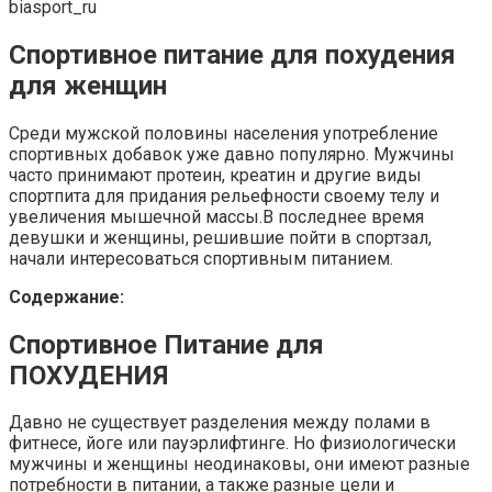
biasport_ru
Спортивное питание для похудения
для женщин
Среди мужской половины населения употребление
спортивных добавок уже давно популярно. Мужчины
часто принимают протеин, креатин и другие виды
спортпита для придания рельефности своему телу и
увеличения мышечной массы.В последнее время
девушки и женщины, решившие пойти в спортзал,
начали интересоваться спортивным питанием.
Содержание:
Спортивное Питание для
ПОХУДЕНИЯ
Давно не существует разделения между полами в
фитнесе, йоге или пауэрлифтинге. Но физиологически
мужчины и женщины неодинаковы, они имеют разные
потребности в питании, а также разные цели и