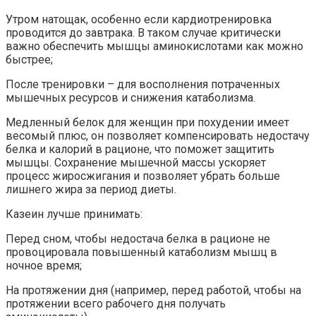
Утром натощак, особенно если кардиотренировка
проводится до завтрака. В таком случае критически
важно обеспечить мышцы аминокислотами как можно
быстрее;
После тренировки – для восполнения потраченных
мышечных ресурсов и снижения катаболизма.
Медленный белок для женщин при похудении имеет
весомый плюс, он позволяет компенсировать недостачу
белка и калорий в рационе, что поможет защитить
мышцы. Сохранение мышечной массы ускоряет
процесс жиросжигания и позволяет убрать больше
лишнего жира за период диеты.
Казеин лучше принимать:
Перед сном, чтобы недостача белка в рационе не
провоцировала повышенный катаболизм мышц в
ночное время;
На протяжении дня (например, перед работой, чтобы на
протяжении всего рабочего дня получать