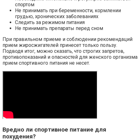
спортом
Не принимать при беременности, кормлении
грудью, хронических заболеваниях
Следить за режимом питания
Не принимать препараты перед сном
При правильном приеме и соблюдении рекомендаций
прием жиросжигателей принесет только пользу.
Подводя итог, можно сказать, что строгих запретов,
противопоказаний и опасностей для женского организма
прием спортивного питания не несет.
Вредно ли спортивное питание для
похудения?