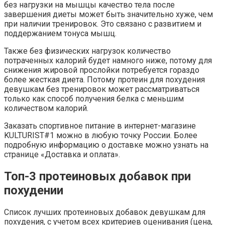
без нагрузки на мышцы качество тела после
завершения диеты может быть значительно хуже, чем
при наличии тренировок. Это связано с развитием и
поддержанием тонуса мышц.
Также без физических нагрузок количество
потраченных калорий будет намного ниже, потому для
снижения жировой прослойки потребуется гораздо
более жесткая диета. Потому протеин для похудения
девушкам без тренировок может рассматриваться
только как способ получения белка с меньшим
количеством калорий.
Заказать спортивное питание в интернет-магазине
KULTURIST#1 можно в любую точку России. Более
подробную информацию о доставке можно узнать на
странице «Доставка и оплата».
Топ-3 протеиновых добавок при
похудении
Список лучших протеиновых добавок девушкам для
похудения, с учетом всех критериев оценивания (цена,