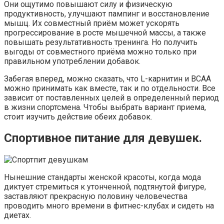
Они ощутимо повышают силу и физическую
продуктивность, улучшают пампинг и восстановление
мышц. Их совместный приём может ускорять
прогрессирование в росте мышечной массы, а также
повышать результативность тренинга. Но получить
выгоды от совместного приёма можно только при
правильном употреблении добавок.
Забегая вперед, можно сказать, что L-карнитин и ВСАА
можно принимать как вместе, так и по отдельности. Все
зависит от поставленных целей в определенный период
в жизни спортсмена. Чтобы выбрать вариант приема,
стоит изучить действие обеих добавок.
Спортивное питание для девушек.
Нынешние стандарты женской красоты, когда мода
диктует стремиться к утонченной, подтянутой фигуре,
заставляют прекрасную половину человечества
проводить много времени в фитнес-клубах и сидеть на
диетах.