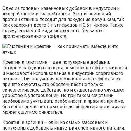
Одна из топовых казеиновых добавок в индустрии и
лидер большинства рейтингов. Этот казеиновый
протеин отлично походит для похудения девушкам, так
как содержит всего 3 г углеводов и 0.5 г жиров. Также
формула имеет 3 вида медленного белка для
пролонгированного эффекта.
Креатин и глютамин – две популярные добавки,
которые находятся на первых местах по эффективности
и массовости использования в индустрии спортивного
питания. Для получения дополнительного эффекта их
принято сочетать, это обеспечивает не только
синергетическое действие, но и существенно улучшает
удобство в употреблении. Но при таком сочетании
необходимо учитывать особенности и правила приёма,
без соблюдения которых общая эффективность связки
может ощутимо снижаться.
Креатин и аргинин – одни из самых массовых и
популярных добавок в индустрии спортивного питания.