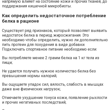
напрямую влияет на состояние кожи и прочих тканей, до
поддержания кишечной микробиоты.
Как определить недостаточное потребление
белка в рационе
Существует ряд признаков, который позволяет выявить
недостаток белка в период жиросжигания. Это
необходимо чтобы определить, нужно ли дополнительно
пить протеин для похудения в виде добавки.
Подключать спортивное питание необходимо если:
Вы потребляете менее 2 грамм белка на 1 кг тела из
пищи;
Не удается получать нужное количество белка без
превышения нормы калорий;
Вы ощущаете упадок сил, вялость, слабость в мышцах
даже вне физических нагрузок;
Отмечаете ухудшение тонуса кожи, появление рыхлости
и прочих негативных последствий;