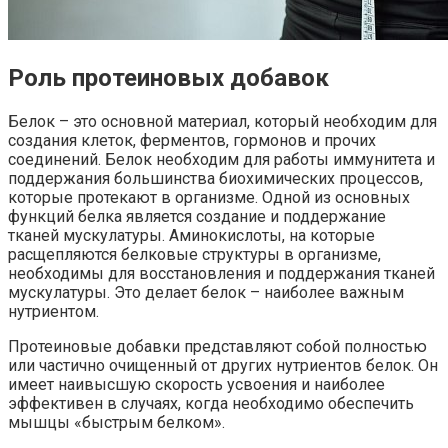
Роль протеиновых добавок
Белок – это основной материал, который необходим для
создания клеток, ферментов, гормонов и прочих
соединений. Белок необходим для работы иммунитета и
поддержания большинства биохимических процессов,
которые протекают в организме. Одной из основных
функций белка является создание и поддержание
тканей мускулатуры. Аминокислоты, на которые
расщепляются белковые структуры в организме,
необходимы для восстановления и поддержания тканей
мускулатуры. Это делает белок – наиболее важным
нутриентом.
Протеиновые добавки представляют собой полностью
или частично очищенный от других нутриентов белок. Он
имеет наивысшую скорость усвоения и наиболее
эффективен в случаях, когда необходимо обеспечить
мышцы «быстрым белком».