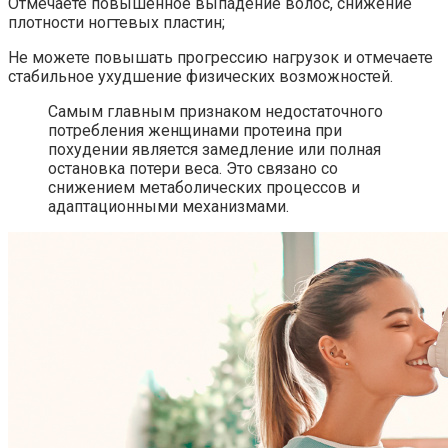
Отмечаете повышенное выпадение волос, снижение
плотности ногтевых пластин;
Не можете повышать прогрессию нагрузок и отмечаете
стабильное ухудшение физических возможностей.
Самым главным признаком недостаточного
потребления женщинами протеина при
похудении является замедление или полная
остановка потери веса. Это связано со
снижением метаболических процессов и
адаптационными механизмами.