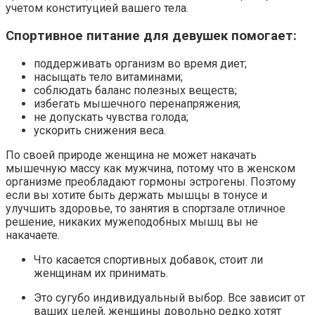
учетом конституцией вашего тела.
Спортивное питание для девушек помогает:
поддерживать организм во время диет;
насыщать тело витаминами;
соблюдать баланс полезных веществ;
избегать мышечного перенапряжения;
не допускать чувства голода;
ускорить снижения веса.
По своей природе женщина не может накачать
мышечную массу как мужчина, потому что в женском
организме преобладают гормоны эстрогены. Поэтому
если вы хотите быть держать мышцы в тонусе и
улучшить здоровье, то занятия в спортзале отличное
решение, никаких мужеподобных мышц вы не
накачаете.
Что касается спортивных добавок, стоит ли
женщинам их принимать.
Это сугубо индивидуальный выбор. Все зависит от
ваших целей, женщины довольно редко хотят