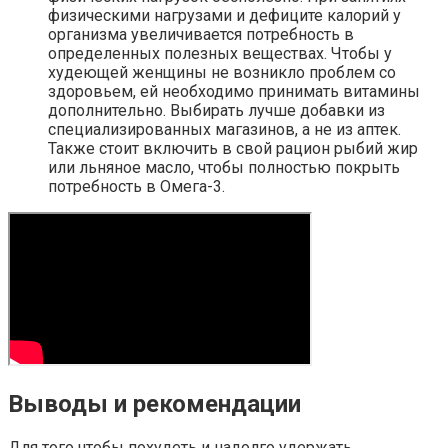
физическими нагрузами и дефиците калорий у
организма увеличивается потребность в
определенных полезных веществах. Чтобы у
худеющей женщины не возникло проблем со
здоровьем, ей необходимо принимать витамины
дополнительно. Выбирать лучше добавки из
специализированных магазинов, а не из аптек.
Также стоит включить в свой рацион рыбий жир
или льняное масло, чтобы полностью покрыть
потребность в Омега-3.
Выводы и рекомендации
Для того чтобы похудеть и надолго удержать