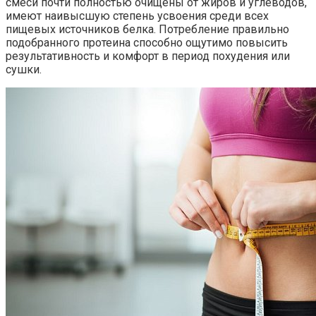
смеси почти полностью очищены от жиров и углеводов,
имеют наивысшую степень усвоения среди всех
пищевых источников белка. Потребление правильно
подобранного протеина способно ощутимо повысить
результативность и комфорт в период похудения или
сушки.