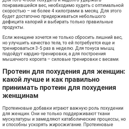
понравившейся вес, необходимо худеть с оптимальной
скоростью – не более 4 килограмм в месяц. Для этого
будет достаточно придерживаться небольшого
дефицита калорий и выбирать только правильные
продукты.
Если женщине хочется не только сбросить лишний вес,
но улучшить качество тела, то ей потребуется еще и
тренироваться 3-5 раз в неделю. Для тонуса мышц
подойдут кардио-тренировки, а для построения
мышечного корсета – силовые тренировки с весами.
Протеин для похудения для женщин:
какой лучше и как правильно
принимать протеин для похудения
женщинам
Протеиновые добавки играют важную роль похудении
для женщин. Они не только поддерживают ткани
мускулатуры и замедляют катаболические процессы, но
и способны ускорять жиросжигание. Протеиновые