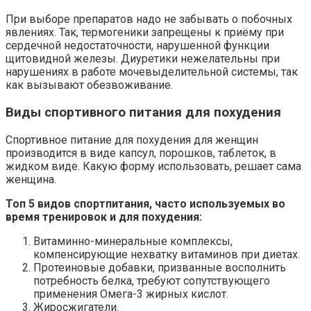
При выборе препаратов надо не забывать о побочных
явлениях. Так, термогеники запрещены к приёму при
сердечной недостаточности, нарушенной функции
щитовидной железы. Диуретики нежелательны при
нарушениях в работе мочевыделительной системы, так
как вызывают обезвоживание.
Виды спортивного питания для похудения
Спортивное питание для похудения для женщин
производится в виде капсул, порошков, таблеток, в
жидком виде. Какую форму использовать, решает сама
женщина.
Топ 5 видов спортпитания, часто используемых во
время тренировок и для похудения:
Витаминно-минеральные комплексы,
компенсирующие нехватку витаминов при диетах.
Протеиновые добавки, призванные восполнить
потребность белка, требуют сопутствующего
применения Омега-3 жирных кислот.
Жиросжигатели.