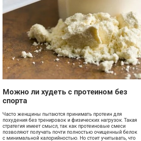
Можно ли худеть с протеином без
спорта
Часто женщины пытаются принимать протеин для
похудения без тренировок и физических нагрузок. Такая
стратегия имеет смысл, так как протеиновые смеси
позволяют получать почти полностью очищенный белок
с минимальной калорийностью. Но стоит учитывать, что