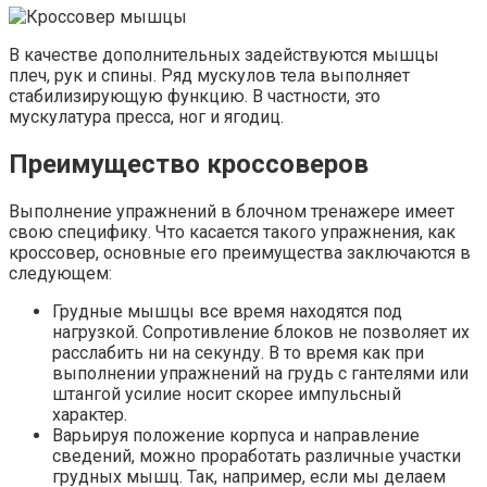
В качестве дополнительных задействуются мышцы
плеч, рук и спины. Ряд мускулов тела выполняет
стабилизирующую функцию. В частности, это
мускулатура пресса, ног и ягодиц.
Преимущество кроссоверов
Выполнение упражнений в блочном тренажере имеет
свою специфику. Что касается такого упражнения, как
кроссовер, основные его преимущества заключаются в
следующем:
Грудные мышцы все время находятся под
нагрузкой. Сопротивление блоков не позволяет их
расслабить ни на секунду. В то время как при
выполнении упражнений на грудь с гантелями или
штангой усилие носит скорее импульсный
характер.
Варьируя положение корпуса и направление
сведений, можно проработать различные участки
грудных мышц. Так, например, если мы делаем