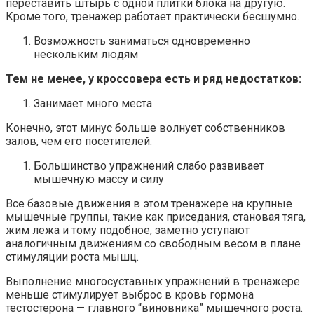
переставить штырь с одной плитки блока на другую.
Кроме того, тренажер работает практически бесшумно.
Возможность заниматься одновременно
нескольким людям
Тем не менее, у кроссовера есть и ряд недостатков:
Занимает много места
Конечно, этот минус больше волнует собственников
залов, чем его посетителей.
Большинство упражнений слабо развивает
мышечную массу и силу
Все базовые движения в этом тренажере на крупные
мышечные группы, такие как приседания, становая тяга,
жим лежа и тому подобное, заметно уступают
аналогичным движениям со свободным весом в плане
стимуляции роста мышц.
Выполнение многосуставных упражнений в тренажере
меньше стимулирует выброс в кровь гормона
тестостерона — главного “виновника” мышечного роста.