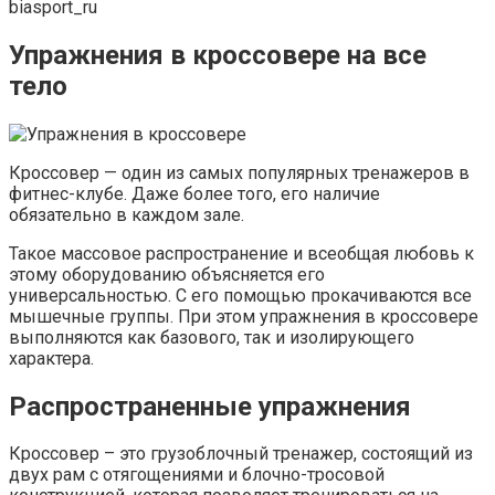
biasport_ru
Упражнения в кроссовере на все
тело
Кроссовер — один из самых популярных тренажеров в
фитнес-клубе. Даже более того, его наличие
обязательно в каждом зале.
Такое массовое распространение и всеобщая любовь к
этому оборудованию объясняется его
универсальностью. С его помощью прокачиваются все
мышечные группы. При этом упражнения в кроссовере
выполняются как базового, так и изолирующего
характера.
Распространенные упражнения
Кроссовер – это грузоблочный тренажер, состоящий из
двух рам с отягощениями и блочно-тросовой