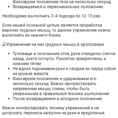
Фиксируем положение тела на несколько секунд.
Возвращаемся в первоначальное положение.
Необходимо выполнить 3-4 подхода по 12-15 раз.
Если нашей основной целью является проработка
верхних грудных мышц, то данное упражнение нужно
выполнять из нижнего блока.
Туловище в положении стоя, руки отведены слегка
назад, локти согнуты. Рукоятки прикреплены к
нижним тягам.
На вдохе поднимаем руки и сводим их перед собой
на уровне живота.
Фиксируем положение и удерживаем его
несколько секунд. Важно прочувствовать
напряжение мышц спины, чтобы быть
уверенными в правильной технике выполнения.
После возвращаемся в исходное положение.
Важно контролировать технику упражнений и не
допускать переноса нагрузки на руки и предплечья.