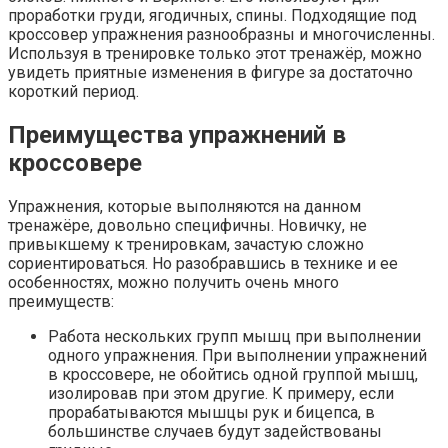
проработки груди, ягодичных, спины. Подходящие под
кроссовер упражнения разнообразны и многочисленны.
Используя в тренировке только этот тренажёр, можно
увидеть приятные изменения в фигуре за достаточно
короткий период.
Преимущества упражнений в
кроссовере
Упражнения, которые выполняются на данном
тренажёре, довольно специфичны. Новичку, не
привыкшему к тренировкам, зачастую сложно
сориентироваться. Но разобравшись в технике и ее
особенностях, можно получить очень много
преимуществ:
Работа нескольких групп мышц при выполнении
одного упражнения. При выполнении упражнений
в кроссовере, не обойтись одной группой мышц,
изолировав при этом другие. К примеру, если
прорабатываются мышцы рук и бицепса, в
большинстве случаев будут задействованы