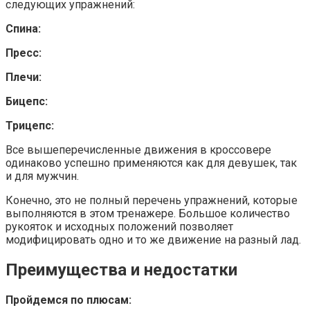
следующих упражнений:
Спина:
Пресс:
Плечи:
Бицепс:
Трицепс:
Все вышеперечисленные движения в кроссовере
одинаково успешно применяются как для девушек, так
и для мужчин.
Конечно, это не полный перечень упражнений, которые
выполняются в этом тренажере. Большое количество
рукояток и исходных положений позволяет
модифицировать одно и то же движение на разный лад.
Преимущества и недостатки
Пройдемся по плюсам: