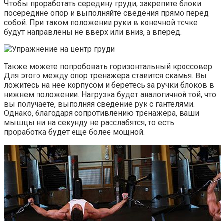
Чтобы проработать середину груди, закрепите блоки
посередине опор и выполняйте сведения прямо перед
собой. При таком положении руки в конечной точке
будут направлены не вверх или вниз, а вперед.
Также можете попробовать горизонтальный кроссовер.
Для этого между опор тренажера ставится скамья. Вы
ложитесь на нее корпусом и беретесь за ручки блоков в
нижнем положении. Нагрузка будет аналогичной той, что
вы получаете, выполняя сведение рук с гантелями.
Однако, благодаря сопротивлению тренажера, ваши
мышцы ни на секунду не расслабятся, то есть
проработка будет еще более мощной.