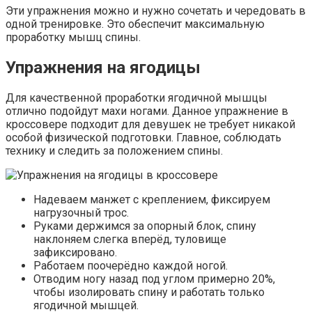
Эти упражнения можно и нужно сочетать и чередовать в
одной тренировке. Это обеспечит максимальную
проработку мышц спины.
Упражнения на ягодицы
Для качественной проработки ягодичной мышцы
отлично подойдут махи ногами. Данное упражнение в
кроссовере подходит для девушек не требует никакой
особой физической подготовки. Главное, соблюдать
технику и следить за положением спины.
Надеваем манжет с креплением, фиксируем
нагрузочный трос.
Руками держимся за опорный блок, спину
наклоняем слегка вперёд, туловище
зафиксировано.
Работаем поочерёдно каждой ногой.
Отводим ногу назад под углом примерно 20%,
чтобы изолировать спину и работать только
ягодичной мышцей.