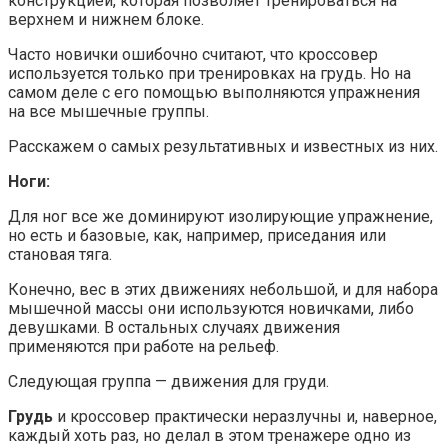
конструкцией, которая позволяет тренироваться на
верхнем и нижнем блоке.
Часто новички ошибочно считают, что кроссовер
используется только при тренировках на грудь. Но на
самом деле с его помощью выполняются упражнения
на все мышечные группы.
Расскажем о самых результативных и известных из них.
Ноги:
Для ног все же доминируют изолирующие упражнение,
но есть и базовые, как, например, приседания или
становая тяга.
Конечно, вес в этих движениях небольшой, и для набора
мышечной массы они используются новичками, либо
девушками. В остальных случаях движения
применяются при работе на рельеф.
Следующая группа — движения для груди.
Грудь
и кроссовер практически неразлучны и, наверное,
каждый хоть раз, но делал в этом тренажере одно из