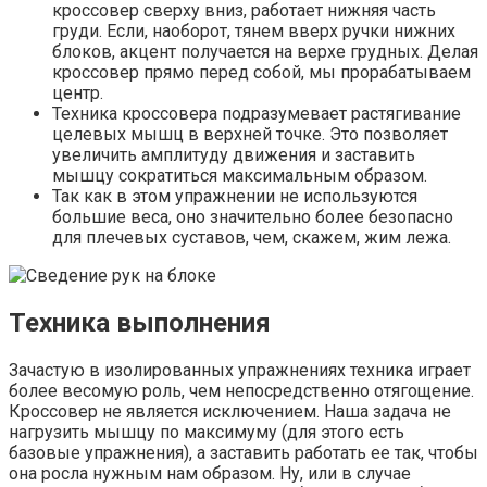
кроссовер сверху вниз, работает нижняя часть
груди. Если, наоборот, тянем вверх ручки нижних
блоков, акцент получается на верхе грудных. Делая
кроссовер прямо перед собой, мы прорабатываем
центр.
Техника кроссовера подразумевает растягивание
целевых мышц в верхней точке. Это позволяет
увеличить амплитуду движения и заставить
мышцу сократиться максимальным образом.
Так как в этом упражнении не используются
большие веса, оно значительно более безопасно
для плечевых суставов, чем, скажем, жим лежа.
Техника выполнения
Зачастую в изолированных упражнениях техника играет
более весомую роль, чем непосредственно отягощение.
Кроссовер не является исключением. Наша задача не
нагрузить мышцу по максимуму (для этого есть
базовые упражнения), а заставить работать ее так, чтобы
она росла нужным нам образом. Ну, или в случае