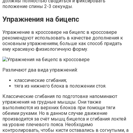
должны полностью сводиться и фиксировать
положение спины 2-3 секунды.
Упражнения на бицепс
Упражнение в кроссовере на бицепс в кроссовере
рекомендуют использовать в качестве дополнения к
основным упражнениям, больше как способ придать
ему красивую физиологичную форму.
Различают два вида упражнений:
классические сгибания;
тяга из нижнего блока в положении стоя.
Классические сгибания по подготовке напоминают
упражнения на грудные мышцы. Они также
выполняются из верхних блоков при помощи тяги
обеими руками. Но в данном случае движение
производится за счёт мышц бицепса и сгибания локтей
на уровне плечевого пояса. Необходимо
контролировать, чтобы кисти оставались в согнутыми, а