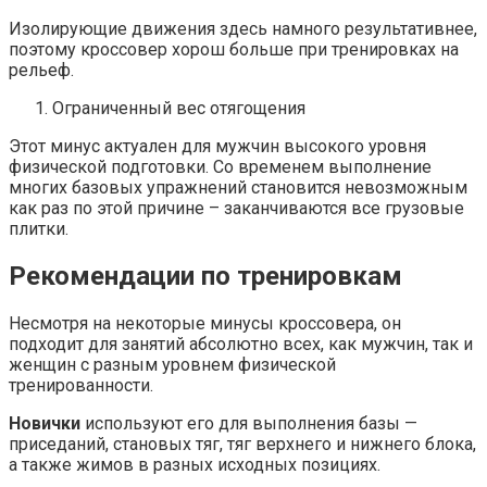
Изолирующие движения здесь намного результативнее,
поэтому кроссовер хорош больше при тренировках на
рельеф.
Ограниченный вес отягощения
Этот минус актуален для мужчин высокого уровня
физической подготовки. Со временем выполнение
многих базовых упражнений становится невозможным
как раз по этой причине – заканчиваются все грузовые
плитки.
Рекомендации по тренировкам
Несмотря на некоторые минусы кроссовера, он
подходит для занятий абсолютно всех, как мужчин, так и
женщин с разным уровнем физической
тренированности.
Новички
используют его для выполнения базы —
приседаний, становых тяг, тяг верхнего и нижнего блока,
а также жимов в разных исходных позициях.