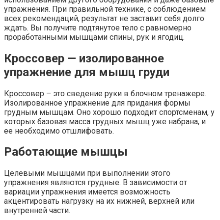
упражнения. При правильной технике, с соблюдением
всех рекомендаций, результат не заставит себя долго
ждать. Вы получите подтянутое тело с равномерно
проработанными мышцами спины, рук и ягодиц.
Кроссовер — изолированное
упражнение для мышц груди
Кроссовер – это сведение руки в блочном тренажере.
Изолированное упражнение для придания формы
грудным мышцам. Оно хорошо подходит спортсменам, у
которых базовая масса грудных мышц уже набрана, и
ее необходимо отшлифовать.
Работающие мышцы
Целевыми мышцами при выполнении этого
упражнения являются грудные. В зависимости от
вариации упражнения имеется возможность
акцентировать нагрузку на их нижней, верхней или
внутренней части.