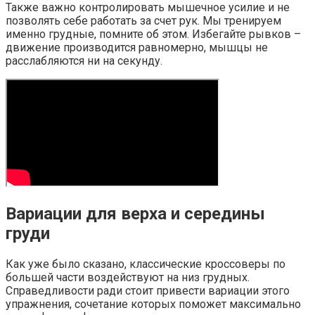
Также важно контролировать мышечное усилие и не
позволять себе работать за счет рук. Мы тренируем
именно грудные, помните об этом. Избегайте рывков –
движение производится равномерно, мышцы не
расслабляются ни на секунду.
Вариации для верха и середины
груди
Как уже было сказано, классические кроссоверы по
большей части воздействуют на низ грудных.
Справедливости ради стоит привести вариации этого
упражнения, сочетание которых поможет максимально