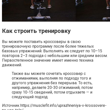
Как строить тренировку
Вы можете поставить кроссоверы в свою
тренировочную программу после более тяжелых
базовых упражнений. Выполнять их следует по 10–15
повторов 2–3 подхода с небольшим или средним весом.
Первостепенное значение имеет именно техника
движений.
Также вы можете сочетать кроссовер с
отжиманиями, выполняя по подходу того и
другого упражнения без перерыва. То есть,
например, делаете 20-30 отжиманий, потом
сразу 10-15 сведений, потом отдыхаете — и
следующий подход.
Источник
https://musclefit.info/uprazhneniya-v-krossovere-