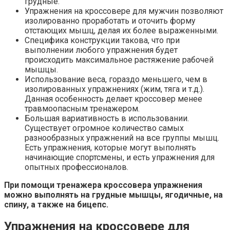
грудные.
Упражнения на кроссовере для мужчин позволяют
изолированно проработать и оточить форму
отстающих мышц, делая их более выраженными.
Специфика конструкции такова, что при
выполнении любого упражнения будет
происходить максимальное растяжение рабочей
мышцы.
Использование веса, гораздо меньшего, чем в
изолированных упражнениях (жим, тяга и т.д.).
Данная особенность делает кроссовер менее
травмоопасным тренажером.
Большая вариативность в использовании.
Существует огромное количество самых
разнообразных упражнений на все группы мышц.
Есть упражнения, которые могут выполнять
начинающие спортсмены, и есть упражнения для
опытных профессионалов.
При помощи тренажера кроссовера упражнения
можно выполнять на грудные мышцы, ягодичные, на
спину, а также на бицепс.
Упражнения на кроссовере для