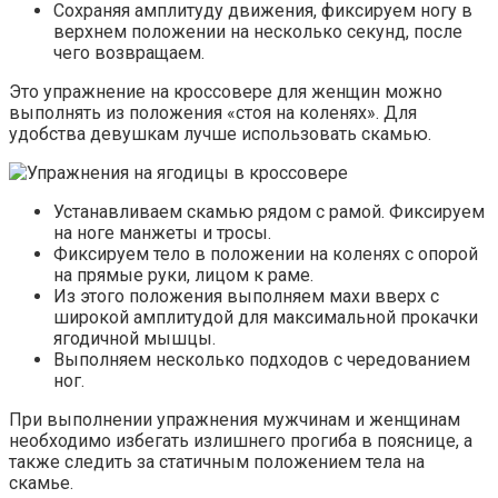
Сохраняя амплитуду движения, фиксируем ногу в
верхнем положении на несколько секунд, после
чего возвращаем.
Это упражнение на кроссовере для женщин можно
выполнять из положения «стоя на коленях». Для
удобства девушкам лучше использовать скамью.
Устанавливаем скамью рядом с рамой. Фиксируем
на ноге манжеты и тросы.
Фиксируем тело в положении на коленях с опорой
на прямые руки, лицом к раме.
Из этого положения выполняем махи вверх с
широкой амплитудой для максимальной прокачки
ягодичной мышцы.
Выполняем несколько подходов с чередованием
ног.
При выполнении упражнения мужчинам и женщинам
необходимо избегать излишнего прогиба в пояснице, а
также следить за статичным положением тела на
скамье.