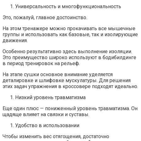
Универсальность и многофункциональность
Это, пожалуй, главное достоинство.
На этом тренажере можно прокачивать все мышечные
группы и использовать как базовые, так и изолирующие
движения.
Особенно результативно здесь выполнение изоляции.
Это преимущество широко используют в бодибилдинге
в период тренировок на рельеф.
На этапе сушки основное внимание уделяется
деталировке и шлифовке мускулатуры. Для решения
этих задач упражнения в кроссовере подходят идеально.
Низкий уровень травматизма
Еще один плюс — пониженный уровень травматизма. Он
щадяще влияет на связки и суставы.
Удобство в использовании
Чтобы изменить вес отягощения, достаточно