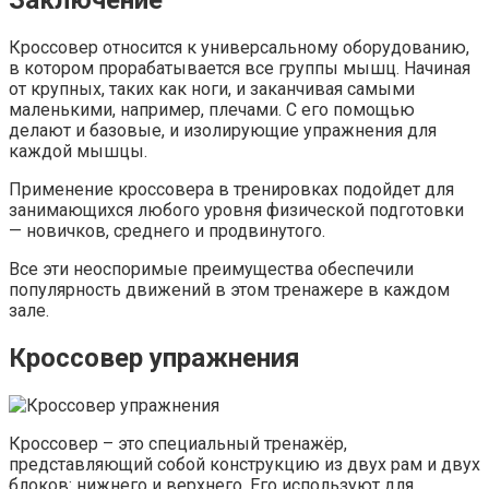
Кроссовер относится к универсальному оборудованию,
в котором прорабатывается все группы мышц. Начиная
от крупных, таких как ноги, и заканчивая самыми
маленькими, например, плечами. С его помощью
делают и базовые, и изолирующие упражнения для
каждой мышцы.
Применение кроссовера в тренировках подойдет для
занимающихся любого уровня физической подготовки
— новичков, среднего и продвинутого.
Все эти неоспоримые преимущества обеспечили
популярность движений в этом тренажере в каждом
зале.
Кроссовер упражнения
Кроссовер – это специальный тренажёр,
представляющий собой конструкцию из двух рам и двух
блоков: нижнего и верхнего. Его используют для