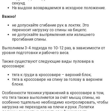
секунд.
На выдохе возвращаемся в исходное положение.
Важно!
не допускайте сгибание рук в локтях. Это
переносит нагрузку со спины на бицепс.
не допускайте выпрямления или излишнего
прогибания спины.
Выполняем 3-4 подхода по 10-12 раз, в зависимости от
уровня подготовки и рабочего веса.
Также существуют следующие виды пуловера в
кроссовере:
тяга к груди в кроссовере – верхний блок;
тяга в кроссовере на спину за голову в верхнем
блоке.
Особенности техники упражнений в кроссовере в том,
что тяга также выполняется за счёт мышц спины, но
особенно тщательно необходимо контролировать, чтобы
нагрузка не переходила на плечи и руки. Лопатки