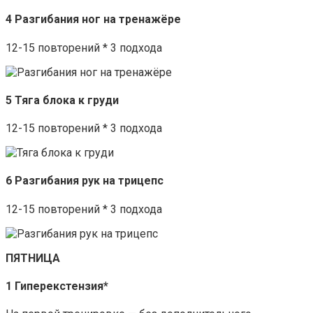
4 Разгибания ног на тренажёре
12-15 повторений * 3 подхода
5 Тяга блока к груди
12-15 повторений * 3 подхода
6 Разгибания рук на трицепс
12-15 повторений * 3 подхода
ПЯТНИЦА
1 Гиперекстензия*