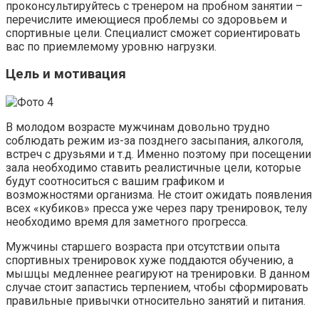
проконсультируйтесь с тренером на пробном занятии –
перечислите имеющиеся проблемы со здоровьем и
спортивные цели. Специалист сможет сориентировать
вас по приемлемому уровню нагрузки.
Цель и мотивация
В молодом возрасте мужчинам довольно трудно
соблюдать режим из-за позднего засыпания, алкоголя,
встреч с друзьями и т.д. Именно поэтому при посещении
зала необходимо ставить реалистичные цели, которые
будут соотноситься с вашим графиком и
возможностями организма. Не стоит ожидать появления
всех «кубиков» пресса уже через пару тренировок, телу
необходимо время для заметного прогресса.
Мужчины старшего возраста при отсутствии опыта
спортивных тренировок хуже поддаются обучению, а
мышцы медленнее реагируют на тренировки. В данном
случае стоит запастись терпением, чтобы сформировать
правильные привычки относительно занятий и питания.