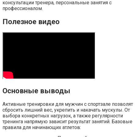
консультации тренера, персональные занятия с
профессионалом.
Полезное видео
Основные выводы
Активные тренировки для мужчин с спортзале позволят
сбросить лишний вес, укрепить и накачать мускулы. От
выбора конкретных нагрузок, а также регулярности
тренинга напрямую зависит результат занятий. Базовые
правила для начинающих атлетов: