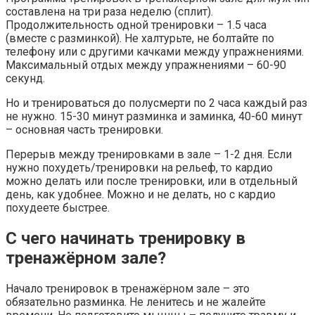
составлена на три раза неделю (сплит).
Продолжительность одной тренировки – 1.5 часа
(вместе с разминкой). Не халтурьте, не болтайте по
телефону или с другими качками между упражнениями.
Максимальный отдых между упражнениями – 60-90
секунд.
Но и тренироваться до полусмерти по 2 часа каждый раз
не нужно. 15-30 минут разминка и заминка, 40-60 минут
– основная часть тренировки.
Перерыв между тренировками в зале – 1-2 дня. Если
нужно похудеть/тренировки на рельеф, то кардио
можно делать или после тренировки, или в отдельный
день, как удобнее. Можно и не делать, но с кардио
похудеете быстрее.
С чего начинать тренировку в
тренажёрном зале?
Начало тренировок в тренажёрном зале – это
обязательно разминка. Не ленитесь и не жалейте