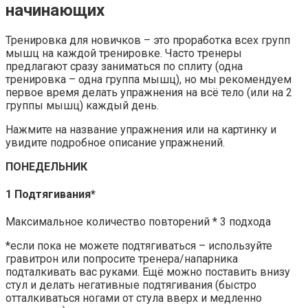
начинающих
Тренировка для новичков – это проработка всех групп
мышц на каждой тренировке. Часто тренеры
предлагают сразу заниматься по сплиту (одна
тренировка – одна группа мышц), но мы рекомендуем
первое время делать упражнения на всё тело (или на 2
группы мышц) каждый день.
Нажмите на название упражнения или на картинку и
увидите подробное описание упражнений.
ПОНЕДЕЛЬНИК
1 Подтягивания*
Максимальное количество повторений * 3 подхода
*если пока не можете подтягиваться – используйте
гравитрон или попросите тренера/напарника
подталкивать вас руками. Ещё можно поставить внизу
стул и делать негативные подтягивания (быстро
отталкиваться ногами от стула вверх и медленно