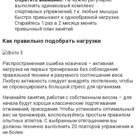
выполнять одинаковый комплекс
спортивных упражнений, т.к. любые мышцы
быстро привыкают к однообразной нагрузке.
Старайтесь 1 раз в 2 месяца менять
привычный план занятий.
Как правильно подобрать нагрузки
Распространенная ошибка новичков – активная
нагрузка на первых тренировках без соблюдения
правильной техники и разумного соотношения веса.
Любую активность следует внедрять постепенно, чтобы
не спровоцировать большой стресс для организма.
Начинайте занятия, работая с собственным весом, – для
начала будут хороши классические подтягивания
отжиманий, приседания. Чтобы установить оптимальный
вес на тренажерах, воспользуйтесь простым правилом
опытных атлетов. С выбранным отягощением вы
должны технично выполнить 20 повторов упражнения и
не более.