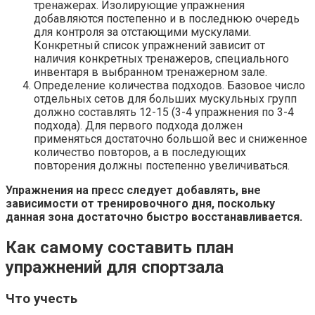
тренажерах. Изолирующие упражнения
добавляются постепенно и в последнюю очередь
для контроля за отстающими мускулами.
Конкретный список упражнений зависит от
наличия конкретных тренажеров, специального
инвентаря в выбранном тренажерном зале.
Определение количества подходов. Базовое число
отдельных сетов для больших мускульных групп
должно составлять 12-15 (3-4 упражнения по 3-4
подхода). Для первого подхода должен
применяться достаточно большой вес и сниженное
количество повторов, а в последующих
повторения должны постепенно увеличиваться.
Упражнения на пресс следует добавлять, вне
зависимости от тренировочного дня, поскольку
данная зона достаточно быстро восстанавливается.
Как самому составить план
упражнений для спортзала
Что учесть