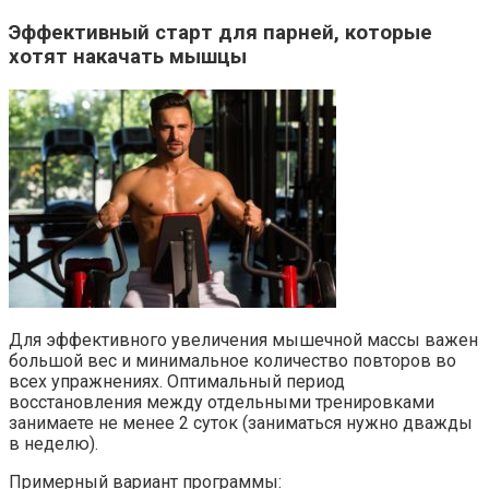
Эффективный старт для парней, которые
хотят накачать мышцы
Для эффективного увеличения мышечной массы важен
большой вес и минимальное количество повторов во
всех упражнениях. Оптимальный период
восстановления между отдельными тренировками
занимаете не менее 2 суток (заниматься нужно дважды
в неделю).
Примерный вариант программы: