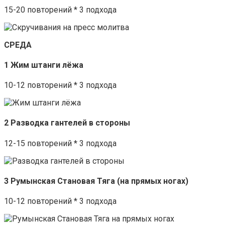
15-20 повторений * 3 подхода
СРЕДА
1 Жим штанги лёжа
10-12 повторений * 3 подхода
2 Разводка гантелей в стороны
12-15 повторений * 3 подхода
3 Румынская Становая Тяга (на прямых ногах)
10-12 повторений * 3 подхода