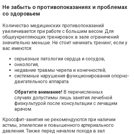
Не забыть о противопоказаниях и проблемах
со здоровьем
Количество медицинских противопоказаний
увеличивается при работе с большим весом. Для
общеукрепляющих тренировок в зале ограничений
значительно меньше. Не стоит начинать тренинг, если у
вас имеются:
серьезные патологии сердца и сосудов;
онкология;
недавние травмы черепа и конечностей;
системные нарушения функционирования опорно-
двигательного аппарата.
Обратите внимание!
В перечисленных
случаях допустимы лишь занятия лечебной
физкультурой после консультации с лечащим
врачом.
Кроссфит-занятия не рекомендуются при наличии
астмы, эпилепсии и повышенного артериального
давления. Также перед началом похода в зал