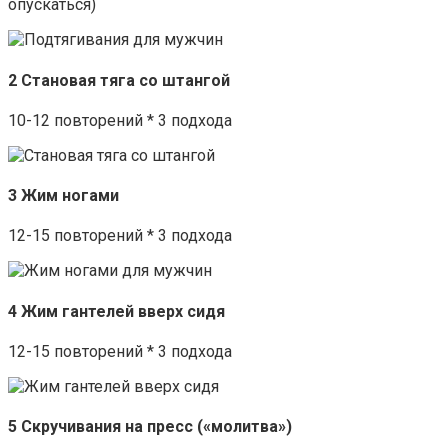
опускаться)
2 Становая тяга со штангой
10-12 повторений * 3 подхода
3 Жим ногами
12-15 повторений * 3 подхода
4 Жим гантелей вверх сидя
12-15 повторений * 3 подхода
5 Скручивания на пресс («молитва»)