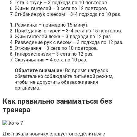
Тяга к груди – 3 подхода по 10 повторов.
Жимы гантелей – 3 сета по 12 повторов.
Сгибание рук с весом – 3-4 подхода по 10 раз.
Разминка – примерно 15 минут.
Приседания с гирей – 3-4 сета по 15 повторов.
Жим гантелей лежа – 3 подхода по 12 раз.
Разведение рук с весом – 3 подхода по 12 раз.
Отжимания – 3 сета по 10 повторов.
Гиперэкстензия – 3 сета по 12 раз.
Скручивания – 4 сета по 10 раз.
Обратите внимание!
Во время нагрузок
обязательно соблюдайте питьевой режим,
чтобы не допустить обезвоживания
организма.
Как правильно заниматься без
тренера
Для начала новичку следует определиться с