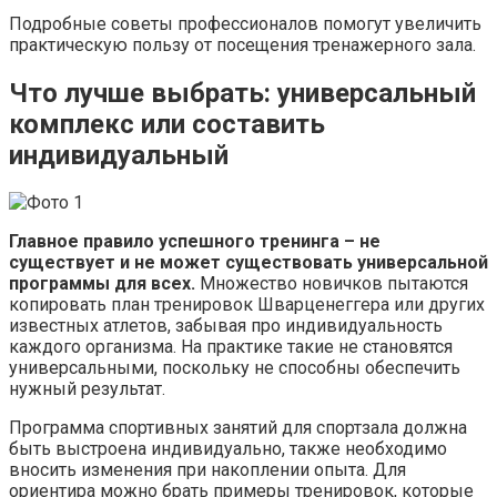
Подробные советы профессионалов помогут увеличить
практическую пользу от посещения тренажерного зала.
Что лучше выбрать: универсальный
комплекс или составить
индивидуальный
Главное правило успешного тренинга – не
существует и не может существовать универсальной
программы для всех.
Множество новичков пытаются
копировать план тренировок Шварценеггера или других
известных атлетов, забывая про индивидуальность
каждого организма. На практике такие не становятся
универсальными, поскольку не способны обеспечить
нужный результат.
Программа спортивных занятий для спортзала должна
быть выстроена индивидуально, также необходимо
вносить изменения при накоплении опыта. Для
ориентира можно брать примеры тренировок, которые