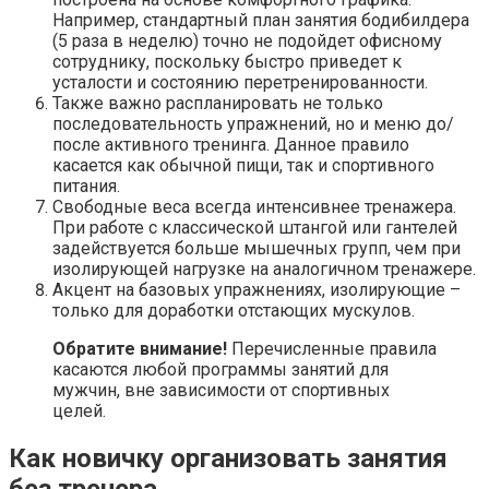
Например, стандартный план занятия бодибилдера
(5 раза в неделю) точно не подойдет офисному
сотруднику, поскольку быстро приведет к
усталости и состоянию перетренированности.
Также важно распланировать не только
последовательность упражнений, но и меню до/
после активного тренинга. Данное правило
касается как обычной пищи, так и спортивного
питания.
Свободные веса всегда интенсивнее тренажера.
При работе с классической штангой или гантелей
задействуется больше мышечных групп, чем при
изолирующей нагрузке на аналогичном тренажере.
Акцент на базовых упражнениях, изолирующие –
только для доработки отстающих мускулов.
Обратите внимание!
Перечисленные правила
касаются любой программы занятий для
мужчин, вне зависимости от спортивных
целей.
Как новичку организовать занятия