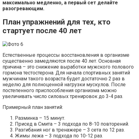
максимально медленно, а первый сет делайте
разогревающим.
План упражнений для тех, кто
стартует после 40 лет
Естественные процессы восстановления в организме
существенно замедляются после 40 лет. Основная
причина – это снижение выработки мужского полового
гормона тестостерона. Для начала спортивных занятий
мужчинам такого возраста будет достаточно 2 раз в
неделю для полноценной нагрузки мускулов. После
постепенного приспособления организма можно
увеличивать число силовых тренировок до 3-4 раз.
Примерный план занятий:
Разминка – 15 минут.
Присед в Смита – 3 подхода по 8-10 повторений.
Разгибания ног в тренажере – 3 сета по 12 раз.
Жимы лежа – 3 подхода по 10-12 раз.