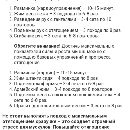
Разминка (кардиоупражнения) – 10-15 минут.
Жим веса лежа – 3 подхода по 6-8 раз.
Разведения рук с гантелями – 3-4 сета по 10
повторов.
Подъемы рук с отягощением – 3 похода по 8 раз.
Сгибание рук – 3 сета по 6-8 повторов.
Обратите внимание!
Достичь максимальных
показателей силы и роста мышц можно с
помощью базовых упражнений и прогресса
отягощения.
Разминка (кардио) – 10-15 минут.
Жим штанги сидя – 4 подхода по 8 раз.
Подъем платформы – 3-4 сета по 6-8 раз.
Армейский жим – 3-4 подхода по 8 повторов.
Подъемы веса в наклонном положении тела – 4
сета по 6-8 раз.
Шраги с дополнительным весом – 3 сета по 8 раз.
Не стоит выполнять подход с максимальным
отягощением сразу же – это создает огромный
стресс для мускулов. Повышайте отягощение