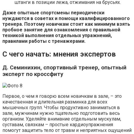
штанги в позиции лежа, отжимания на брусьях.
Даже опытные спортсмены периодически
нуждаются в советах и помощи квалифицированного
тренера. Поэтому новичкам стоит как минимум взять
пробное занятие для ознакомления с правильной
техникой выполнения отдельных упражнений,
правилами работы с тренажерами.
С чего начать: мнения экспертов
Д. Семинихин, спортивный тренер, опытный
эксперт по кроссфиту
Первое, о чем я говорю всем новичкам в зале, – это
качественная и длительная разминка для всех
мышечных групп. Чтобы продуктивно заниматься в
зале, мужчинам нужно тщательно подготовить весь
организм. Уделяйте внимание отдельным мускулам,
суставам, связкам – простые кардиоупражнения
помогут защитить тело от травм и неприятных ощущений