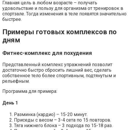
Главная цель в любом возрасте – получать
удовольствие и пользу для организма от тренировок в
спортзале. Тогда изменения в теле появятся значительно
быстрее.
Примеры готовых комплексов по
дням
Фитнес-комплекс для похудения
Представленный комплекс упражнений позволит
достаточно быстро сбросить лишний вес, сделать
собственное тело более спортивным, подтянутым и
рельефным.
Программа для примера:
День 1
Разминка (кардио) – 15-20 минут.
Приседы с весом – 3-4 сета по 15 повторов.
Тяга нижнего блока – 3 подхода по 15-18 раз.