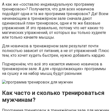
А как же «составлю индивидуальную программу
тренировок»? Получается, что для всех новичков
подойдёт одна и та же программа тренировок? Да! Всем
начинающим в тренажёрном зале сначала дают
одинаковый план тренировок, одни и те же базовые
упражнения. И это правильно, потому что нет каких-то
магических упражнений, от которых вы только худеете
или только качаете мышцы.
Для новичков в тренажерном зале результат почти
полностью зависит от питания, а не от упражнений. Плюс
тем, кто хочет худеть быстрее, нужно добавить кардио.
Подчеркнём, что всё это касается именно новичков в
тренажерном зале. А для «продолжающих» программы
на сушку и на набор мышц будут разными.
Как часто и сколько тренироваться
мужчинам?
Программа тренировок в тренажёрном зале для мужчин