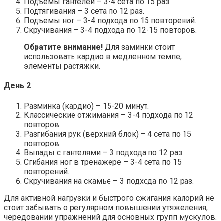
Подъемы гантелей – 3-4 сета по 15 раз.
Подтягивания – 3 сета по 12 раз.
Подъемы ног – 3-4 подхода по 15 повторений.
Скручивания – 3-4 подхода по 12-15 повторов.
Обратите внимание!
Для заминки стоит
использовать кардио в медленном темпе,
элементы растяжки.
День 2
Разминка (кардио) – 15-20 минут.
Классические отжимания – 3-4 подхода по 12
повторов.
Разгибания рук (верхний блок) – 4 сета по 15
повторов.
Выпады с гантелями – 3 подхода по 12 раз.
Сгибания ног в тренажере – 3-4 сета по 15
повторений.
Скручивания на скамье – 3 подхода по 12 раз.
Для активной нагрузки и быстрого сжигания калорий не
стоит забывать о регулярном повышении утяжеления,
чередовании упражнений для основных групп мускулов.