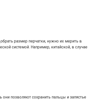
обрать размер перчатки, нужно их мерить в
еской системой. Например, китайской, в случае
ь они позволяют сохранить пальцы и запястье