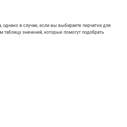
, однако в случае, если вы выбираете перчатки для
вам таблицу значений, которые помогут подобрать