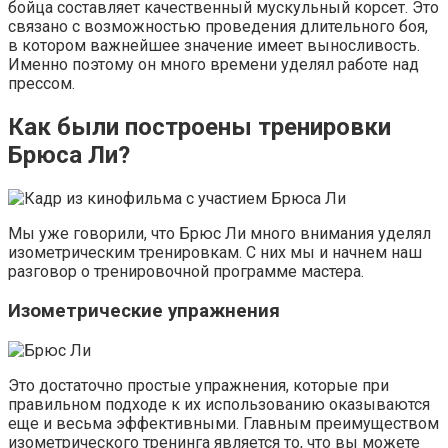
бойца составляет качественный мускульный корсет. Это
связано с возможностью проведения длительного боя,
в котором важнейшее значение имеет выносливость.
Именно поэтому он много времени уделял работе над
прессом.
Как были построены тренировки
Брюса Ли?
Мы уже говорили, что Брюс Ли много внимания уделял
изометрическим тренировкам. С них мы и начнем наш
разговор о тренировочной программе мастера.
Изометрические упражнения
Это достаточно простые упражнения, которые при
правильном подходе к их использованию оказываются
еще и весьма эффективными. Главным преимуществом
изометрического тренинга является то, что вы можете