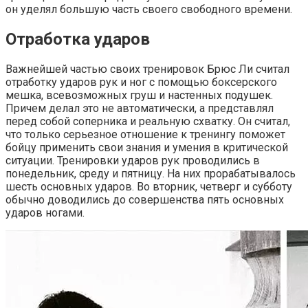
он уделял большую часть своего свободного времени.
Отработка ударов
Важнейшей частью своих тренировок Брюс Ли считал
отработку ударов рук и ног с помощью боксерского
мешка, всевозможных груш и настенных подушек.
Причем делал это не автоматически, а представлял
перед собой соперника и реальную схватку. Он считал,
что только серьезное отношение к тренингу поможет
бойцу применить свои знания и умения в критической
ситуации. Тренировки ударов рук проводились в
понедельник, среду и пятницу. На них прорабатывалось
шесть основных ударов. Во вторник, четверг и субботу
обычно доводились до совершенства пять основных
ударов ногами.