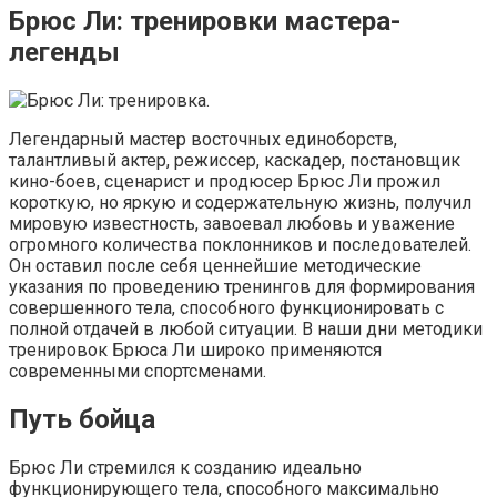
Брюс Ли: тренировки мастера-
легенды
Легендарный мастер восточных единоборств,
талантливый актер, режиссер, каскадер, постановщик
кино-боев, сценарист и продюсер Брюс Ли прожил
короткую, но яркую и содержательную жизнь, получил
мировую известность, завоевал любовь и уважение
огромного количества поклонников и последователей.
Он оставил после себя ценнейшие методические
указания по проведению тренингов для формирования
совершенного тела, способного функционировать с
полной отдачей в любой ситуации. В наши дни методики
тренировок Брюса Ли широко применяются
современными спортсменами.
Путь бойца
Брюс Ли стремился к созданию идеально
функционирующего тела, способного максимально