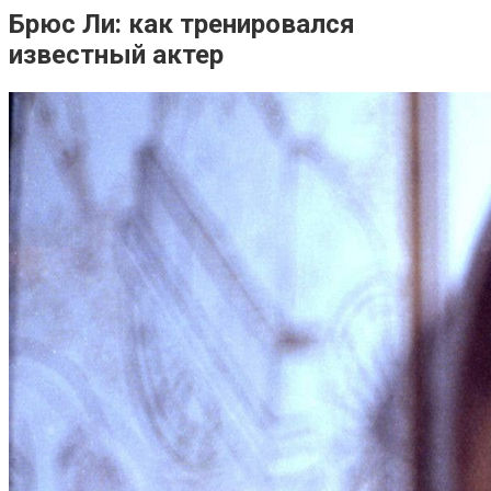
Брюс Ли: как тренировался
известный актер