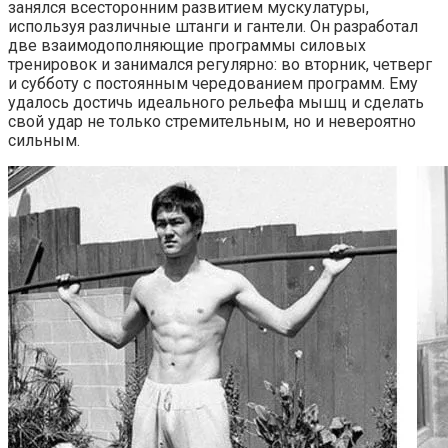
занялся всесторонним развитием мускулатуры,
используя различные штанги и гантели. Он разработал
две взаимодополняющие программы силовых
тренировок и занимался регулярно: во вторник, четверг
и субботу с постоянным чередованием программ. Ему
удалось достичь идеального рельефа мышц и сделать
свой удар не только стремительным, но и невероятно
сильным.