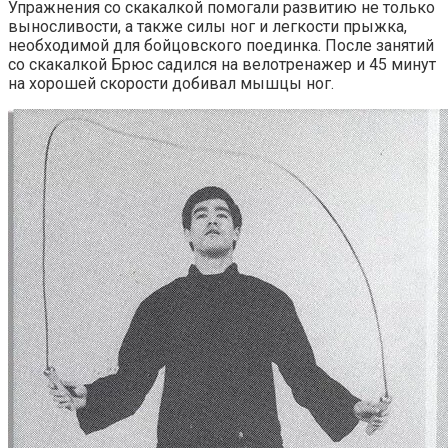
Упражнения со скакалкой помогали развитию не только
выносливости, а также силы ног и легкости прыжка,
необходимой для бойцовского поединка. После занятий
со скакалкой Брюс садился на велотренажер и 45 минут
на хорошей скорости добивал мышцы ног.