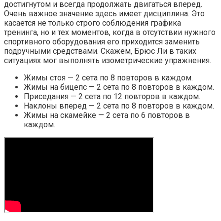
достигнутом и всегда продолжать двигаться вперед.
Очень важное значение здесь имеет дисциплина. Это
касается не только строго соблюдения графика
тренинга, но и тех моментов, когда в отсутствии нужного
спортивного оборудования его приходится заменить
подручными средствами. Скажем, Брюс Ли в таких
ситуациях мог выполнять изометрические упражнения.
Жимы стоя — 2 сета по 8 повторов в каждом.
Жимы на бицепс — 2 сета по 8 повторов в каждом.
Приседания — 2 сета по 12 повторов в каждом.
Наклоны вперед — 2 сета по 8 повторов в каждом.
Жимы на скамейке — 2 сета по 6 повторов в
каждом.