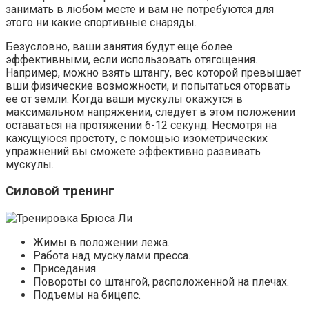
занимать в любом месте и вам не потребуются для
этого ни какие спортивные снаряды.
Безусловно, ваши занятия будут еще более
эффективными, если использовать отягощения.
Например, можно взять штангу, вес которой превышает
вши физические возможности, и попытаться оторвать
ее от земли. Когда ваши мускулы окажутся в
максимальном напряжении, следует в этом положении
оставаться на протяжении 6-12 секунд. Несмотря на
кажущуюся простоту, с помощью изометрических
упражнений вы сможете эффективно развивать
мускулы.
Силовой тренинг
Жимы в положении лежа.
Работа над мускулами пресса.
Приседания.
Повороты со штангой, расположенной на плечах.
Подъемы на бицепс.