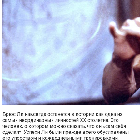
Брюс Ли навсегда останется в истории как одна из
самых неординарных личностей ХХ столетия. Это
человек, о котором можно сказать, что он «сам себя
сделал». Успехи Ли были прежде всего обусловлены
его упорством и каждодневными тренировками.