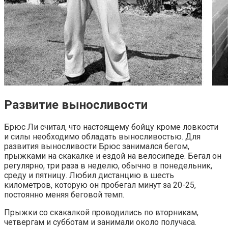
Развитие выносливости
Брюс Ли считал, что настоящему бойцу кроме ловкости
и силы необходимо обладать выносливостью. Для
развития выносливости Брюс занимался бегом,
прыжками на скакалке и ездой на велосипеде. Бегал он
регулярно, три раза в неделю, обычно в понедельник,
среду и пятницу. Любил дистанцию в шесть
километров, которую он пробегал минут за 20-25,
постоянно меняя беговой темп.
Прыжки со скакалкой проводились по вторникам,
четвергам и субботам и занимали около получаса.