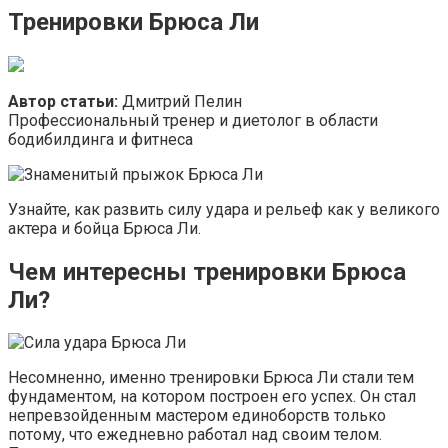
Тренировки Брюса Ли
Автор статьи:
Дмитрий Пелин
Профессиональный тренер и диетолог в области
бодибилдинга и фитнеса
Узнайте, как развить силу удара и рельеф как у великого
актера и бойца Брюса Ли.
Чем интересны тренировки Брюса
Ли?
Несомненно, именно тренировки Брюса Ли стали тем
фундаментом, на котором построен его успех. Он стал
непревзойденным мастером единоборств только
потому, что ежедневно работал над своим телом.