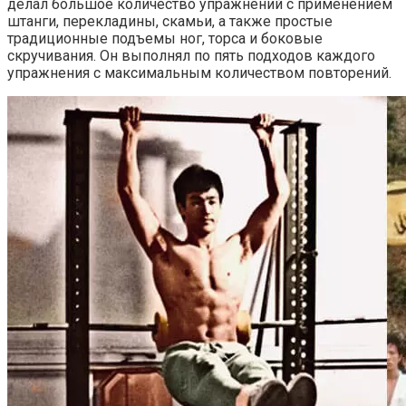
делал большое количество упражнений с применением
штанги, перекладины, скамьи, а также простые
традиционные подъемы ног, торса и боковые
скручивания. Он выполнял по пять подходов каждого
упражнения с максимальным количеством повторений.