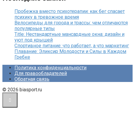
Пробежка вместо психотерапии: как бег спасает
психику в тревожное время
Велосипеды для города и трассы: чем отличаются
популярные типы
Title: Нестандартные мансардные окна: дизайн и
уют под крышей
Спортивное питание: что работает, а что маркетинг
Плавание: Эликсир Молодости и Силы в Каждом
Гребке
Политика конфиденциальности
Для правообладателей
Обратная связь
© 2026 biasport.ru