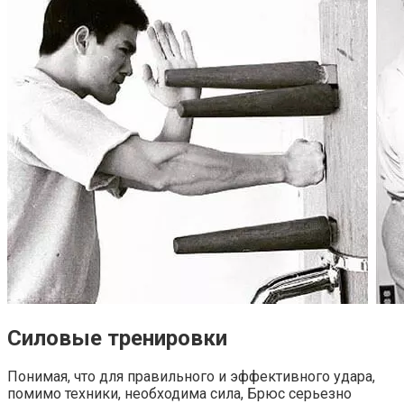
Силовые тренировки
Понимая, что для правильного и эффективного удара,
помимо техники, необходима сила, Брюс серьезно