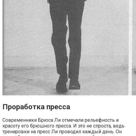
Проработка пресса
Современники Брюса Ли отмечали рельефность и
красоту его брюшного пресса. И это не спроста, ведь
тренировки на пресс Ли проводил каждый день. Он