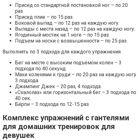
Присед со стандартной постановкой ног – по 20
раз.
Присед плие – по 15 раз.
Боковой выпад – по 12 раз на каждую ногу.
Выпады с места назад – по 12 раз на каждую ногу.
Ягодичный мостик на 1 ноге – по 15 раз.
Подъем на носки с возвышенности – по 25 раз.
Выполнять по 3 подхода для каждого упражнения.
Бег на месте с высоким подъёмом колен – 3
подхода по 40 секунд.
Махи коленями к груди – по 20 раз на каждую ногу
3 подхода.
Джампинг Джек – 20 раз, 4 подхода.
«Скалолаз» или горизонтальный бег – 3 подхода по
40 сек.
Бёрпи – 3 подхода по 12-15 раз.
Комплекс упражнений с гантелями
для домашних тренировок для
девушек