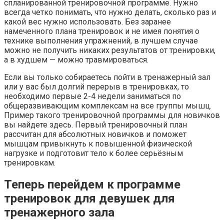
спланированной тренировочной программе. Нужно
всегда четко понимать, что нужно делать, сколько раз и
какой вес нужно использовать. Без заранее
намеченного плана тренировок и не имея понятия о
технике выполнения упражнений, в лучшем случае
можно не получить никаких результатов от тренировки,
а в худшем — можно травмироваться.
Если вы только собираетесь пойти в тренажерный зал
или у вас был долгий перерыв в тренировках, то
необходимо первые 2-4 недели заниматься по
общеразвивающим комплексам на все группы мышц.
Пример такого тренировочной программы для новичков
вы найдете здесь. Первый тренировочный план
рассчитан для абсолютных новичков и поможет
мышцам привыкнуть к повышенной физической
нагрузке и подготовит тело к более серьёзным
тренировкам.
Теперь перейдем к программе
тренировок для девушек для
тренажерного зала