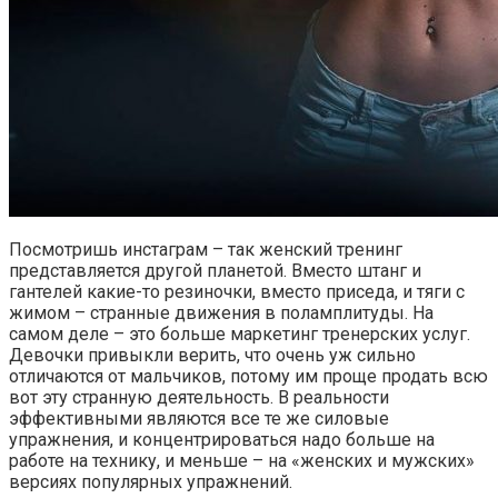
Посмотришь инстаграм – так женский тренинг
представляется другой планетой. Вместо штанг и
гантелей какие-то резиночки, вместо приседа, и тяги с
жимом – странные движения в поламплитуды. На
самом деле – это больше маркетинг тренерских услуг.
Девочки привыкли верить, что очень уж сильно
отличаются от мальчиков, потому им проще продать всю
вот эту странную деятельность. В реальности
эффективными являются все те же силовые
упражнения, и концентрироваться надо больше на
работе на технику, и меньше – на «женских и мужских»
версиях популярных упражнений.