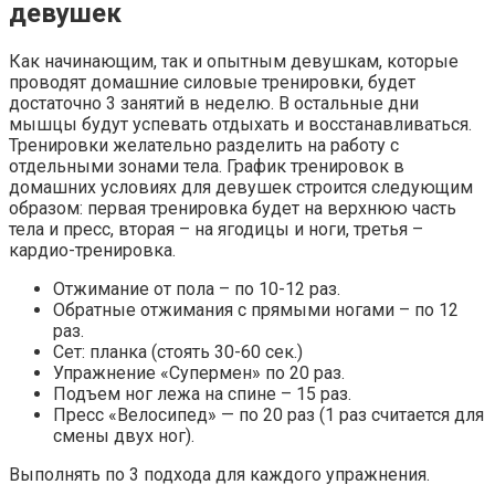
девушек
Как начинающим, так и опытным девушкам, которые
проводят домашние силовые тренировки, будет
достаточно 3 занятий в неделю. В остальные дни
мышцы будут успевать отдыхать и восстанавливаться.
Тренировки желательно разделить на работу с
отдельными зонами тела. График тренировок в
домашних условиях для девушек строится следующим
образом: первая тренировка будет на верхнюю часть
тела и пресс, вторая – на ягодицы и ноги, третья –
кардио-тренировка.
Отжимание от пола – по 10-12 раз.
Обратные отжимания с прямыми ногами – по 12
раз.
Сет: планка (стоять 30-60 сек.)
Упражнение «Супермен» по 20 раз.
Подъем ног лежа на спине – 15 раз.
Пресс «Велосипед» — по 20 раз (1 раз считается для
смены двух ног).
Выполнять по 3 подхода для каждого упражнения.