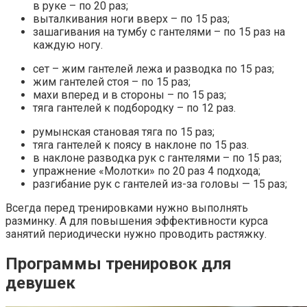
в руке – по 20 раз;
выталкивания ноги вверх – по 15 раз;
зашагивания на тумбу с гантелями – по 15 раз на
каждую ногу.
сет – жим гантелей лежа и разводка по 15 раз;
жим гантелей стоя – по 15 раз;
махи вперед и в стороны – по 15 раз;
тяга гантелей к подбородку – по 12 раз.
румынская становая тяга по 15 раз;
тяга гантелей к поясу в наклоне по 15 раз.
в наклоне разводка рук с гантелями – по 15 раз;
упражнение «Молотки» по 20 раз 4 подхода;
разгибание рук с гантелей из-за головы — 15 раз;
Всегда перед тренировками нужно выполнять
разминку. А для повышения эффективности курса
занятий периодически нужно проводить растяжку.
Программы тренировок для
девушек