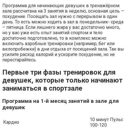
Программа для начинающих девушек в тренажёрном
зале рассчитана на 3 занятия в неделю, основная цель —
похудение. Посещать зал нужно с перерывом в один
день. То есть можно ходить в зал в понедельник- среда
– пятница. Если лишнего жира у вас достаточно много,
но у вас уже есть опыт занятий спортом и тело
достаточно подготовлено, то в комплекс можно
включить аэробные тренировки (например, бег или
велопробежки) в дни отдыха от посещений зала. Так вы
усилите расход калорий и ускорите похудение, но не
перестарайтесь.
Первые три фазы тренировок для
девушек, которые только начинают
заниматься в спортзале
Программа на 1-й месяц занятий в зале для
девушек
10 минут Пульс
Кардио
100-120