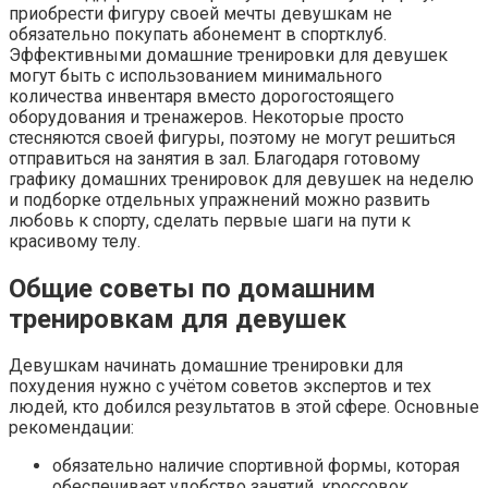
приобрести фигуру своей мечты девушкам не
обязательно покупать абонемент в спортклуб.
Эффективными домашние тренировки для девушек
могут быть с использованием минимального
количества инвентаря вместо дорогостоящего
оборудования и тренажеров. Некоторые просто
стесняются своей фигуры, поэтому не могут решиться
отправиться на занятия в зал. Благодаря готовому
графику домашних тренировок для девушек на неделю
и подборке отдельных упражнений можно развить
любовь к спорту, сделать первые шаги на пути к
красивому телу.
Общие советы по домашним
тренировкам для девушек
Девушкам начинать домашние тренировки для
похудения нужно с учётом советов экспертов и тех
людей, кто добился результатов в этой сфере. Основные
рекомендации:
обязательно наличие спортивной формы, которая
обеспечивает удобство занятий, кроссовок