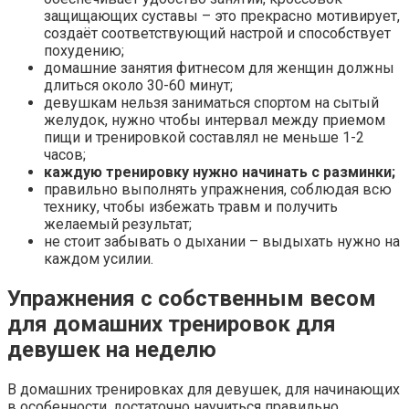
защищающих суставы – это прекрасно мотивирует,
создаёт соответствующий настрой и способствует
похудению;
домашние занятия фитнесом для женщин должны
длиться около 30-60 минут;
девушкам нельзя заниматься спортом на сытый
желудок, нужно чтобы интервал между приемом
пищи и тренировкой составлял не меньше 1-2
часов;
каждую тренировку нужно начинать с разминки;
правильно выполнять упражнения, соблюдая всю
технику, чтобы избежать травм и получить
желаемый результат;
не стоит забывать о дыхании – выдыхать нужно на
каждом усилии.
Упражнения с собственным весом
для домашних тренировок для
девушек на неделю
В домашних тренировках для девушек, для начинающих
в особенности, достаточно научиться правильно