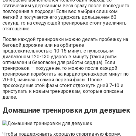
статическим удержанием веса сразу после последнего
повторения в подходе! Если вес выбран слишком
лёгкий и получается его удержать дольше,чем 60
секунд, то на следующей тренировке стоит увеличить
отягощение.
После каждой тренировки можно делать пробежку на
беговой дорожке или на орбитреке
продолжительностью 10-15 минут, с пульсовым
диапазоном 120-130 ударов в минуту (такой ритм
оптимален и безопасен для работы сердца). Если
тренировок — похудение, то можно после каждой
тренировки поработать на кардиотренажёрах минут по
20-30, начиная с самой первой фазы. После
прохождения этой фазы стоит отдохнуть дней 7-10 и
приступать к новым тренировкам, которые описаны
далее.
Домашние тренировки для девушек
Чтобы поддерживать хорошую спортивную форму,