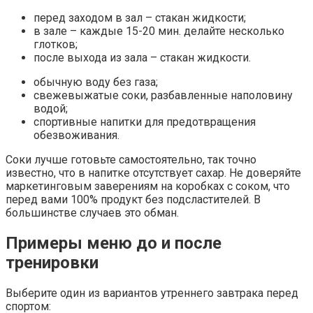
перед заходом в зал – стакан жидкости;
в зале – каждые 15-20 мин. делайте несколько
глотков;
после выхода из зала – стакан жидкости.
обычную воду без газа;
свежевыжатые соки, разбавленные наполовину
водой;
спортивные напитки для предотвращения
обезвоживания.
Соки лучше готовьте самостоятельно, так точно
известно, что в напитке отсутствует сахар. Не доверяйте
маркетинговым заверениям на коробках с соком, что
перед вами 100% продукт без подсластителей. В
большинстве случаев это обман.
Примеры меню до и после
тренировки
Выберите один из вариантов утреннего завтрака перед
спортом: