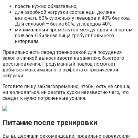
поесть нужно обязательно;
для аэробной нагрузки состав еды должен
включать 60% сложных углеводов и 40% белков.
Для силовой – белка 60%, углеводов 40%;
минимальный промежуток между едой и спортом
полчаса. Обильная пища требует большего
интервала.
Правильно есть перед тренировкой для похудения –
залог отличной выносливости на занятиях, быстрого
восстановления. Продуманный подход помогает
добиться максимального эффекта от физической
нагрузки.
Готовьте пищу заблаговременно, чтобы есть не спеша,
ни волноваться, ни хватать куски неизвестно чего, что
сведет к нулю потраченные усилия.
Питание после тренировки
Вы выдержали рекомендации, правильно перекусили