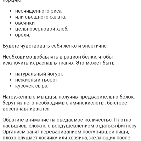
неочищенного риса;
или овощного салата;
овсянки;
цельнозерновой хлеб;
орехи.
Будете чувствовать себя легко и энергично.
Необходимо добавлять в рацион белки, чтобы
исключить их распад в тканях. Это может быть:
натуральный йогурт;
нежирный творог;
кусочек сыра.
Натруженные мышцы, получив предварительно белок,
берут из него необходимые аминокислоты, быстрее
восстанавливаются.
Обратите внимание на съедаемое количество. Плотно
наевшись, сложно с воодушевлением отдаться фитнесу.
Организм занят перевариванием поступившей пищи,
плохо слушает хозяйку или хозяина, желающих после