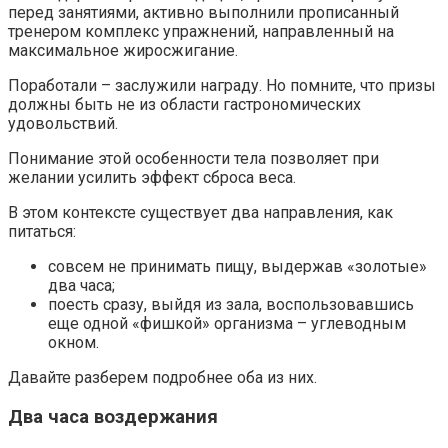
перед занятиями, активно выполнили прописанный
тренером комплекс упражнений, направленный на
максимальное жиросжигание.
Поработали – заслужили награду. Но помните, что призы
должны быть не из области гастрономических
удовольствий.
Понимание этой особенности тела позволяет при
желании усилить эффект сброса веса.
В этом контексте существует два направления, как
питаться:
совсем не принимать пищу, выдержав «золотые»
два часа;
поесть сразу, выйдя из зала, воспользовавшись
еще одной «фишкой» организма – углеводным
окном.
Давайте разберем подробнее оба из них.
Два часа воздержания