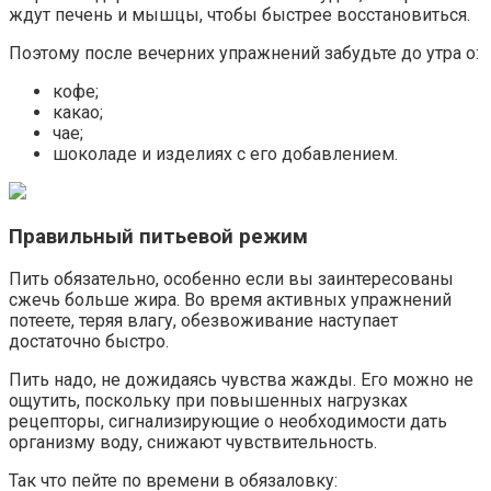
ждут печень и мышцы, чтобы быстрее восстановиться.
Поэтому после вечерних упражнений забудьте до утра о:
кофе;
какао;
чае;
шоколаде и изделиях с его добавлением.
Правильный питьевой режим
Пить обязательно, особенно если вы заинтересованы
сжечь больше жира. Во время активных упражнений
потеете, теряя влагу, обезвоживание наступает
достаточно быстро.
Пить надо, не дожидаясь чувства жажды. Его можно не
ощутить, поскольку при повышенных нагрузках
рецепторы, сигнализирующие о необходимости дать
организму воду, снижают чувствительность.
Так что пейте по времени в обязаловку: