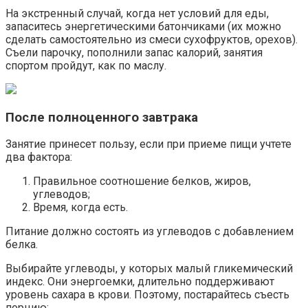
На экстренный случай, когда нет условий для еды,
запаситесь энергетическими батончиками (их можно
сделать самостоятельно из смеси сухофруктов, орехов).
Съели парочку, пополнили запас калорий, занятия
спортом пройдут, как по маслу.
После полноценного завтрака
Занятие принесет пользу, если при приеме пищи учтете
два фактора:
Правильное соотношение белков, жиров,
углеводов;
Время, когда есть.
Питание должно состоять из углеводов с добавлением
белка.
Выбирайте углеводы, у которых малый гликемический
индекс. Они энергоемки, длительно поддерживают
уровень сахара в крови. Поэтому, постарайтесь съесть
порцию: