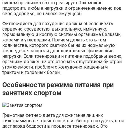
систем организма на это реагирует. Так можно
подстроить любые нагрузки и ограничения именно под
свое здоровье, не нанося ему ущерб.
Фитнес-диета для похудения должна обеспечивать
сердечно-сосудистую, дыхательную, иммунную,
гормональную и костную системы организма белками,
жирами и углеводами. Причем делать это в том
количестве, которого хватило бы на их нормальную
жизнедеятельность и дополнительные физические
нагрузки. Если тренировки и питание подобраны верно,
организм должен на это отвечать отсутствием быстрой
утомляемости, проблем с желудочно-кишечным
трактом и головных болей.
Особенности режима питания при
занятиях спортом
Грамотная фитнес-диета для сжигания лишних
килограммов не только позволит быстро похудеть, но и
даст заряд бодрости в процессе тренировок. Это