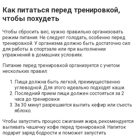
Как питаться перед тренировкой,
чтобы похудеть
Чтобы сбросить вес, нужно правильно организовать
режим питания. Не следует голодать, особенно перед
тренировкой. У организма должно быть достаточно сил
для работы в спортзале или при выполнении
упражнений в домашних условиях.
Питание перед тренировкой организуется с учетом
нескольких правил:
Пища должна быть легкой, преимущественно
углеводной. Для этого идеально подходят каши.
Последний прием пищи должен состояться за 2
часа до тренировки.
За 30 минут разрешается выпить кефир или съесть
яблоко.
Чтобы запустить процесс сжигания жира, рекомендуется
выпивать чашечку кофе перед тренировкой. Напиток
подарит заряд бодрости и поможет запустить