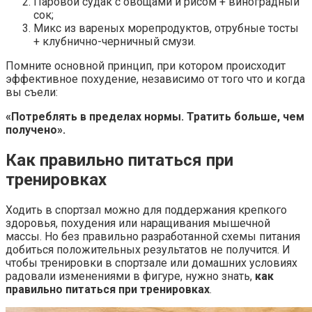
Паровой судак с овощами и рисом + виноградный
сок;
Микс из вареных морепродуктов, отрубные тосты
+ клубнично-черничный смузи.
Помните основной принцип, при котором происходит
эффективное похудение, независимо от того что и когда
вы съели:
«Потреблять в пределах нормы. Тратить больше, чем
получено».
Как правильно питаться при
тренировках
Ходить в спортзал можно для поддержания крепкого
здоровья, похудения или наращивания мышечной
массы. Но без правильно разработанной схемы питания
добиться положительных результатов не получится. И
чтобы тренировки в спортзале или домашних условиях
радовали изменениями в фигуре, нужно знать,
как
правильно питаться при тренировках
.