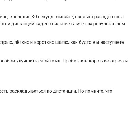
с, в течение 30 секунд считайте, сколько раз одна нога
 этой дистанции каденс сильнее влияет на результат, чем
трых, лёгких и коротких шагах, как будто вы наступаете
пособов улучшить свой темп. Пробегайте короткие отрезки
сть раскладываться по дистанции. Но помните, что