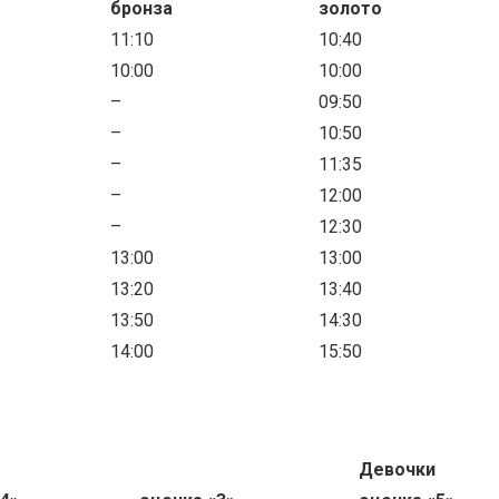
бронза
золото
11:10
10:40
10:00
10:00
–
09:50
–
10:50
–
11:35
–
12:00
–
12:30
13:00
13:00
13:20
13:40
13:50
14:30
14:00
15:50
Девочки