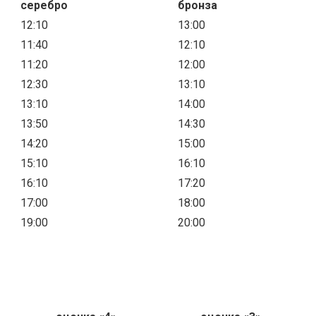
серебро
бронза
12:10
13:00
11:40
12:10
11:20
12:00
12:30
13:10
13:10
14:00
13:50
14:30
14:20
15:00
15:10
16:10
16:10
17:20
17:00
18:00
19:00
20:00