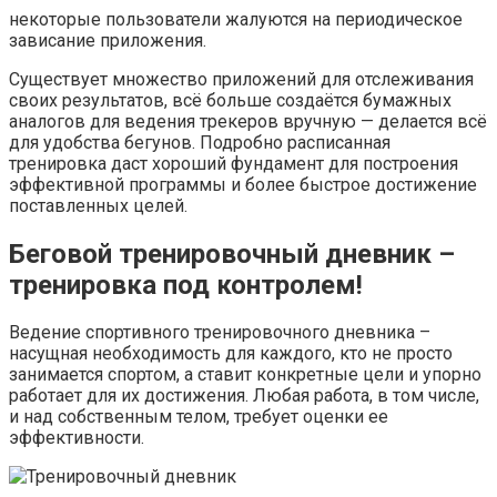
некоторые пользователи жалуются на периодическое
зависание приложения.
Существует множество приложений для отслеживания
своих результатов, всё больше создаётся бумажных
аналогов для ведения трекеров вручную — делается всё
для удобства бегунов. Подробно расписанная
тренировка даст хороший фундамент для построения
эффективной программы и более быстрое достижение
поставленных целей.
Беговой тренировочный дневник –
тренировка под контролем!
Ведение спортивного тренировочного дневника –
насущная необходимость для каждого, кто не просто
занимается спортом, а ставит конкретные цели и упорно
работает для их достижения. Любая работа, в том числе,
и над собственным телом, требует оценки ее
эффективности.