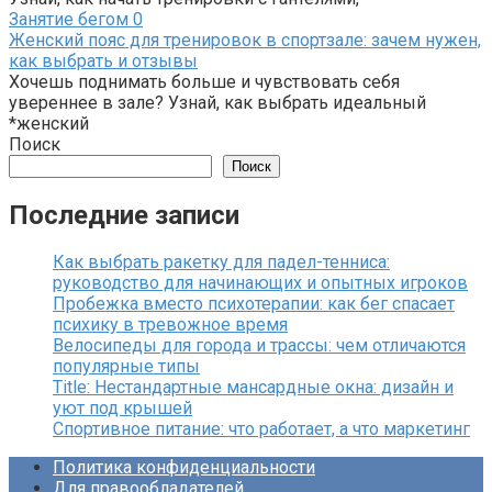
Занятие бегом
0
Женский пояс для тренировок в спортзале: зачем нужен,
как выбрать и отзывы
Хочешь поднимать больше и чувствовать себя
увереннее в зале? Узнай, как выбрать идеальный
*женский
Поиск
Поиск
Последние записи
Как выбрать ракетку для падел-тенниса:
руководство для начинающих и опытных игроков
Пробежка вместо психотерапии: как бег спасает
психику в тревожное время
Велосипеды для города и трассы: чем отличаются
популярные типы
Title: Нестандартные мансардные окна: дизайн и
уют под крышей
Спортивное питание: что работает, а что маркетинг
Политика конфиденциальности
Для правообладателей