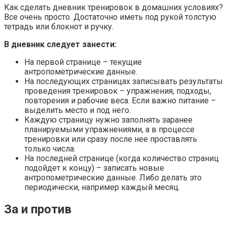
Как сделать дневник тренировок в домашних условиях?
Все очень просто. Достаточно иметь под рукой толстую
тетрадь или блокнот и ручку.
В дневник следует занести:
На первой странице – текущие
антропометрические данные.
На последующих страницах записывать результаты
проведения тренировок – упражнения, подходы,
повторения и рабочие веса. Если важно питание –
выделить место и под него.
Каждую страницу нужно заполнять заранее
планируемыми упражнениями, а в процессе
тренировки или сразу после нее проставлять
только числа.
На последней странице (когда количество страниц
подойдет к концу) – записать новые
антропометрические данные. Либо делать это
периодически, например каждый месяц.
За и против