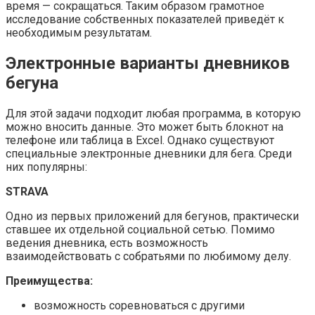
время — сокращаться. Таким образом грамотное
исследование собственных показателей приведёт к
необходимым результатам.
Электронные варианты дневников
бегуна
Для этой задачи подходит любая программа, в которую
можно вносить данные. Это может быть блокнот на
телефоне или таблица в Excel. Однако существуют
специальные электронные дневники для бега. Среди
них популярны:
STRAVA
Одно из первых приложений для бегунов, практически
ставшее их отдельной социальной сетью. Помимо
ведения дневника, есть возможность
взаимодействовать с собратьями по любимому делу.
Преимущества:
возможность соревноваться с другими