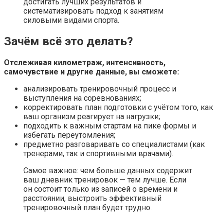
достигать лучших результатов и
систематизировать подход к занятиям
силовыми видами спорта.
Зачём всё это делать?
Отслеживая километраж, интенсивность,
самочувствие и другие данные, вы сможете:
анализировать тренировочный процесс и
выступления на соревнованиях;
корректировать план подготовки с учётом того, как
ваш организм реагирует на нагрузки;
подходить к важным стартам на пике формы и
избегать переутомления;
предметно разговаривать со специалистами (как
тренерами, так и спортивными врачами).
Самое важное: чем больше данных содержит
ваш дневник тренировок — тем лучше. Если
он состоит только из записей о времени и
расстоянии, выстроить эффективный
тренировочный план будет трудно.