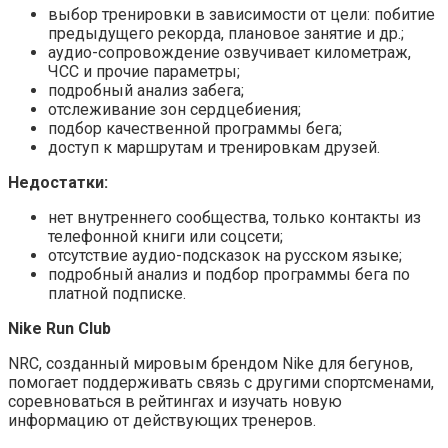
выбор тренировки в зависимости от цели: побитие
предыдущего рекорда, плановое занятие и др.;
аудио-сопровождение озвучивает километраж,
ЧСС и прочие параметры;
подробный анализ забега;
отслеживание зон сердцебиения;
подбор качественной программы бега;
доступ к маршрутам и тренировкам друзей.
Недостатки:
нет внутреннего сообщества, только контакты из
телефонной книги или соцсети;
отсутствие аудио-подсказок на русском языке;
подробный анализ и подбор программы бега по
платной подписке.
Nike Run Club
NRC, созданный мировым брендом Nike для бегунов,
помогает поддерживать связь с другими спортсменами,
соревноваться в рейтингах и изучать новую
информацию от действующих тренеров.