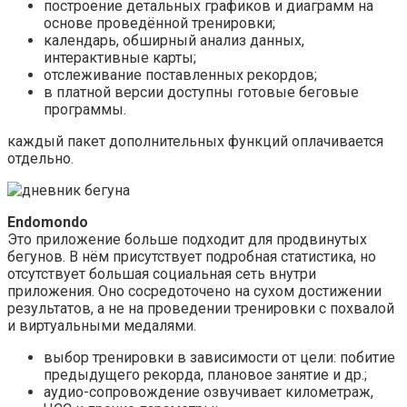
построение детальных графиков и диаграмм на
основе проведённой тренировки;
календарь, обширный анализ данных,
интерактивные карты;
отслеживание поставленных рекордов;
в платной версии доступны готовые беговые
программы.
каждый пакет дополнительных функций оплачивается
отдельно.
Endomondo
Это приложение больше подходит для продвинутых
бегунов. В нём присутствует подробная статистика, но
отсутствует большая социальная сеть внутри
приложения. Оно сосредоточено на сухом достижении
результатов, а не на проведении тренировки с похвалой
и виртуальными медалями.
выбор тренировки в зависимости от цели: побитие
предыдущего рекорда, плановое занятие и др.;
аудио-сопровождение озвучивает километраж,