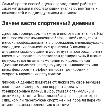
Самый просто способ оценки проведенной работы –
систематизация и последующий анализ объективных
показателей в индивидуальном дневнике.
Зачем вести спортивный дневник
Дневник тренировок – важный инструмент анализа. Им
пользуются как начинающие бегуны-любители, так и
высокопрофессиональные спортсмены, анализирующие
свой дневник совместно с тренером. С помощью
дневника можно оценить достигнутый прогресс, понять
насколько правильно составлен тренировочный план и
не нуждается ли он в изменении или дополнении.
Дневник помогает наглядно увидеть влияние тех или
иных факторов на эффективность тренировки и
скорость нарастания результатов.
Фиксация данных помогает отслеживать свое текущее
состояние, своевременно корректировать
тренировочные планы, вырабатывая оптимальный
режим подготовки. Тщательный анализ подскажет, не
слишком ли перегружен спортсмен, не пора ли перейти
от интенсивных тренировок к легким