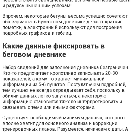
и радуясь нынешним успехам!
Впрочем, некоторые бегуны весьма успешно сочетают
оба варианта: в бумажном дневнике делают краткие
пометки, а электронный используют для построения
подробных графиков и таблиц.
Какие данные фиксировать в
беговом дневнике
Набор сведений для заполнения дневника безграничен.
Кто-то предпочитает кропотливо записывать 20-30
показателей, а кому-то хватает минимальной
информации из 5-6 пунктов. Постулат «чем подробней,
тем лучше» не всегда оправдывает себя, поскольку в
обилии данных легко запутаться, а некоторую
информацию становится тяжело интерпретировать и
связывать с теми или иными факторами.
Существует необходимый минимум данных, которого
вполне хватит для основного анализа и коррекции
тренировочных планов. Разумеется, начинаем с даты. А