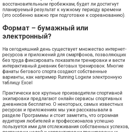
восстановительным пробежкам, будет ли достигнут
планируемый результат к нужному периоду времени
(это особенно важно при подготовке к соревнованию).
Формат – бумажный или
электронный?
На сегодняшний день существует множество интернет-
ресурсов и приложений для смартфонов, позволяющих
без труда фиксировать показатели тренировки и вести
интерактивный дневник беговых тренировок. Многие
фанаты бегового спорта создают собственные
варианты, как например Running Logили электронную
таблицу Excel
Практически все крупные производители спортивной
экипировки предлагают онлайн сервисы спортивных
дневников бесплатно. О некоторых, самых известных
ресурсах и приложениях мы уже рассказывали в
разделе Программы и стоит заметить, что огромная
аудитория любителей и профессионалов успешно
пользуется ими для отслеживания собственных успехов,