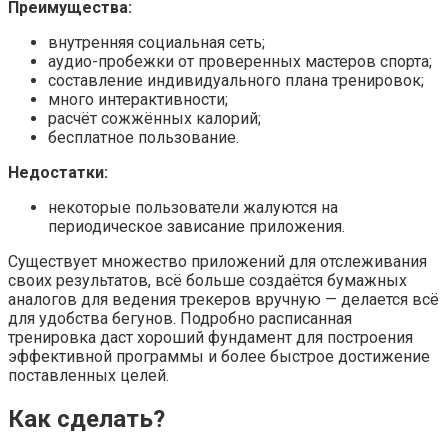
Преимущества:
внутренняя социальная сеть;
аудио-пробежки от проверенных мастеров спорта;
составление индивидуального плана тренировок;
много интерактивности;
расчёт сожжённых калорий;
бесплатное пользование.
Недостатки:
некоторые пользователи жалуются на
периодическое зависание приложения.
Существует множество приложений для отслеживания
своих результатов, всё больше создаётся бумажных
аналогов для ведения трекеров вручную — делается всё
для удобства бегунов. Подробно расписанная
тренировка даст хороший фундамент для построения
эффективной программы и более быстрое достижение
поставленных целей.
Как сделать?