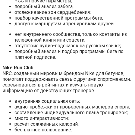
ЧСС и прочие параметры;
подробный анализ забега;
отслеживание зон сердцебиения;
подбор качественной программы бега;
доступ к маршрутам и тренировкам друзей.
нет внутреннего сообщества, только контакты из
телефонной книги или соцсети;
отсутствие аудио-подсказок на русском языке;
подробный анализ и подбор программы бега по
платной подписке.
Nike Run Club
NRC, созданный мировым брендом Nike для бегунов,
помогает поддерживать связь с другими спортсменами,
соревноваться в рейтингах и изучать новую
информацию от действующих тренеров.
внутренняя социальная сеть;
аудио-пробежки от проверенных мастеров спорта;
составление индивидуального плана тренировок;
много интерактивности;
расчёт сожжённых калорий;
бесплатное пользование.