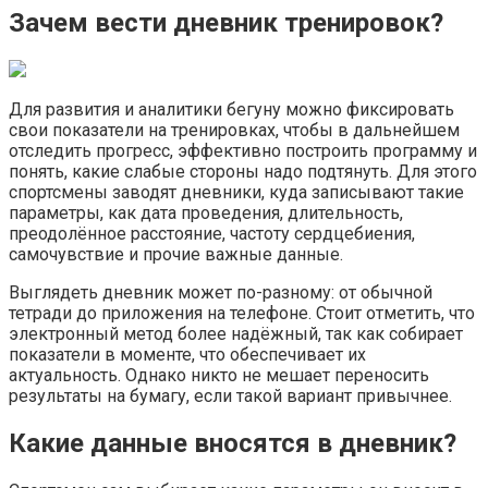
Зачем вести дневник тренировок?
Для развития и аналитики бегуну можно фиксировать
свои показатели на тренировках, чтобы в дальнейшем
отследить прогресс, эффективно построить программу и
понять, какие слабые стороны надо подтянуть. Для этого
спортсмены заводят дневники, куда записывают такие
параметры, как дата проведения, длительность,
преодолённое расстояние, частоту сердцебиения,
самочувствие и прочие важные данные.
Выглядеть дневник может по-разному: от обычной
тетради до приложения на телефоне. Стоит отметить, что
электронный метод более надёжный, так как собирает
показатели в моменте, что обеспечивает их
актуальность. Однако никто не мешает переносить
результаты на бумагу, если такой вариант привычнее.
Какие данные вносятся в дневник?