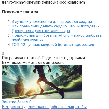
trenirovochnyj-dnevnik-trenirovka-pod-kontrolem
Похожие записи:
8 лучших упражнений для здоровья сердца
Как правильно делать кардио, чтобы похудеть?
Тренировки для сжигания жира
Приложения для бега на iPhone – какое выбрать,
подборка лучших
ТОП-12 лучших моделей беговых кроссовок
0
Понравилась статья? Поделиться с друзьями:
Вам также может быть интересно
Занятие бегом
0
Бег для похудения: как подобрать темп, чтобы