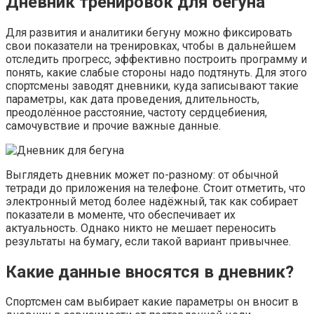
Дневник тренировок для бегуна
Для развития и аналитики бегуну можно фиксировать
свои показатели на тренировках, чтобы в дальнейшем
отследить прогресс, эффективно построить программу и
понять, какие слабые стороны надо подтянуть. Для этого
спортсмены заводят дневники, куда записывают такие
параметры, как дата проведения, длительность,
преодолённое расстояние, частоту сердцебиения,
самочувствие и прочие важные данные.
Выглядеть дневник может по-разному: от обычной
тетради до приложения на телефоне. Стоит отметить, что
электронный метод более надёжный, так как собирает
показатели в моменте, что обеспечивает их
актуальность. Однако никто не мешает переносить
результаты на бумагу, если такой вариант привычнее.
Какие данные вносятся в дневник?
Спортсмен сам выбирает какие параметры он вносит в