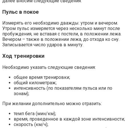
далее вносим следующие сведения:
Пульс в покое
Измерять его необходимо дважды: утром и вечером.
Утром пульс измеряется через несколько минут после
пробуждения, не вставая с постели, в положении лежа.
Вечером – также в положении лежа, до отхода ко сну.
Записывается число ударов в минуту.
Ход тренировки
Необходимо указать следующие сведения:
общее время тренировки;
общий километраж;
интенсивность (по показателям пульса или по
зонам);
При желании дополнительно можно отразить:
темп бега (мин/км);
время, проведенное в каждой зоне интенсивности;
скорость (км/ч);