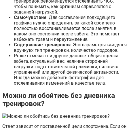
тренировок рекомендуется отслеживать ЧСС,
чтобы понимать, как организм справляется с
заданной нагрузкой.
Самочувствие
. Для составления подходящего
графика нужно определить за какой срок тело
полностью восстанавливается после занятия, в
каком оно состоянии после забега. Это помогает
избежать травм и переутомления.
Содержание тренировок
. Эти параметры вводятся
вручную: тип тренировки, количество подходов.
Реже отмечают и другие данные: общая оценка
забега, актуальный вес, наличие сторонней
нагрузки: подготовительной разминки, силовых
упражнений или другой физической активности.
Иногда можно добавить фотографии для
отслеживания изменений в качестве тела.
Можно ли обойтись без дневника
тренировок?
Ответ зависит от поставленной цели спортсмена. Если он