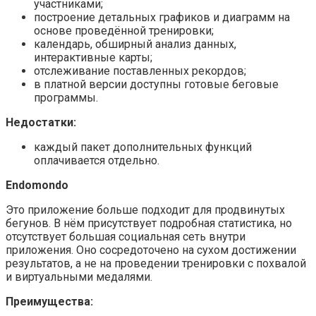
участниками;
построение детальных графиков и диаграмм на
основе проведённой тренировки;
календарь, обширный анализ данных,
интерактивные карты;
отслеживание поставленных рекордов;
в платной версии доступны готовые беговые
программы.
Недостатки:
каждый пакет дополнительных функций
оплачивается отдельно.
Endomondo
Это приложение больше подходит для продвинутых
бегунов. В нём присутствует подробная статистика, но
отсутствует большая социальная сеть внутри
приложения. Оно сосредоточено на сухом достижении
результатов, а не на проведении тренировки с похвалой
и виртуальными медалями.
Преимущества: