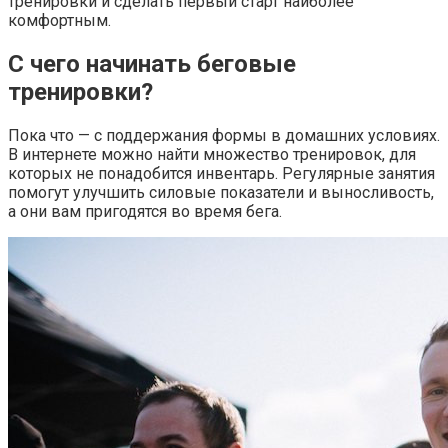
тренировки и сделать первый старт наиболее
комфортным.
С чего начинать беговые
тренировки?
Пока что — с поддержания формы в домашних условиях.
В интернете можно найти множество тренировок, для
которых не понадобится инвентарь. Регулярные занятия
помогут улучшить силовые показатели и выносливость,
а они вам пригодятся во время бега.