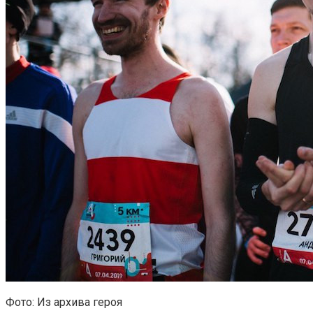
Фото: Из архива героя