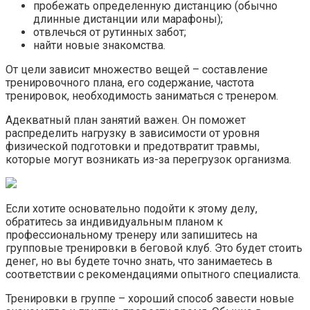
пробежать определенную дистанцию (обычно
длинные дистанции или марафоны);
отвлечься от рутинных забот;
найти новые знакомства.
От цели зависит множество вещей – составление
тренировочного плана, его содержание, частота
тренировок, необходимость заниматься с тренером.
Адекватный план занятий важен. Он поможет
распределить нагрузку в зависимости от уровня
физической подготовки и предотвратит травмы,
которые могут возникать из-за перегрузок организма.
Если хотите основательно подойти к этому делу,
обратитесь за индивидуальным планом к
профессиональному тренеру или запишитесь на
групповые тренировки в беговой клуб. Это будет стоить
денег, но вы будете точно знать, что занимаетесь в
соответствии с рекомендациями опытного специалиста.
Тренировки в группе – хороший способ завести новые