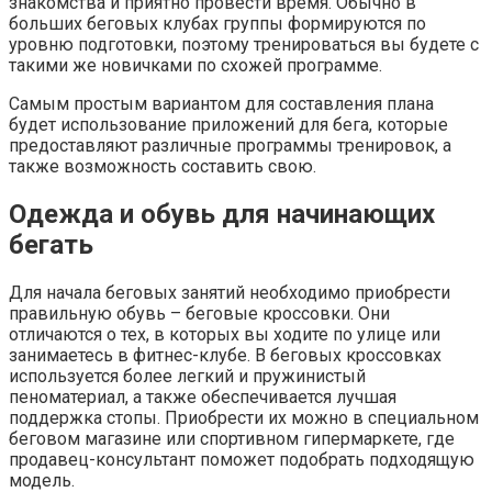
знакомства и приятно провести время. Обычно в
больших беговых клубах группы формируются по
уровню подготовки, поэтому тренироваться вы будете с
такими же новичками по схожей программе.
Самым простым вариантом для составления плана
будет использование приложений для бега, которые
предоставляют различные программы тренировок, а
также возможность составить свою.
Одежда и обувь для начинающих
бегать
Для начала беговых занятий необходимо приобрести
правильную обувь – беговые кроссовки. Они
отличаются о тех, в которых вы ходите по улице или
занимаетесь в фитнес-клубе. В беговых кроссовках
используется более легкий и пружинистый
пеноматериал, а также обеспечивается лучшая
поддержка стопы. Приобрести их можно в специальном
беговом магазине или спортивном гипермаркете, где
продавец-консультант поможет подобрать подходящую
модель.