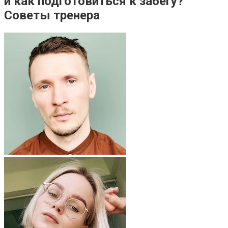
и как подготовиться к забегу?
Советы тренера