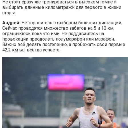
Не стоит сразу же тренироваться в высоком темпе и
выбирать длинные километражи для первого в жизни
старта.
Андрей:
Не торопитесь с выбором больших дистанций.
Сейчас проводятся множество забегов на 5 и 10 км,
ограничьтесь пока что ими. Не поддавайтесь на
провокации преодолеть полумарафон или марафон.
Важно всё делать постепенно, а пробежать свои первые
42,2 км вы всегда успеете.