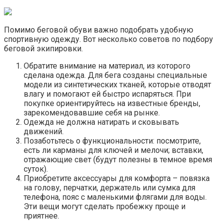
Помимо беговой обуви важно подобрать удобную
спортивную одежду. Вот несколько советов по подбору
беговой экипировки.
Обратите внимание на материал, из которого
сделана одежда. Для бега созданы специальные
модели из синтетических тканей, которые отводят
влагу и помогают ей быстро испаряться. При
покупке ориентируйтесь на известные бренды,
зарекомендовавшие себя на рынке.
Одежда не должна натирать и сковывать
движений.
Позаботьтесь о функциональности: посмотрите,
есть ли карманы для ключей и мелочи; вставки,
отражающие свет (будут полезны в темное время
суток).
Приобретите аксессуары для комфорта – повязка
на голову, перчатки, держатель или сумка для
телефона, пояс с маленькими флягами для воды.
Эти вещи могут сделать пробежку проще и
приятнее.