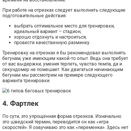
При работе на отрезках следует выполнить следующие
подготовительные действия:
выбрать оптимальное место для тренировки,
идеальный вариант – стадион;
хорошо отдохнуть и настроиться;
провести качественную разминку.
Тренировку на отрезках я бы рекомендовал выполнять
бегунам, уже имеющим какой-то опыт. Ведь она требует
от вас выдержки, умения терпеть, чувство темпа, да и
секундомер не помешает. Как двигаться начинающим
бегунам мы рассмотрим на примере следующего
варианта тренировки.
4. Фартлек
По сути, это упрощённая форма отрезков. Изначально
это шведский термин, переводится он как «игра
скоростей». Я озвучиваю это как «переменка». Здесь нет