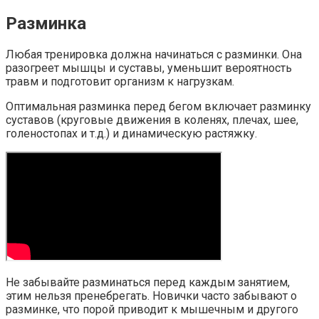
Разминка
Любая тренировка должна начинаться с разминки. Она
разогреет мышцы и суставы, уменьшит вероятность
травм и подготовит организм к нагрузкам.
Оптимальная разминка перед бегом включает разминку
суставов (круговые движения в коленях, плечах, шее,
голеностопах и т.д.) и динамическую растяжку.
Не забывайте разминаться перед каждым занятием,
этим нельзя пренебрегать. Новички часто забывают о
разминке, что порой приводит к мышечным и другого