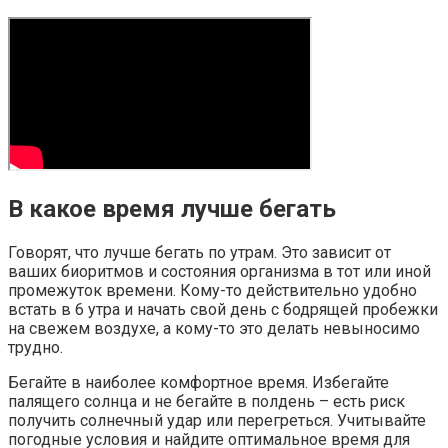
В какое время лучше бегать
Говорят, что лучше бегать по утрам. Это зависит от
ваших биоритмов и состояния организма в тот или иной
промежуток времени. Кому-то действительно удобно
встать в 6 утра и начать свой день с бодрящей пробежки
на свежем воздухе, а кому-то это делать невыносимо
трудно.
Бегайте в наиболее комфортное время. Избегайте
палящего солнца и не бегайте в полдень – есть риск
получить солнечный удар или перегреться. Учитывайте
погодные условия и найдите оптимальное время для