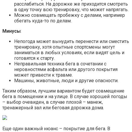
расслабиться. На дорожке же приходится смотреть
в одну точку всю тренировку, что может напрягать.
Можно совмещать пробежку с делами, например
сбегать куда-то по делам.
Минусы
:
Непогода может вынудить перенести или сместить
тренировку, хотя опытные спортсмены могут
заниматься в любых условиях, если видят цель и
готовятся к старту.
Неправильная техника бега в сочетании с
неровностями асфальта или другого покрытия
может привести к травме.
Машины, животные, люди и другие опасности.
Таким образом, лучшим вариантом будет совмещение
бега в помещении и на улице. В случае хорошей погоды
– выбор очевиден, в случае плохой – манеж,
тренажерный зал или беговая дорожка дома.
Еще один важный нюанс – покрытие для бега. В