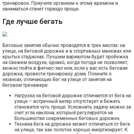
тренировок. Приучите организм к этому времени и
заниматься станет гораздо проще.
Где лучше бегать
Беговые занятия обычно проводятся в трех местах: на
улице, на беговой дорожке и в спортивных манежах или
крытых стадионах. Лучшим вариантом будет пробежка
на свежем воздухе, однако, когда погода не позволяет,
можно пойти в фитнес-зал или, если у вас есть беговая
дорожка, провести тренировку дома. Помните о
нюансах, отличающих бег на улице от занятия на
беговом тренажере:
Нагрузка на беговой дорожке отличается от бега на
улице – встречный ветер отсутствует и бежать
становится чуть проще. Усложнить задачу можно за
счет угла наклона, который регулируется на
большинстве современных беговых дорожек.
Техника бега на дорожке может отличаться от бега
на улице, так как полотно хорошо амортизирует. К