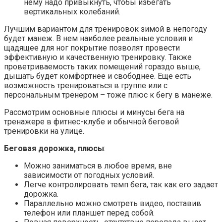
нему надо привыкнуть, чтобы избегать
вертикальных колебаний.
Лучшим вариантом для тренировок зимой в непогоду
будет манеж. В нем наиболее реальные условия и
щадящее для ног покрытие позволят провести
эффективную и качественную тренировку. Также
проветриваемость таких помещений гораздо выше,
дышать будет комфортнее и свободнее. Еще есть
возможность тренироваться в группе или с
персональным тренером – тоже плюс к бегу в манеже.
Рассмотрим основные плюсы и минусы бега на
тренажере в фитнес-клубе и обычной беговой
тренировки на улице.
Беговая дорожка, плюсы
:
Можно заниматься в любое время, вне
зависимости от погодных условий.
Легче контролировать темп бега, так как его задает
дорожка.
Параллельно можно смотреть видео, поставив
телефон или планшет перед собой.