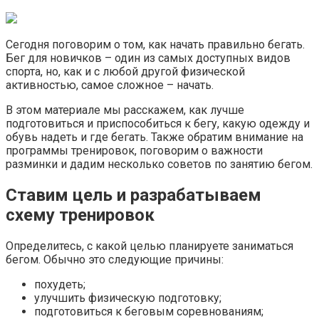
Сегодня поговорим о том, как начать правильно бегать.
Бег для новичков – один из самых доступных видов
спорта, но, как и с любой другой физической
активностью, самое сложное – начать.
В этом материале мы расскажем, как лучше
подготовиться и приспособиться к бегу, какую одежду и
обувь надеть и где бегать. Также обратим внимание на
программы тренировок, поговорим о важности
разминки и дадим несколько советов по занятию бегом.
Ставим цель и разрабатываем
схему тренировок
Определитесь, с какой целью планируете заниматься
бегом. Обычно это следующие причины:
похудеть;
улучшить физическую подготовку;
подготовиться к беговым соревнованиям;