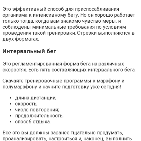
Это эффективный способ для приспосабливания
организма к интенсивному бегу. Но он хорошо работает
только тогда, когда вам знакомо чувство меры, и
соблюдены минимальные требования по условиям
проведения такой тренировки. Отрезки выполняются в
двух форматах:
Интервальный бег
Это регламентированная форма бега на различных
скоростях. Есть пять составляющих интервального бега:
Скачайте тренировочные программы к марафону и
полумарафону и начните подготовку уже сегодня!
длина дистанции;
скорость;
число повторений;
продолжительность;
способ отдыха.
Все это вы должны заранее тщательно продумать,
проанализировать, настроиться и, наконец, выполнить