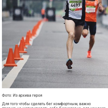
Фото: Из архива героя
Для того чтобы сделать бег комфортным, важно