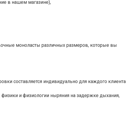
ие в нашем магазине),
ровочные моноласты различных размеров, которые вы
ровки составляется индивидуально для каждого клиента
 физики и физиологии ныряния на задержке дыхания,