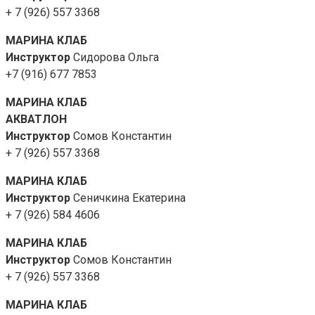
+ 7 (926) 557 3368
МАРИНА КЛАБ
Инструктор
Сидорова Ольга
+7 (916) 677 7853
МАРИНА КЛАБ
АКВАТЛОН
Инструктор
Сомов Константин
+ 7 (926) 557 3368
МАРИНА КЛАБ
Инструктор
Сеничкина Екатерина
+ 7 (926) 584 4606
МАРИНА КЛАБ
Инструктор
Сомов Константин
+ 7 (926) 557 3368
МАРИНА КЛАБ