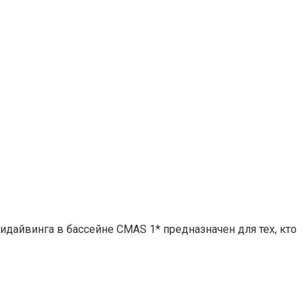
идайвинга в бассейне CMAS 1* предназначен для тех, кто