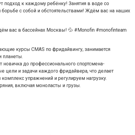
чающие курсы CMAS по фридайвингу, занимается
 планеты.
т новичка до профессионального спортсмена-
е цели и задачи каждого фридайвера, что делает
комплекс упражнений и регулируем нагрузку.
ряния, включая моноласты и грузы.