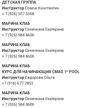
ДЕТСКАЯ ГРУППА
Инструктор
Сомов Константин
+ 7 (926) 557 3368
МАРИНА КЛАБ
Инструктор
Сеничкина Екатерина
+ 7 (926) 584 4606
МАРИНА КЛАБ
Инструктор
Сеничкина Екатерина
+ 7 (926) 584 4606
МАРИНА КЛАБ
КУРС ДЛЯ НАЧИНАЮЩИХ CMAS 1* POOL
Инструктор
Сидорова Ольга
+7 (916) 677 7853
МАРИНА КЛАБ
Инструктор
Сеничкина Екатерина
+ 7 (926) 584 4606