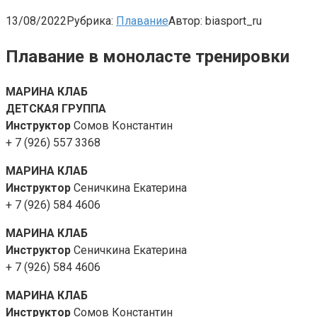
13/08/2022
Рубрика:
Плавание
Автор:
biasport_ru
Плавание в моноласте тренировки
МАРИНА КЛАБ
ДЕТСКАЯ ГРУППА
Инструктор
Сомов Константин
+ 7 (926) 557 3368
МАРИНА КЛАБ
Инструктор
Сеничкина Екатерина
+ 7 (926) 584 4606
МАРИНА КЛАБ
Инструктор
Сеничкина Екатерина
+ 7 (926) 584 4606
МАРИНА КЛАБ
Инструктор
Сомов Константин