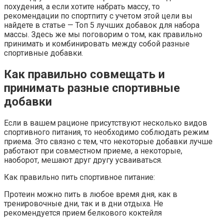
похудения, а если хотите набрать массу, то
рекомендации по спортпиту с учетом этой цели вы
найдете в статье — Топ 5 лучших добавок для набора
массы. Здесь же мы поговорим о том, как правильно
принимать и комбинировать между собой разные
спортивные добавки.
Как правильно совмещать и
принимать разные спортивные
добавки
Если в вашем рационе присутствуют несколько видов
спортивного питания, то необходимо соблюдать режим
приема. Это связно с тем, что некоторые добавки лучше
работают при совместном приеме, а некоторые,
наоборот, мешают друг другу усваиваться.
Как правильно пить спортивное питание:
Протеин можно пить в любое время дня, как в
тренировочные дни, так и в дни отдыха. Не
рекомендуется прием белкового коктейля