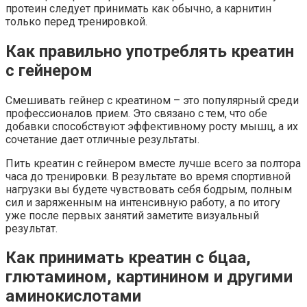
протеин следует принимать как обычно, а карнитин
только перед тренировкой.
Как правильно употреблять креатин
с гейнером
Смешивать гейнер с креатином – это популярный среди
профессионалов прием. Это связано с тем, что обе
добавки способствуют эффективному росту мышц, а их
сочетание дает отличные результаты.
Пить креатин с гейнером вместе лучше всего за полтора
часа до тренировки. В результате во время спортивной
нагрузки вы будете чувствовать себя бодрым, полным
сил и заряженным на интенсивную работу, а по итогу
уже после первых занятий заметите визуальный
результат.
Как принимать креатин с бцаа,
глютамином, картинином и другими
аминокислотами