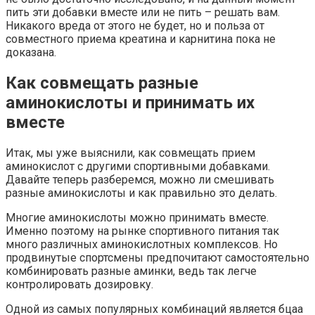
пить эти добавки вместе или не пить – решать вам.
Никакого вреда от этого не будет, но и польза от
совместного приема креатина и карнитина пока не
доказана.
Как совмещать разные
аминокислоты и принимать их
вместе
Итак, мы уже выяснили, как совмещать прием
аминокислот с другими спортивными добавками.
Давайте теперь разберемся, можно ли смешивать
разные аминокислоты и как правильно это делать.
Многие аминокислоты можно принимать вместе.
Именно поэтому на рынке спортивного питания так
много различных аминокислотных комплексов. Но
продвинутые спортсмены предпочитают самостоятельно
комбинировать разные аминки, ведь так легче
контролировать дозировку.
Одной из самых популярных комбинаций является бцаа