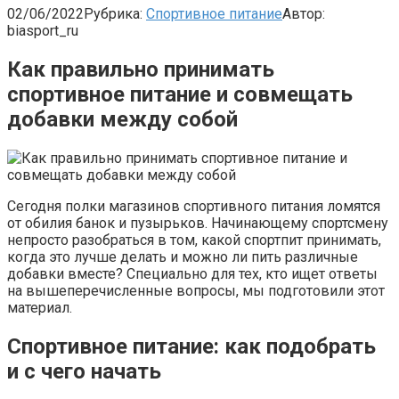
02/06/2022
Рубрика:
Спортивное питание
Автор:
biasport_ru
Как правильно принимать
спортивное питание и совмещать
добавки между собой
Сегодня полки магазинов спортивного питания ломятся
от обилия банок и пузырьков. Начинающему спортсмену
непросто разобраться в том, какой спортпит принимать,
когда это лучше делать и можно ли пить различные
добавки вместе? Специально для тех, кто ищет ответы
на вышеперечисленные вопросы, мы подготовили этот
материал.
Спортивное питание: как подобрать
и с чего начать