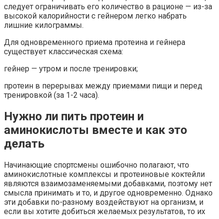
следует ограничивать его количество в рационе — из-за
высокой калорийности с гейнером легко набрать
лишние килограммы.
Для одновременного приема протеина и гейнера
существует классическая схема:
гейнер — утром и после тренировки;
протеин в перерывах между приемами пищи и перед
тренировкой (за 1-2 часа).
Нужно ли пить протеин и
аминокислоты вместе и как это
делать
Начинающие спортсмены ошибочно полагают, что
аминокислотные комплексы и протеиновые коктейли
являются взаимозаменяемыми добавками, поэтому нет
смысла принимать и то, и другое одновременно. Однако
эти добавки по-разному воздействуют на организм, и
если вы хотите добиться желаемых результатов, то их