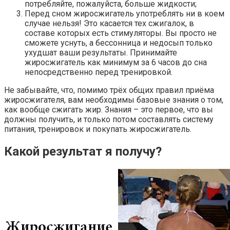
потребляйте, пожалуйста, больше жидкости;
Перед сном жиросжигатель употреблять ни в коем
случае нельзя! Это касается тех сжигалок, в
составе которых есть стимуляторы. Вы просто не
сможете уснуть, а бессонница и недосып только
ухудшат ваши результаты. Принимайте
жиросжигатель как минимум за 6 часов до сна
непосредственно перед тренировкой.
Не забывайте, что, помимо трёх общих правил приёма
жиросжигателя, вам необходимы базовые знания о том,
как вообще сжигать жир. Знания – это первое, что вы
должны получить, и только потом составлять систему
питания, тренировок и покупать жиросжигатель.
Какой результат я получу?