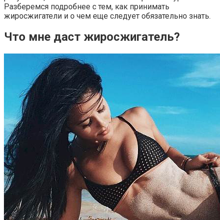
Разберемся подробнее с тем, как принимать
жиросжигатели и о чем еще следует обязательно знать.
Что мне даст жиросжигатель?