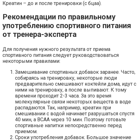
Креатин – до и после тренировки (с бцаа).
Рекомендации по правильному
употреблению спортивного питания
от тренера-эксперта
Для получения нужного результата от приема
спортивного питания следует руководствоваться
некоторыми правилами:
Замешивание спортивных добавок заранее. Часто,
собираясь на тренировку, некоторые люди
предварительно смешивают коктейли дома, идут с
ними на тренировку, а после выпивают. К тому
времени проходит 2-3 часа. За это время
молекулярные связи некоторых веществ в воде
распадаются. Так, например, креатин при
смешивании с водой начинает разрушаться спустя
40 мин, а ВСАА через 10 мин. Поэтому готовьте
спортивные напитки непосредственно перед
приемом.
Сроки употребления добавок. Большое значение