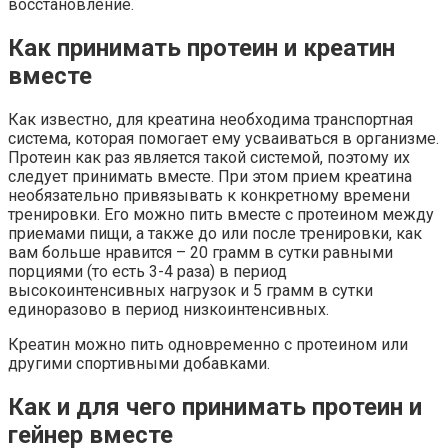
восстановление.
Как принимать протеин и креатин
вместе
Как известно, для креатина необходима транспортная
система, которая помогает ему усваиваться в организме.
Протеин как раз является такой системой, поэтому их
следует принимать вместе. При этом прием креатина
необязательно привязывать к конкретному времени
тренировки. Его можно пить вместе с протеином между
приемами пищи, а также до или после тренировки, как
вам больше нравится – 20 грамм в сутки равными
порциями (то есть 3-4 раза) в период
высокоинтенсивных нагрузок и 5 грамм в сутки
единоразово в период низкоинтенсивных.
Креатин можно пить одновременно с протеином или
другими спортивными добавками.
Как и для чего принимать протеин и
гейнер вместе