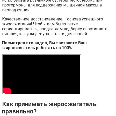
использовать различные бустеры тестостерона или
прогормоны для поддержания мышечной массы в
период сушки.
Качественное восстановление – основа успешного
жиросжигания! Чтобы вам было легче
сориентироваться, предлагаем подборку спортивного
питания, как для девушек, так и для парней.
Посмотрев это видео, Вы заставите Ваш
жиросжигатель работать на 100%:
Как принимать жиросжигатель
правильно?