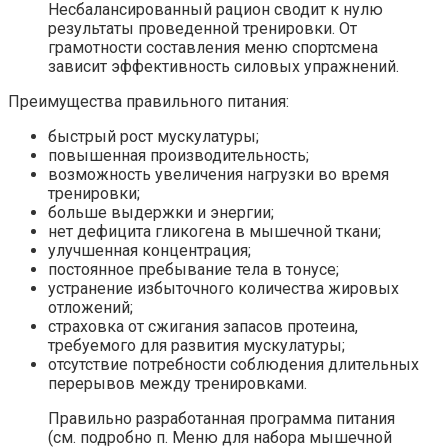
Несбалансированный рацион сводит к нулю
результаты проведенной тренировки. От
грамотности составления меню спортсмена
зависит эффективность силовых упражнений.
Преимущества правильного питания:
быстрый рост мускулатуры;
повышенная производительность;
возможность увеличения нагрузки во время
тренировки;
больше выдержки и энергии;
нет дефицита гликогена в мышечной ткани;
улучшенная концентрация;
постоянное пребывание тела в тонусе;
устранение избыточного количества жировых
отложений;
страховка от сжигания запасов протеина,
требуемого для развития мускулатуры;
отсутствие потребности соблюдения длительных
перерывов между тренировками.
Правильно разработанная программа питания
(см. подробно п. Меню для набора мышечной