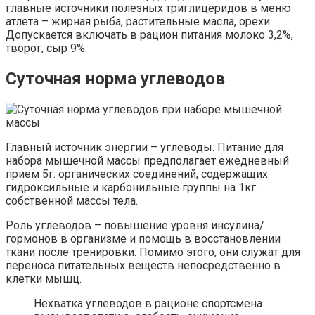
главные источники полезных триглицеридов в меню
атлета – жирная рыба, растительные масла, орехи.
Допускается включать в рацион питания молоко 3,2%,
творог, сыр 9%.
Суточная норма углеводов
Главный источник энергии – углеводы. Питание для
набора мышечной массы предполагает ежедневный
прием 5г. органических соединений, содержащих
гидроксильные и карбонильные группы на 1кг
собственной массы тела.
Роль углеводов – повышение уровня инсулина/
гормонов в организме и помощь в восстановлении
ткани после тренировки. Помимо этого, они служат для
переноса питательных веществ непосредственно в
клетки мышц.
Нехватка углеводов в рационе спортсмена