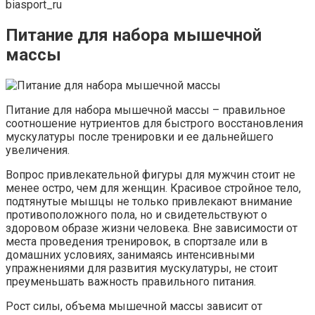
biasport_ru
Питание для набора мышечной
массы
Питание для набора мышечной массы – правильное
соотношение нутриентов для быстрого восстановления
мускулатуры после тренировки и ее дальнейшего
увеличения.
Вопрос привлекательной фигуры для мужчин стоит не
менее остро, чем для женщин. Красивое стройное тело,
подтянутые мышцы не только привлекают внимание
противоположного пола, но и свидетельствуют о
здоровом образе жизни человека. Вне зависимости от
места проведения тренировок, в спортзале или в
домашних условиях, занимаясь интенсивными
упражнениями для развития мускулатуры, не стоит
преуменьшать важность правильного питания.
Рост силы, объема мышечной массы зависит от