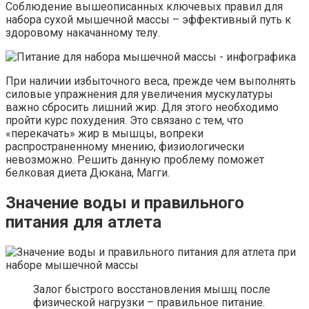
Соблюдение вышеописанных ключевых правил для
набора сухой мышечной массы – эффективный путь к
здоровому накачанному телу.
При наличии избыточного веса, прежде чем выполнять
силовые упражнения для увеличения мускулатуры
важно сбросить лишний жир. Для этого необходимо
пройти курс похудения. Это связано с тем, что
«перекачать» жир в мышцы, вопреки
распространенному мнению, физиологически
невозможно. Решить данную проблему поможет
белковая диета Дюкана, Магги.
Значение воды и правильного
питания для атлета
Залог быстрого восстановления мышц после
физической нагрузки – правильное питание.