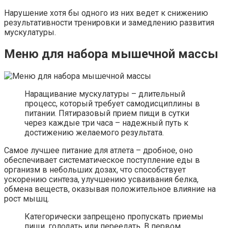
Нарушение хотя бы одного из них ведет к снижению
результативности тренировки и замедлению развития
мускулатуры.
Меню для набора мышечной массы
Наращивание мускулатуры – длительный
процесс, который требует самодисциплины в
питании. Пятиразовый прием пищи в сутки
через каждые три часа – надежный путь к
достижению желаемого результата.
Самое лучшее питание для атлета – дробное, оно
обеспечивает систематическое поступление еды в
организм в небольших дозах, что способствует
ускорению синтеза, улучшению усваивания белка,
обмена веществ, оказывая положительное влияние на
рост мышц.
Категорически запрещено пропускать приемы
пищи, голодать или переедать. В первом